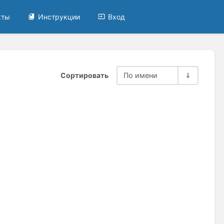
кты
Инструкции
Вход
Сортировать
По имени