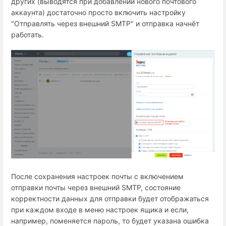
других (выводятся при добавлении нового почтового
аккаунта) достаточно просто включить настройку
"Отправлять через внешний SMTP" и отправка начнёт
работать.
После сохранения настроек почты с включением
отправки почты через внешний SMTP, состояние
корректности данных для отправки будет отображаться
при каждом входе в меню настроек ящика и если,
например, поменяется пароль, то будет указана ошибка