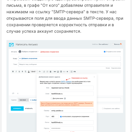
письма, в графе "От кого" добавляем отправителя и
нажимаем на ссылку "SMTP-сервера" в тексте. У нас
открываются поля для ввода данных SMTP-сервера, при
сохранении проверяется корректность отправки и в
случае успеха аккаунт сохраняется.