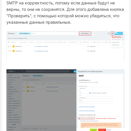
SMTP на корректность, потому если данные будут не
верны, то они не сохранятся. Для этого добавлена кнопка
"Проверить", с помощью которой можно убедиться, что
указанные данные правильные.