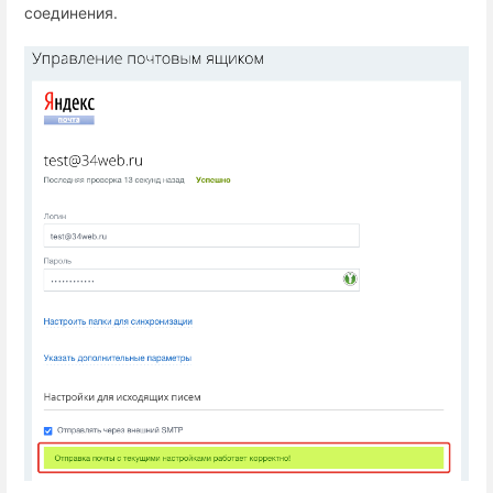
соединения.