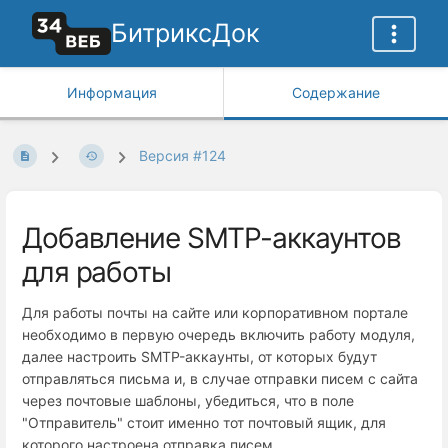
БитриксДок
Информация
Содержание
Версия #124
Добавление SMTP-аккаунтов
для работы
Для работы почты на сайте или корпоративном портале
необходимо в первую очередь включить работу модуля,
далее настроить SMTP-аккаунты, от которых будут
отправляться письма и, в случае отправки писем с сайта
через почтовые шаблоны, убедиться, что в поле
"Отправитель" стоит именно тот почтовый ящик, для
которого настроена отправка писем.