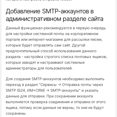
Добавление SMTP-аккаунтов в
административном разделе сайта
Данный функционал рекомендуется в первую очередь
для настройки системной почты на корпоративном
портале или интернет-магазине для рассылки писем,
которые будет отправлять сам сайт. Другой
предпочтительный способ использования данного
раздела - настройка строгого списка почтовых ящиков,
которые заводят и настраивают системные
администраторы для пользователей.
Для создания SMTP-аккаунтов необходимо выполнить
переход в раздел "Сервисы → Отправка почты через
SMTP (Б24, ИМ+СRM) → SMTP-аккаунты" и указать
данные для отправки. При сохранении аккаунта
выполняется проверка соединения и отправки от этого
ящика, потому если данные не верны, то они не будут
сохранены.