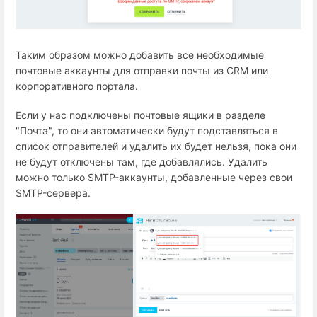
Таким образом можно добавить все необходимые
почтовые аккаунты для отправки почты из CRM или
корпоративного портала.
Если у нас подключены почтовые ящики в разделе
"Почта", то они автоматически будут подставляться в
список отправителей и удалить их будет нельзя, пока они
не будут отключены там, где добавлялись. Удалить
можно только SMTP-аккаунты, добавленные через свои
SMTP-сервера.