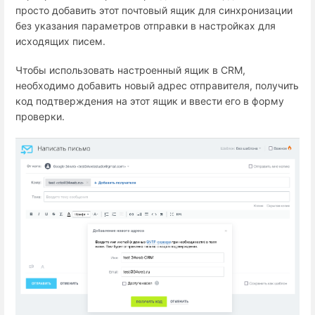
просто добавить этот почтовый ящик для синхронизации
без указания параметров отправки в настройках для
исходящих писем.
Чтобы использовать настроенный ящик в CRM,
необходимо добавить новый адрес отправителя, получить
код подтверждения на этот ящик и ввести его в форму
проверки.