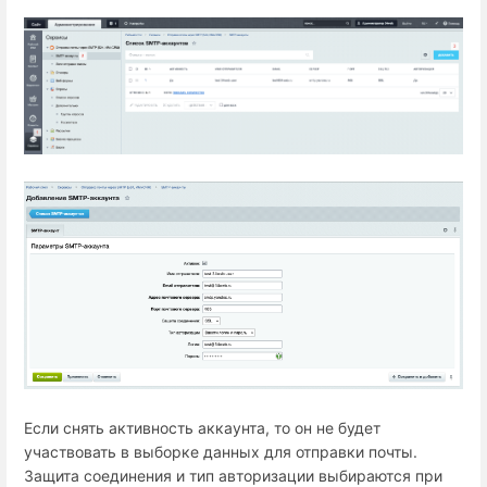
Если снять активность аккаунта, то он не будет
участвовать в выборке данных для отправки почты.
Защита соединения и тип авторизации выбираются при