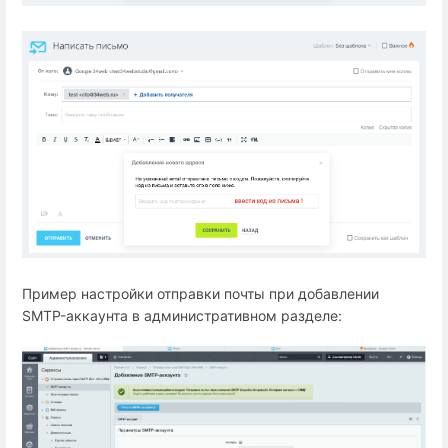
Пример настройки отправки почты при добавлении
SMTP-аккаунта в административном разделе: