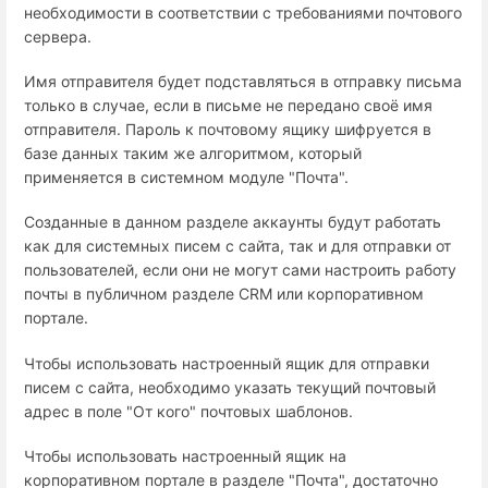
необходимости в соответствии с требованиями почтового
сервера.
Имя отправителя будет подставляться в отправку письма
только в случае, если в письме не передано своё имя
отправителя. Пароль к почтовому ящику шифруется в
базе данных таким же алгоритмом, который
применяется в системном модуле "Почта".
Созданные в данном разделе аккаунты будут работать
как для системных писем с сайта, так и для отправки от
пользователей, если они не могут сами настроить работу
почты в публичном разделе CRM или корпоративном
портале.
Чтобы использовать настроенный ящик для отправки
писем с сайта, необходимо указать текущий почтовый
адрес в поле "От кого" почтовых шаблонов.
Чтобы использовать настроенный ящик на
корпоративном портале в разделе "Почта", достаточно