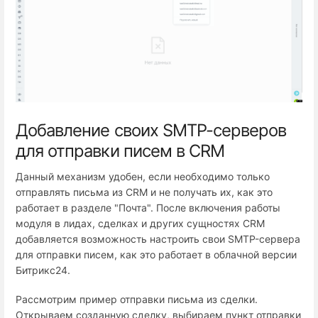
Добавление своих SMTP-серверов
для отправки писем в CRM
Данный механизм удобен, если необходимо только
отправлять письма из CRM и не получать их, как это
работает в разделе "Почта". После включения работы
модуля в лидах, сделках и других сущностях CRM
добавляется возможность настроить свои SMTP-сервера
для отправки писем, как это работает в облачной версии
Битрикс24.
Рассмотрим пример отправки письма из сделки.
Открываем созданную сделку, выбираем пункт отправки