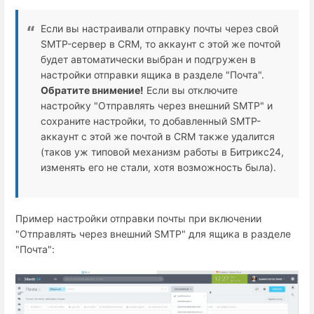
Если вы настраивали отправку почты через свой
SMTP-сервер в CRM, то аккаунт с этой же почтой
будет автоматически выбран и подгружен в
настройки отправки ящика в разделе "Почта".
Обратите внимение!
Если вы отключите
настройку "Отправлять через внешний SMTP" и
сохраните настройки, то добавленный SMTP-
аккаунт с этой же почтой в CRM также удалится
(таков уж типовой механизм работы в Битрикс24,
изменять его не стали, хотя возможность была).
Пример настройки отправки почты при включении
"Отправлять через внешний SMTP" для ящика в разделе
"Почта":