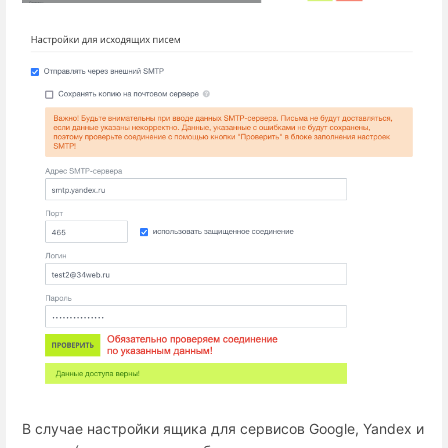
В случае настройки ящика для сервисов Google, Yandex и