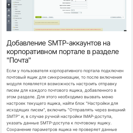
Добавление SMTP-аккаунтов на
корпоративном портале в разделе
"Почта"
Если у пользователя корпоративного портала подключен
почтовый ящик для синхронизации, то после включения
модуля появляется возможность настроить отправку
писем для каждого почтового ящика, добавленного в
этом разделе. Для этого необходимо вызвать меню
настроек текущего ящика, найти блок "Настройки для
исходящих писем", включить "Отправлять через внешний
SMTP" и, в случае ручной настройки IMAP-доступа,
указать данные SMTP-доступа к почтовому ящику.
Сохранение параметров ящика не проверяет данные