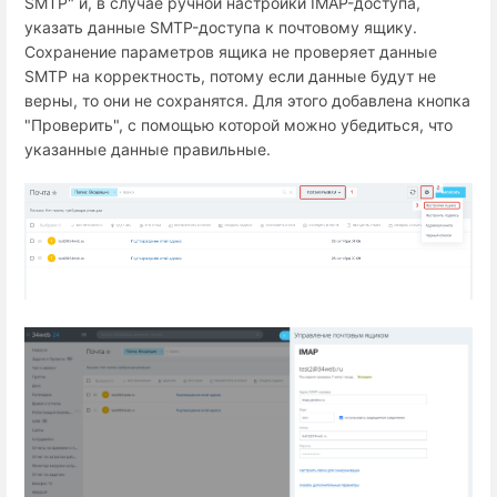
SMTP" и, в случае ручной настройки IMAP-доступа,
указать данные SMTP-доступа к почтовому ящику.
Сохранение параметров ящика не проверяет данные
SMTP на корректность, потому если данные будут не
верны, то они не сохранятся. Для этого добавлена кнопка
"Проверить", с помощью которой можно убедиться, что
указанные данные правильные.