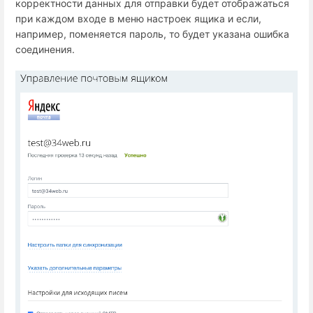
корректности данных для отправки будет отображаться
при каждом входе в меню настроек ящика и если,
например, поменяется пароль, то будет указана ошибка
соединения.