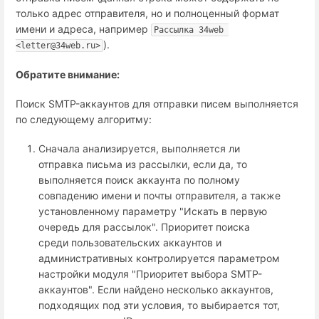
только адрес отправителя, но и полноценный формат
имени и адреса, например
Рассылка 34web 
).
<letter@34web.ru>
Обратите внимание:
Поиск SMTP-аккаунтов для отправки писем выполняется
по следующему алгоритму:
Сначала анализируется, выполняется ли
отправка письма из рассылки, если да, то
выполняется поиск аккаунта по полному
совпадению имени и почты отправителя, а также
установленному параметру "Искать в первую
очередь для рассылок". Приоритет поиска
среди пользовательских аккаунтов и
административных контролируется параметром
настройки модуля "Приоритет выбора SMTP-
аккаунтов". Если найдено несколько аккаунтов,
подходящих под эти условия, то выбирается тот,