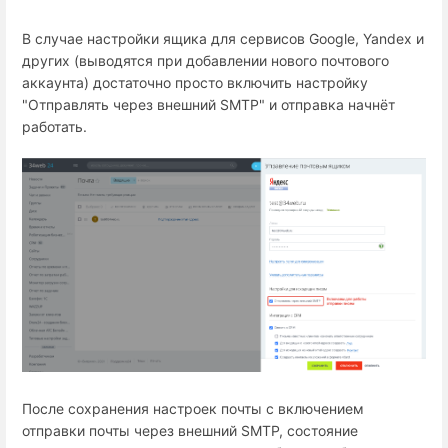
В случае настройки ящика для сервисов Google, Yandex и
других (выводятся при добавлении нового почтового
аккаунта) достаточно просто включить настройку
"Отправлять через внешний SMTP" и отправка начнёт
работать.
После сохранения настроек почты с включением
отправки почты через внешний SMTP, состояние