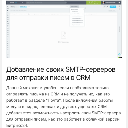
Добавление своих SMTP-серверов
для отправки писем в CRM
Данный механизм удобен, если необходимо только
отправлять письма из CRM и не получать их, как это
работает в разделе "Почта". После включения работы
модуля в лидах, сделках и других сущностях CRM
добавляется возможность настроить свои SMTP-сервера
для отправки писем, как это работает в облачной версии
Битрикс24.