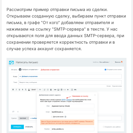
Рассмотрим пример отправки письма из сделки.
Открываем созданную сделку, выбираем пункт отправки
письма, в графе "От кого" добавляем отправителя и
нажимаем на ссылку "SMTP-сервера" в тексте. У нас
открываются поля для ввода данных SMTP-сервера, при
сохранении проверяется корректность отправки и в
случае успеха аккаунт сохраняется.