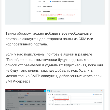
Таким образом можно добавить все необходимые
почтовые аккаунты для отправки почты из CRM или
корпоративного портала.
Если у нас подключены почтовые ящики в разделе
"Почта", то они автоматически будут подставляться в
список отправителей и удалить их будет нельзя, пока они
не будут отключены там, где добавлялись. Удалить
можно только SMTP-аккаунты, добавленные через свои
SMTP-сервера.