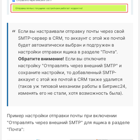
Если вы настраивали отправку почты через свой
SMTP-сервер в CRM, то аккаунт с этой же почтой
будет автоматически выбран и подгружен в
настройки отправки ящика в разделе "Почта".
Обратите внимение!
Если вы отключите
настройку "Отправлять через внешний SMTP" и
сохраните настройки, то добавленный SMTP-
аккаунт с этой же почтой в CRM также удалится
(таков уж типовой механизм работы в Битрикс24,
изменять его не стали, хотя возможность была).
Пример настройки отправки почты при включении
"Отправлять через внешний SMTP" для ящика в разделе
"Почта":