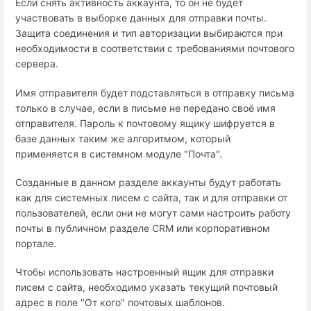
Если снять активность аккаунта, то он не будет
участвовать в выборке данных для отправки почты.
Защита соединения и тип авторизации выбираются при
необходимости в соответствии с требованиями почтового
сервера.
Имя отправителя будет подставляться в отправку письма
только в случае, если в письме не передано своё имя
отправителя. Пароль к почтовому ящику шифруется в
базе данных таким же алгоритмом, который
применяется в системном модуле "Почта".
Созданные в данном разделе аккаунты будут работать
как для системных писем с сайта, так и для отправки от
пользователей, если они не могут сами настроить работу
почты в публичном разделе CRM или корпоративном
портале.
Чтобы использовать настроенный ящик для отправки
писем с сайта, необходимо указать текущий почтовый
адрес в поле "От кого" почтовых шаблонов.