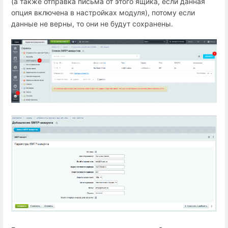
(а также отправка письма от этого ящика, если данная
опция включена в настройках модуля), потому если
данные не верны, то они не будут сохранены.