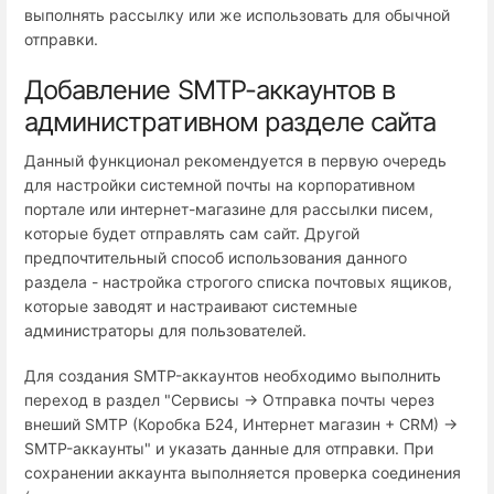
выполнять рассылку или же использовать для обычной
отправки.
Добавление SMTP-аккаунтов в
административном разделе сайта
Данный функционал рекомендуется в первую очередь
для настройки системной почты на корпоративном
портале или интернет-магазине для рассылки писем,
которые будет отправлять сам сайт. Другой
предпочтительный способ использования данного
раздела - настройка строгого списка почтовых ящиков,
которые заводят и настраивают системные
администраторы для пользователей.
Для создания SMTP-аккаунтов необходимо выполнить
переход в раздел "Сервисы → Отправка почты через
внеший SMTP (Коробка Б24, Интернет магазин + СRM) →
SMTP-аккаунты" и указать данные для отправки. При
сохранении аккаунта выполняется проверка соединения