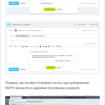
Пример настройки отправки почты при добавлении
SMTP-аккаунта в административном разделе: