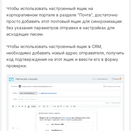
Чтобы использовать настроенный ящик на
корпоративном портале в разделе "Почта", достаточно
просто добавить этот почтовый ящик для синхронизации
без указания параметров отправки в настройках для
исходящих писем.
Чтобы использовать настроенный ящик в CRM,
необходимо добавить новый адрес отправителя, получить
код подтверждения на этот ящик и ввести его в форму
проверки.