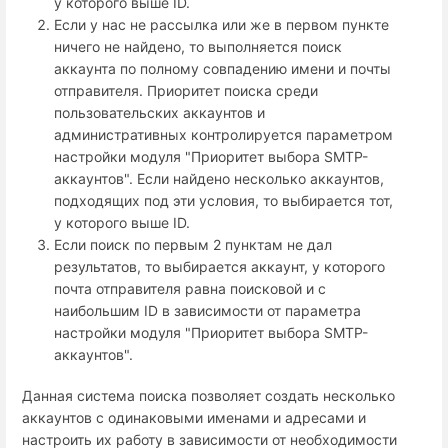
у которого выше ID.
Если у нас не рассылка или же в первом пункте
ничего не найдено, то выполняется поиск
аккаунта по полному совпадению имени и почты
отправителя. Приоритет поиска среди
пользовательских аккаунтов и
административных контролируется параметром
настройки модуля "Приоритет выбора SMTP-
аккаунтов". Если найдено несколько аккаунтов,
подходящих под эти условия, то выбирается тот,
у которого выше ID.
Если поиск по первым 2 пунктам не дал
результатов, то выбирается аккаунт, у которого
почта отправителя равна поисковой и с
наибольшим ID в зависимости от параметра
настройки модуля "Приоритет выбора SMTP-
аккаунтов".
Данная система поиска позволяет создать несколько
аккаунтов с одинаковыми именами и адресами и
настроить их работу в зависимости от необходимости