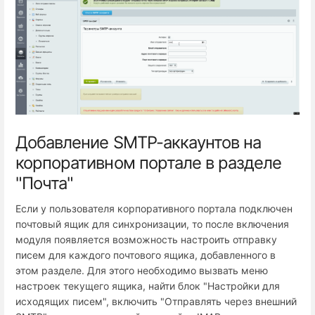
Добавление SMTP-аккаунтов на
корпоративном портале в разделе
"Почта"
Если у пользователя корпоративного портала подключен
почтовый ящик для синхронизации, то после включения
модуля появляется возможность настроить отправку
писем для каждого почтового ящика, добавленного в
этом разделе. Для этого необходимо вызвать меню
настроек текущего ящика, найти блок "Настройки для
исходящих писем", включить "Отправлять через внешний