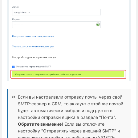
Если вы настраивали отправку почты через свой
SMTP-сервер в CRM, то аккаунт с этой же почтой
будет автоматически выбран и подгружен в
настройки отправки ящика в разделе "Почта".
Обратите внимение!
Если вы отключите
настройку "Отправлять через внешний SMTP" и
сохраните настройки, то добавленный SMTP-