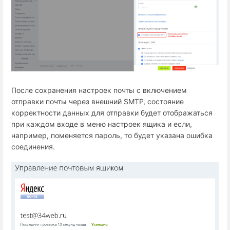
После сохранения настроек почты с включением
отправки почты через внешний SMTP, состояние
корректности данных для отправки будет отображаться
при каждом входе в меню настроек ящика и если,
например, поменяется пароль, то будет указана ошибка
соединения.