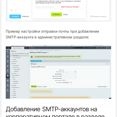
Пример настройки отправки почты при добавлении
SMTP-аккаунта в административном разделе:
Добавление SMTP-аккаунтов на
корпоративном портале в разделе