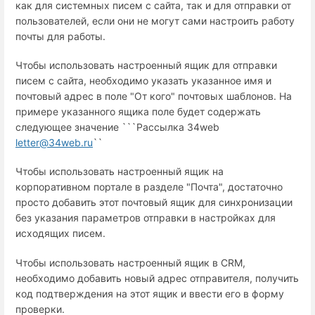
как для системных писем с сайта, так и для отправки от
пользователей, если они не могут сами настроить работу
почты для работы.
Чтобы использовать настроенный ящик для отправки
писем с сайта, необходимо указать указанное имя и
почтовый адрес в поле "От кого" почтовых шаблонов. На
примере указанного ящика поле будет содержать
следующее значение ```Рассылка 34web
letter@34web.ru
``
Чтобы использовать настроенный ящик на
корпоративном портале в разделе "Почта", достаточно
просто добавить этот почтовый ящик для синхронизации
без указания параметров отправки в настройках для
исходящих писем.
Чтобы использовать настроенный ящик в CRM,
необходимо добавить новый адрес отправителя, получить
код подтверждения на этот ящик и ввести его в форму
проверки.