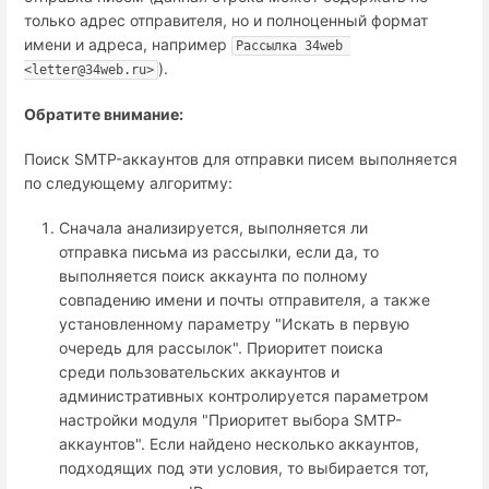
только адрес отправителя, но и полноценный формат
имени и адреса, например
Рассылка 34web 
).
<letter@34web.ru>
Обратите внимание:
Поиск SMTP-аккаунтов для отправки писем выполняется
по следующему алгоритму:
Сначала анализируется, выполняется ли
отправка письма из рассылки, если да, то
выполняется поиск аккаунта по полному
совпадению имени и почты отправителя, а также
установленному параметру "Искать в первую
очередь для рассылок". Приоритет поиска
среди пользовательских аккаунтов и
административных контролируется параметром
настройки модуля "Приоритет выбора SMTP-
аккаунтов". Если найдено несколько аккаунтов,
подходящих под эти условия, то выбирается тот,