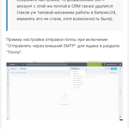
аккаунт с этой же почтой в CRM также удалится
(таков уж типовой механизм работы в Битрикс24,
изменять его не стали, хотя возможность была).
Пример настройки отправки почты при включении
"Отправлять через внешний SMTP" для ящика в разделе
"Почта":