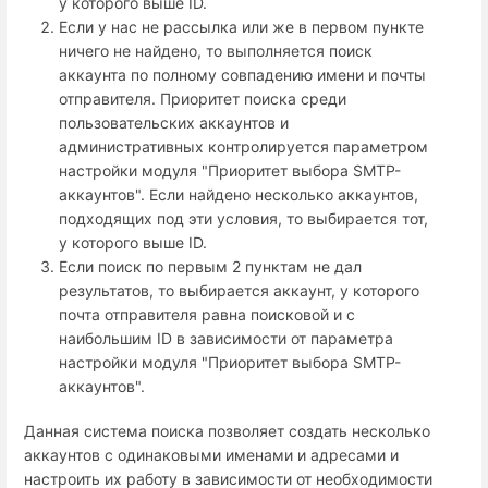
у которого выше ID.
Если у нас не рассылка или же в первом пункте
ничего не найдено, то выполняется поиск
аккаунта по полному совпадению имени и почты
отправителя. Приоритет поиска среди
пользовательских аккаунтов и
административных контролируется параметром
настройки модуля "Приоритет выбора SMTP-
аккаунтов". Если найдено несколько аккаунтов,
подходящих под эти условия, то выбирается тот,
у которого выше ID.
Если поиск по первым 2 пунктам не дал
результатов, то выбирается аккаунт, у которого
почта отправителя равна поисковой и с
наибольшим ID в зависимости от параметра
настройки модуля "Приоритет выбора SMTP-
аккаунтов".
Данная система поиска позволяет создать несколько
аккаунтов с одинаковыми именами и адресами и
настроить их работу в зависимости от необходимости