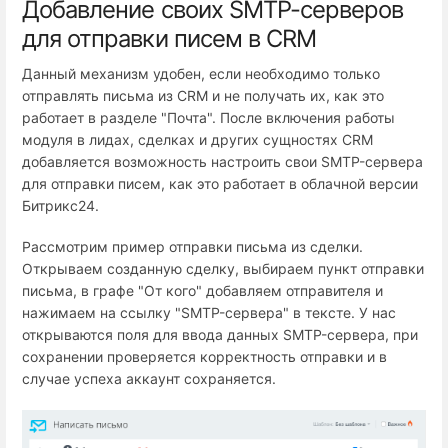
Добавление своих SMTP-серверов
для отправки писем в CRM
Данный механизм удобен, если необходимо только
отправлять письма из CRM и не получать их, как это
работает в разделе "Почта". После включения работы
модуля в лидах, сделках и других сущностях CRM
добавляется возможность настроить свои SMTP-сервера
для отправки писем, как это работает в облачной версии
Битрикс24.
Рассмотрим пример отправки письма из сделки.
Открываем созданную сделку, выбираем пункт отправки
письма, в графе "От кого" добавляем отправителя и
нажимаем на ссылку "SMTP-сервера" в тексте. У нас
открываются поля для ввода данных SMTP-сервера, при
сохранении проверяется корректность отправки и в
случае успеха аккаунт сохраняется.