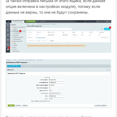
(а также отправка письма от этого ящика, если данная
опция включена в настройках модуля), потому если
данные не верны, то они не будут сохранены.