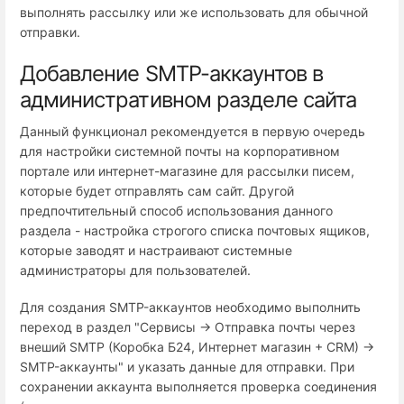
выполнять рассылку или же использовать для обычной
отправки.
Добавление SMTP-аккаунтов в
административном разделе сайта
Данный функционал рекомендуется в первую очередь
для настройки системной почты на корпоративном
портале или интернет-магазине для рассылки писем,
которые будет отправлять сам сайт. Другой
предпочтительный способ использования данного
раздела - настройка строгого списка почтовых ящиков,
которые заводят и настраивают системные
администраторы для пользователей.
Для создания SMTP-аккаунтов необходимо выполнить
переход в раздел "Сервисы → Отправка почты через
внеший SMTP (Коробка Б24, Интернет магазин + СRM) →
SMTP-аккаунты" и указать данные для отправки. При
сохранении аккаунта выполняется проверка соединения