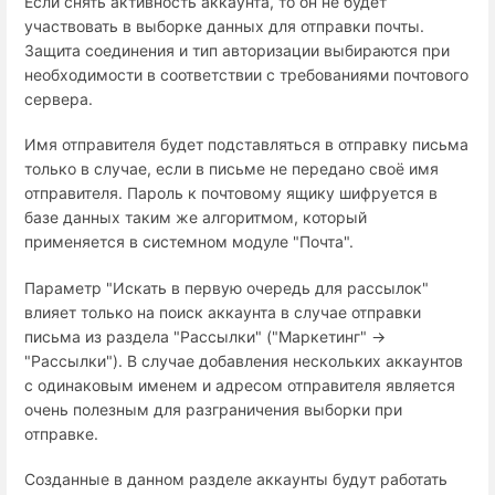
Если снять активность аккаунта, то он не будет
участвовать в выборке данных для отправки почты.
Защита соединения и тип авторизации выбираются при
необходимости в соответствии с требованиями почтового
сервера.
Имя отправителя будет подставляться в отправку письма
только в случае, если в письме не передано своё имя
отправителя. Пароль к почтовому ящику шифруется в
базе данных таким же алгоритмом, который
применяется в системном модуле "Почта".
Параметр "Искать в первую очередь для рассылок"
влияет только на поиск аккаунта в случае отправки
письма из раздела "Рассылки" ("Маркетинг" →
"Рассылки"). В случае добавления нескольких аккаунтов
с одинаковым именем и адресом отправителя является
очень полезным для разграничения выборки при
отправке.
Созданные в данном разделе аккаунты будут работать