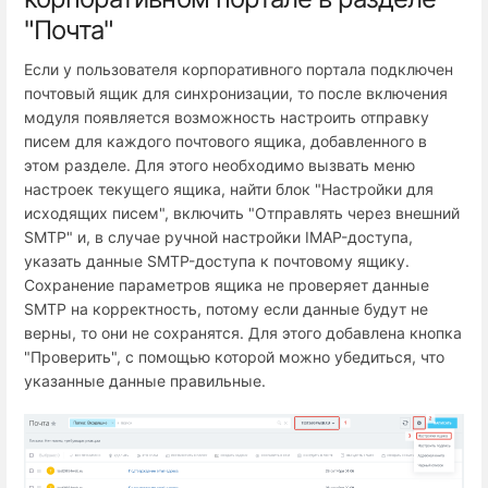
"Почта"
Если у пользователя корпоративного портала подключен
почтовый ящик для синхронизации, то после включения
модуля появляется возможность настроить отправку
писем для каждого почтового ящика, добавленного в
этом разделе. Для этого необходимо вызвать меню
настроек текущего ящика, найти блок "Настройки для
исходящих писем", включить "Отправлять через внешний
SMTP" и, в случае ручной настройки IMAP-доступа,
указать данные SMTP-доступа к почтовому ящику.
Сохранение параметров ящика не проверяет данные
SMTP на корректность, потому если данные будут не
верны, то они не сохранятся. Для этого добавлена кнопка
"Проверить", с помощью которой можно убедиться, что
указанные данные правильные.