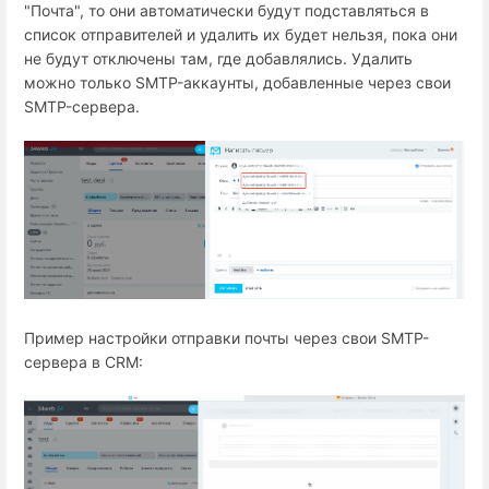
"Почта", то они автоматически будут подставляться в
список отправителей и удалить их будет нельзя, пока они
не будут отключены там, где добавлялись. Удалить
можно только SMTP-аккаунты, добавленные через свои
SMTP-сервера.
Пример настройки отправки почты через свои SMTP-
сервера в CRM: