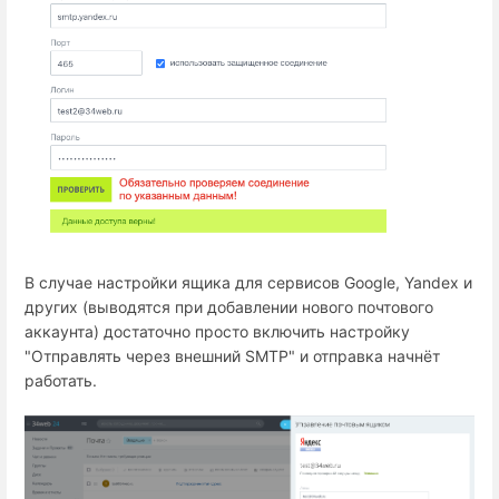
В случае настройки ящика для сервисов Google, Yandex и
других (выводятся при добавлении нового почтового
аккаунта) достаточно просто включить настройку
"Отправлять через внешний SMTP" и отправка начнёт
работать.