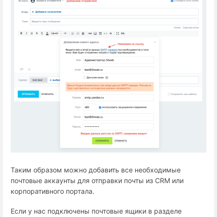
Таким образом можно добавить все необходимые
почтовые аккаунты для отправки почты из CRM или
корпоративного портала.
Если у нас подключены почтовые ящики в разделе