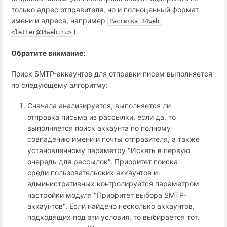
только адрес отправителя, но и полноценный формат
имени и адреса, например
Рассылка 34web 
).
<letter@34web.ru>
Обратите внимание:
Поиск SMTP-аккаунтов для отправки писем выполняется
по следующему алгоритму:
Сначала анализируется, выполняется ли
отправка письма из рассылки, если да, то
выполняется поиск аккаунта по полному
совпадению имени и почты отправителя, а также
установленному параметру "Искать в первую
очередь для рассылок". Приоритет поиска
среди пользовательских аккаунтов и
административных контролируется параметром
настройки модуля "Приоритет выбора SMTP-
аккаунтов". Если найдено несколько аккаунтов,
подходящих под эти условия, то выбирается тот,