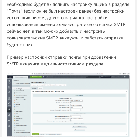
необходимо будет выполнить настройку ящика в разделе
"Почта" (если он не был настроен ранее) без настройки
исходящих писем, другого варианта настройки
использования именно административного ящика SMTP
сейчас нет, а так можно добавить и настроить
пользовательские SMTP-аккаунты и работать отправка
будет от них.
Пример настройки отправки почты при добавлении
SMTP-аккаунта в административном разделе: