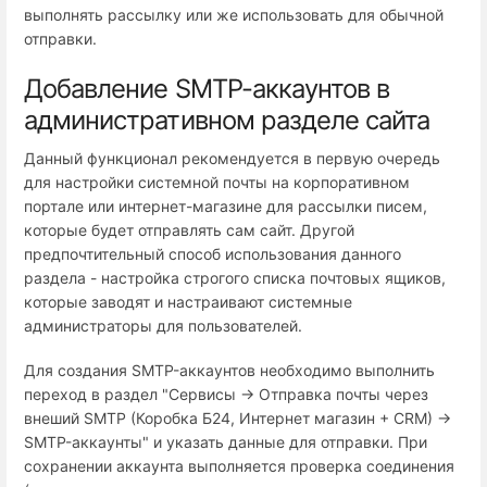
выполнять рассылку или же использовать для обычной
отправки.
Добавление SMTP-аккаунтов в
административном разделе сайта
Данный функционал рекомендуется в первую очередь
для настройки системной почты на корпоративном
портале или интернет-магазине для рассылки писем,
которые будет отправлять сам сайт. Другой
предпочтительный способ использования данного
раздела - настройка строгого списка почтовых ящиков,
которые заводят и настраивают системные
администраторы для пользователей.
Для создания SMTP-аккаунтов необходимо выполнить
переход в раздел "Сервисы → Отправка почты через
внеший SMTP (Коробка Б24, Интернет магазин + СRM) →
SMTP-аккаунты" и указать данные для отправки. При
сохранении аккаунта выполняется проверка соединения