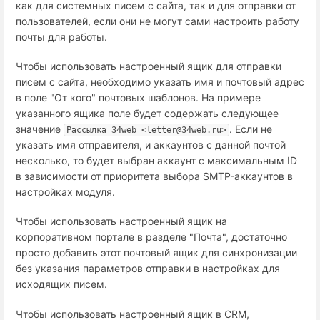
как для системных писем с сайта, так и для отправки от
пользователей, если они не могут сами настроить работу
почты для работы.
Чтобы использовать настроенный ящик для отправки
писем с сайта, необходимо указать имя и почтовый адрес
в поле "От кого" почтовых шаблонов. На примере
указанного ящика поле будет содержать следующее
значение
. Если не
Рассылка 34web <letter@34web.ru>
указать имя отправителя, и аккаунтов с данной почтой
несколько, то будет выбран аккаунт с максимальным ID
в зависимости от приоритета выбора SMTP-аккаунтов в
настройках модуля.
Чтобы использовать настроенный ящик на
корпоративном портале в разделе "Почта", достаточно
просто добавить этот почтовый ящик для синхронизации
без указания параметров отправки в настройках для
исходящих писем.
Чтобы использовать настроенный ящик в CRM,