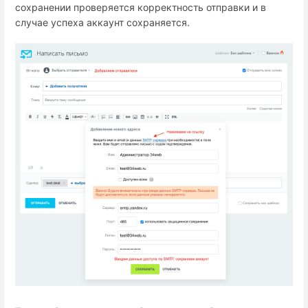
сохранении проверяется корректность отправки и в
случае успеха аккаунт сохраняется.