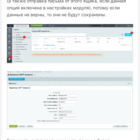
(а также отправка письма от этого ящика, если данная
опция включена в настройках модуля), потому если
данные не верны, то они не будут сохранены.