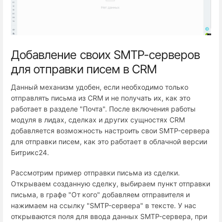
Добавление своих SMTP-серверов
для отправки писем в CRM
Данный механизм удобен, если необходимо только
отправлять письма из CRM и не получать их, как это
работает в разделе "Почта". После включения работы
модуля в лидах, сделках и других сущностях CRM
добавляется возможность настроить свои SMTP-сервера
для отправки писем, как это работает в облачной версии
Битрикс24.
Рассмотрим пример отправки письма из сделки.
Открываем созданную сделку, выбираем пункт отправки
письма, в графе "От кого" добавляем отправителя и
нажимаем на ссылку "SMTP-сервера" в тексте. У нас
открываются поля для ввода данных SMTP-сервера, при