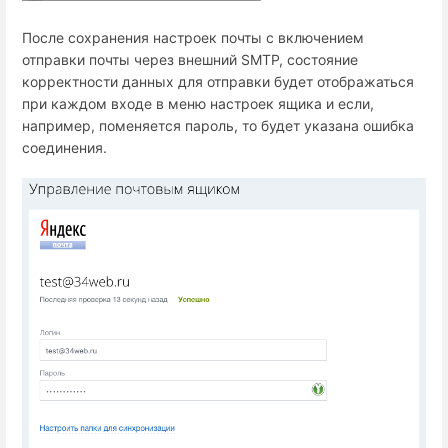
После сохранения настроек почты с включением
отправки почты через внешний SMTP, состояние
корректности данных для отправки будет отображаться
при каждом входе в меню настроек ящика и если,
например, поменяется пароль, то будет указана ошибка
соединения.