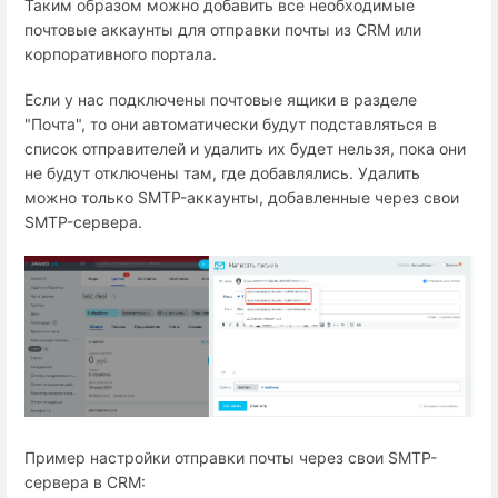
Таким образом можно добавить все необходимые
почтовые аккаунты для отправки почты из CRM или
корпоративного портала.
Если у нас подключены почтовые ящики в разделе
"Почта", то они автоматически будут подставляться в
список отправителей и удалить их будет нельзя, пока они
не будут отключены там, где добавлялись. Удалить
можно только SMTP-аккаунты, добавленные через свои
SMTP-сервера.
Пример настройки отправки почты через свои SMTP-
сервера в CRM: