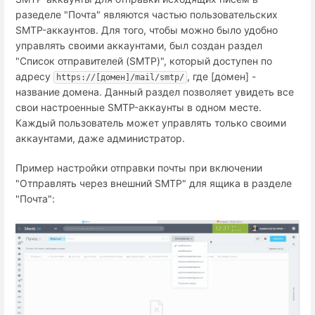
разеделе "Почта" являются частью пользовательских
SMTP-аккаунтов. Для того, чтобы можно было удобно
управлять своими аккаунтами, был создан раздел
"Список отправителей (SMTP)", который доступен по
адресу
, где [домен] -
https://[домен]/mail/smtp/
название домена. Данный раздел позволяет увидеть все
свои настроенные SMTP-аккаунты в одном месте.
Каждый пользователь может управлять только своими
аккаунтами, даже администратор.
Пример настройки отправки почты при включении
"Отправлять через внешний SMTP" для ящика в разделе
"Почта":