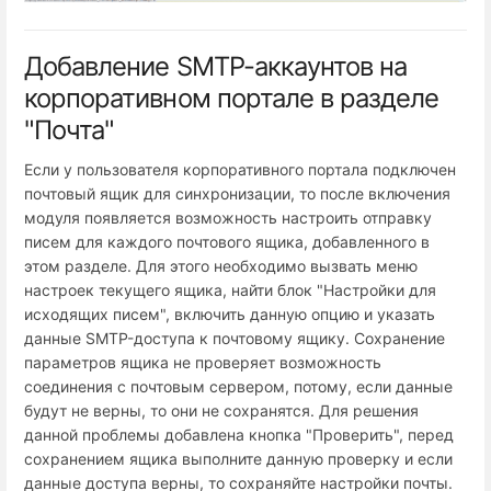
Добавление SMTP-аккаунтов на
корпоративном портале в разделе
"Почта"
Если у пользователя корпоративного портала подключен
почтовый ящик для синхронизации, то после включения
модуля появляется возможность настроить отправку
писем для каждого почтового ящика, добавленного в
этом разделе. Для этого необходимо вызвать меню
настроек текущего ящика, найти блок "Настройки для
исходящих писем", включить данную опцию и указать
данные SMTP-доступа к почтовому ящику. Сохранение
параметров ящика не проверяет возможность
соединения с почтовым сервером, потому, если данные
будут не верны, то они не сохранятся. Для решения
данной проблемы добавлена кнопка "Проверить", перед
сохранением ящика выполните данную проверку и если
данные доступа верны, то сохраняйте настройки почты.