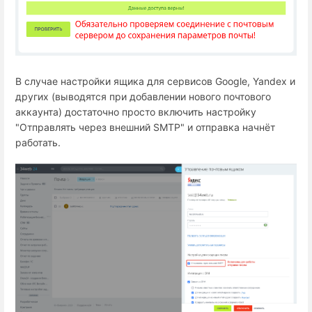
В случае настройки ящика для сервисов Google, Yandex и
других (выводятся при добавлении нового почтового
аккаунта) достаточно просто включить настройку
"Отправлять через внешний SMTP" и отправка начнёт
работать.