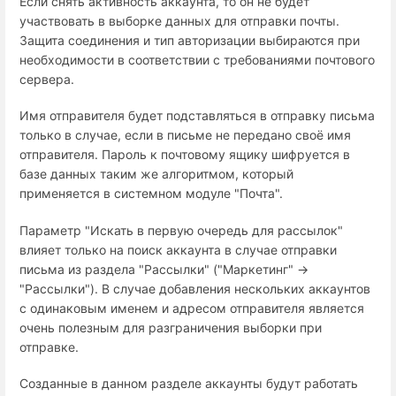
Если снять активность аккаунта, то он не будет
участвовать в выборке данных для отправки почты.
Защита соединения и тип авторизации выбираются при
необходимости в соответствии с требованиями почтового
сервера.
Имя отправителя будет подставляться в отправку письма
только в случае, если в письме не передано своё имя
отправителя. Пароль к почтовому ящику шифруется в
базе данных таким же алгоритмом, который
применяется в системном модуле "Почта".
Параметр "Искать в первую очередь для рассылок"
влияет только на поиск аккаунта в случае отправки
письма из раздела "Рассылки" ("Маркетинг" →
"Рассылки"). В случае добавления нескольких аккаунтов
с одинаковым именем и адресом отправителя является
очень полезным для разграничения выборки при
отправке.
Созданные в данном разделе аккаунты будут работать