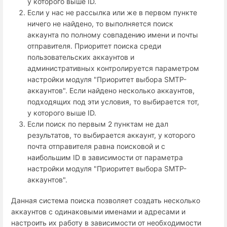
у которого выше ID.
Если у нас не рассылка или же в первом пункте
ничего не найдено, то выполняется поиск
аккаунта по полному совпадению имени и почты
отправителя. Приоритет поиска среди
пользовательских аккаунтов и
административных контролируется параметром
настройки модуля "Приоритет выбора SMTP-
аккаунтов". Если найдено несколько аккаунтов,
подходящих под эти условия, то выбирается тот,
у которого выше ID.
Если поиск по первым 2 пунктам не дал
результатов, то выбирается аккаунт, у которого
почта отправителя равна поисковой и с
наибольшим ID в зависимости от параметра
настройки модуля "Приоритет выбора SMTP-
аккаунтов".
Данная система поиска позволяет создать несколько
аккаунтов с одинаковыми именами и адресами и
настроить их работу в зависимости от необходимости