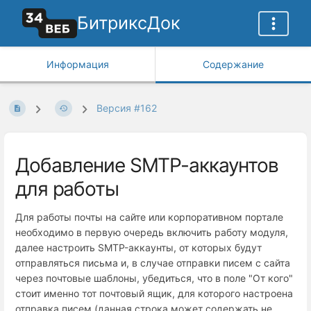
БитриксДок
Информация
Содержание
Версия #162
Добавление SMTP-аккаунтов
для работы
Для работы почты на сайте или корпоративном портале
необходимо в первую очередь включить работу модуля,
далее настроить SMTP-аккаунты, от которых будут
отправляться письма и, в случае отправки писем с сайта
через почтовые шаблоны, убедиться, что в поле "От кого"
стоит именно тот почтовый ящик, для которого настроена
отправка писем (данная строка может содержать не