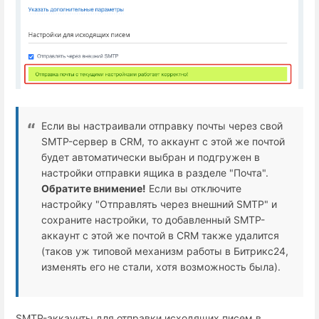
Если вы настраивали отправку почты через свой
SMTP-сервер в CRM, то аккаунт с этой же почтой
будет автоматически выбран и подгружен в
настройки отправки ящика в разделе "Почта".
Обратите внимение!
Если вы отключите
настройку "Отправлять через внешний SMTP" и
сохраните настройки, то добавленный SMTP-
аккаунт с этой же почтой в CRM также удалится
(таков уж типовой механизм работы в Битрикс24,
изменять его не стали, хотя возможность была).
SMTP-аккаунты для отправки исходящих писем в