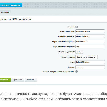
и снять активность аккаунта, то он не будет участвовать в выб
ип авторизации выбираются при необходимости в соответствии 