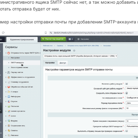
инистративного ящика SMTP сейчас нет, а так можно добавить 
отать отправка будет от них.
мер настройки отправки почты при добавлении SMTP-аккаунта 