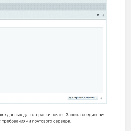
орке данных для отправки почты. Защита соединения
с требованиями почтового сервера.