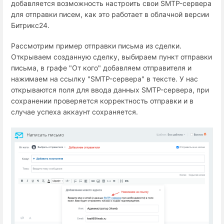
добавляется возможность настроить свои SMTP-сервера
для отправки писем, как это работает в облачной версии
Битрикс24.
Рассмотрим пример отправки письма из сделки.
Открываем созданную сделку, выбираем пункт отправки
письма, в графе "От кого" добавляем отправителя и
нажимаем на ссылку "SMTP-сервера" в тексте. У нас
открываются поля для ввода данных SMTP-сервера, при
сохранении проверяется корректность отправки и в
случае успеха аккаунт сохраняется.