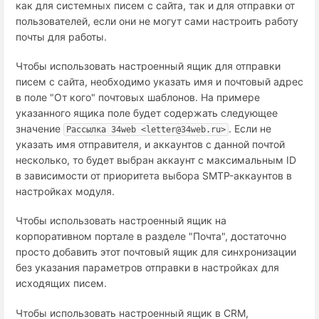
как для системных писем с сайта, так и для отправки от
пользователей, если они не могут сами настроить работу
почты для работы.
Чтобы использовать настроенный ящик для отправки
писем с сайта, необходимо указать имя и почтовый адрес
в поле "От кого" почтовых шаблонов. На примере
указанного ящика поле будет содержать следующее
значение
. Если не
Рассылка 34web <letter@34web.ru>
указать имя отправителя, и аккаунтов с данной почтой
несколько, то будет выбран аккаунт с максимальным ID
в зависимости от приоритета выбора SMTP-аккаунтов в
настройках модуля.
Чтобы использовать настроенный ящик на
корпоративном портале в разделе "Почта", достаточно
просто добавить этот почтовый ящик для синхронизации
без указания параметров отправки в настройках для
исходящих писем.
Чтобы использовать настроенный ящик в CRM,