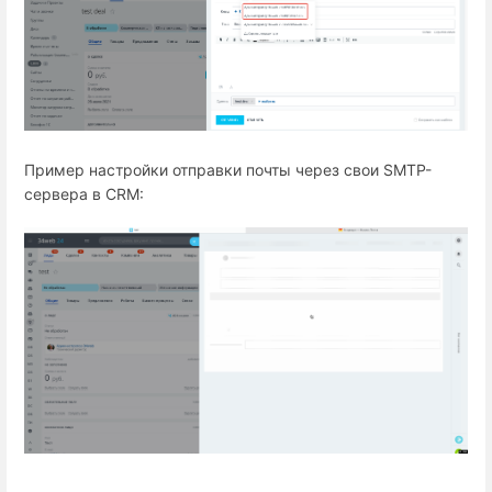
Пример настройки отправки почты через свои SMTP-
сервера в CRM: