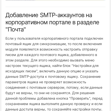
Добавление SMTP-аккаунтов на
корпоративном портале в разделе
"Почта"
Если у пользователя корпоративного портала подключен
почтовый ящик для синхронизации, то после включения
модуля появляется возможность настроить отправку
писем для каждого почтового ящика, добавленного в
этом разделе. Для этого необходимо вызвать меню
настроек текущего ящика, найти блок "Настройки для
исходящих писем", включить данную опцию и указать
данные SMTP-доступа к почтовому ящику. Сохранение
параметров ящика не проверяет возможность
соединения с почтовым сервером, потому, если данные
будут не верны, то они не сохранятся. Для решения
данной проблемы добавлена кнопка "Проверить", перед
сохранением ящика выполните данную проверку и если
данные доступа верны, то сохраняйте настройки почты.