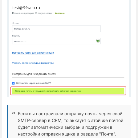
Если вы настраивали отправку почты через свой
SMTP-сервер в CRM, то аккаунт с этой же почтой
будет автоматически выбран и подгружен в
настройки отправки ящика в разделе "Почта".