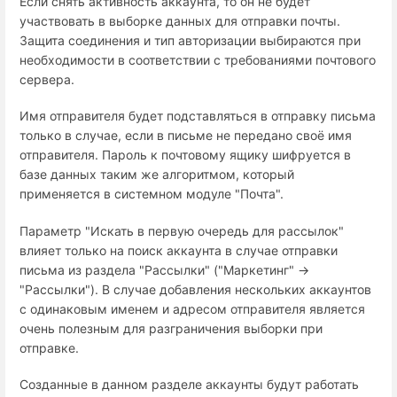
Если снять активность аккаунта, то он не будет
участвовать в выборке данных для отправки почты.
Защита соединения и тип авторизации выбираются при
необходимости в соответствии с требованиями почтового
сервера.
Имя отправителя будет подставляться в отправку письма
только в случае, если в письме не передано своё имя
отправителя. Пароль к почтовому ящику шифруется в
базе данных таким же алгоритмом, который
применяется в системном модуле "Почта".
Параметр "Искать в первую очередь для рассылок"
влияет только на поиск аккаунта в случае отправки
письма из раздела "Рассылки" ("Маркетинг" →
"Рассылки"). В случае добавления нескольких аккаунтов
с одинаковым именем и адресом отправителя является
очень полезным для разграничения выборки при
отправке.
Созданные в данном разделе аккаунты будут работать