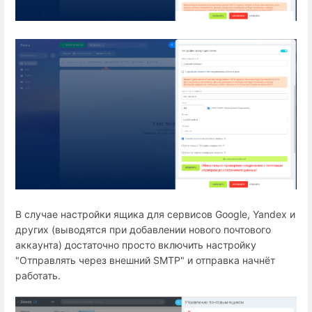
В случае настройки ящика для сервисов Google, Yandex и
других (выводятся при добавлении нового почтового
аккаунта) достаточно просто включить настройку
"Отправлять через внешний SMTP" и отправка начнёт
работать.