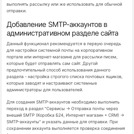
выполнять рассылку или же использовать для обычной
отправки.
Добавление SMTP-аккаунтов в
административном разделе сайта
Данный функционал рекомендуется в первую очередь
для настройки системной почты на корпоративном
портале или интернет-магазине для рассылки писем,
которые будет отправлять сам сайт. Другой
предпочтительный способ использования данного
раздела - настройка строгого списка почтовых ящиков,
которые заводят и настраивают системные
администраторы для пользователей.
Для создания SMTP-аккаунтов необходимо выполнить
переход в раздел "Сервисы → Отправка почты через
внеший SMTP (Коробка Б24, Интернет магазин + СRM) →
SMTP-аккаунты" и указать данные для отправки. При
сохранении аккаунта выполняется проверка соединения