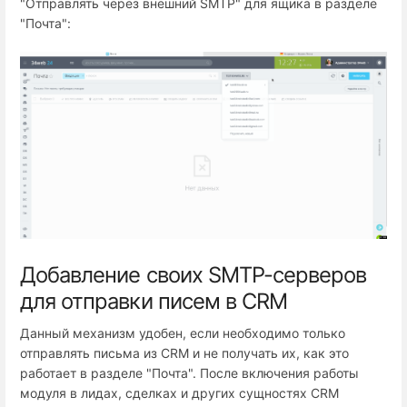
"Отправлять через внешний SMTP" для ящика в разделе
"Почта":
Добавление своих SMTP-серверов
для отправки писем в CRM
Данный механизм удобен, если необходимо только
отправлять письма из CRM и не получать их, как это
работает в разделе "Почта". После включения работы
модуля в лидах, сделках и других сущностях CRM