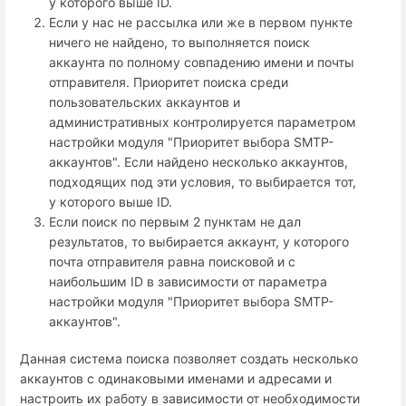
у которого выше ID.
Если у нас не рассылка или же в первом пункте
ничего не найдено, то выполняется поиск
аккаунта по полному совпадению имени и почты
отправителя. Приоритет поиска среди
пользовательских аккаунтов и
административных контролируется параметром
настройки модуля "Приоритет выбора SMTP-
аккаунтов". Если найдено несколько аккаунтов,
подходящих под эти условия, то выбирается тот,
у которого выше ID.
Если поиск по первым 2 пунктам не дал
результатов, то выбирается аккаунт, у которого
почта отправителя равна поисковой и с
наибольшим ID в зависимости от параметра
настройки модуля "Приоритет выбора SMTP-
аккаунтов".
Данная система поиска позволяет создать несколько
аккаунтов с одинаковыми именами и адресами и
настроить их работу в зависимости от необходимости