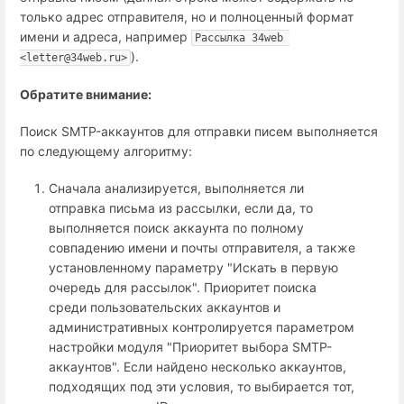
только адрес отправителя, но и полноценный формат
имени и адреса, например
Рассылка 34web 
).
<letter@34web.ru>
Обратите внимание:
Поиск SMTP-аккаунтов для отправки писем выполняется
по следующему алгоритму:
Сначала анализируется, выполняется ли
отправка письма из рассылки, если да, то
выполняется поиск аккаунта по полному
совпадению имени и почты отправителя, а также
установленному параметру "Искать в первую
очередь для рассылок". Приоритет поиска
среди пользовательских аккаунтов и
административных контролируется параметром
настройки модуля "Приоритет выбора SMTP-
аккаунтов". Если найдено несколько аккаунтов,
подходящих под эти условия, то выбирается тот,