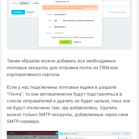
Таким образом можно добавить все необходимые
почтовые аккаунты для отправки почты из CRM или
корпоративного портала.
Если у нас подключены почтовые ящики в разделе
"Почта", то они автоматически будут подставляться в
список отправителей и удалить их будет нельзя, пока они
не будут отключены там, где добавлялись. Удалить
можно только SMTP-аккаунты, добавленные через свои
SMTP-сервера.