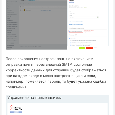
После сохранения настроек почты с включением
отправки почты через внешний SMTP, состояние
корректности данных для отправки будет отображаться
при каждом входе в меню настроек ящика и если,
например, поменяется пароль, то будет указана ошибка
соединения.