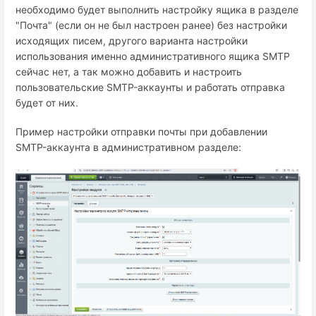
необходимо будет выполнить настройку ящика в разделе
"Почта" (если он не был настроен ранее) без настройки
исходящих писем, другого варианта настройки
использования именно административного ящика SMTP
сейчас нет, а так можно добавить и настроить
пользовательские SMTP-аккаунты и работать отправка
будет от них.
Пример настройки отправки почты при добавлении
SMTP-аккаунта в административном разделе: