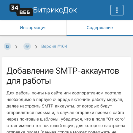
БитриксДок
Информация
Содержание
Версия #164
Добавление SMTP-аккаунтов
для работы
Для работы почты на сайте или корпоративном портале
необходимо в первую очередь включить работу модуля,
далее настроить SMTP-аккаунты, от которых будут
отправляться письма и, в случае отправки писем с сайта
через почтовые шаблоны, убедиться, что в поле "От кого"
стоит именно тот почтовый ящик, для которого настроена
отправка писем (данная строка может содержать не