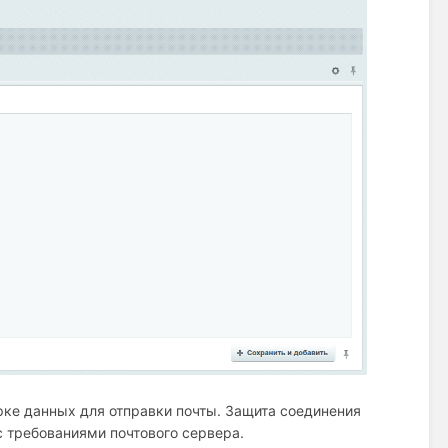
орке данных для отправки почты. Защита соединения
с требованиями почтового сервера.