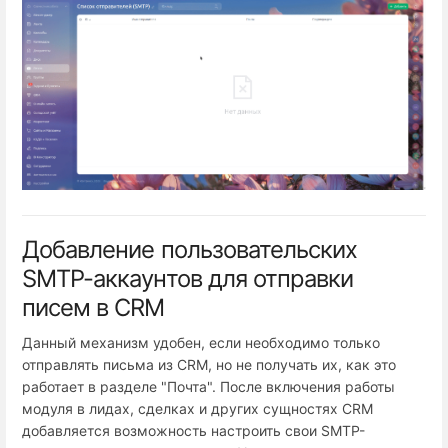
Добавление пользовательских
SMTP-аккаунтов для отправки
писем в CRM
Данный механизм удобен, если необходимо только
отправлять письма из CRM, но не получать их, как это
работает в разделе "Почта". После включения работы
модуля в лидах, сделках и других сущностях CRM
добавляется возможность настроить свои SMTP-