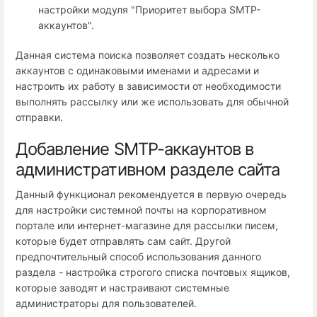
настройки модуля "Приоритет выбора SMTP-
аккаунтов".
Данная система поиска позволяет создать несколько
аккаунтов с одинаковыми именами и адресами и
настроить их работу в зависимости от необходимости
выполнять рассылку или же использовать для обычной
отправки.
Добавление SMTP-аккаунтов в
административном разделе сайта
Данный функционал рекомендуется в первую очередь
для настройки системной почты на корпоративном
портале или интернет-магазине для рассылки писем,
которые будет отправлять сам сайт. Другой
предпочтительный способ использования данного
раздела - настройка строгого списка почтовых ящиков,
которые заводят и настраивают системные
администраторы для пользователей.