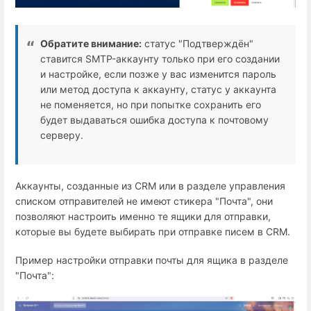
Обратите внимание:
статус "Подтверждён"
ставится SMTP-аккаунту только при его создании
и настройке, если позже у вас изменится пароль
или метод доступа к аккаунту, статус у аккаунта
не поменяется, но при попытке сохранить его
будет выдаваться ошибка доступа к почтовому
серверу.
Аккаунты, созданные из CRM или в разделе управления
списком отправителей не имеют стикера "Почта", они
позволяют настроить именно те ящики для отправки,
которые вы будете выбирать при отправке писем в CRM.
Пример настройки отправки почты для ящика в разделе
"Почта":