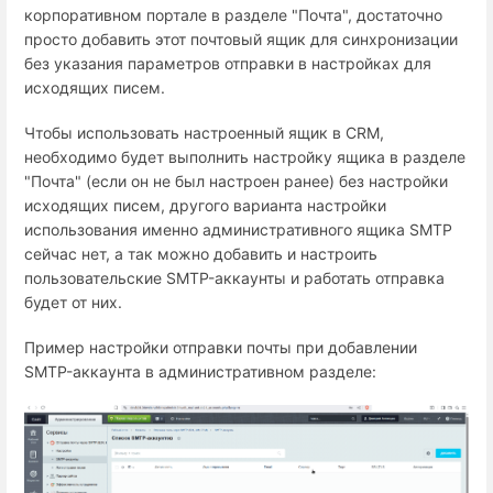
корпоративном портале в разделе "Почта", достаточно
просто добавить этот почтовый ящик для синхронизации
без указания параметров отправки в настройках для
исходящих писем.
Чтобы использовать настроенный ящик в CRM,
необходимо будет выполнить настройку ящика в разделе
"Почта" (если он не был настроен ранее) без настройки
исходящих писем, другого варианта настройки
использования именно административного ящика SMTP
сейчас нет, а так можно добавить и настроить
пользовательские SMTP-аккаунты и работать отправка
будет от них.
Пример настройки отправки почты при добавлении
SMTP-аккаунта в административном разделе: