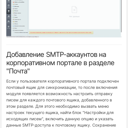
Добавление SMTP-аккаунтов на
корпоративном портале в разделе
"Почта"
Если у пользователя корпоративного портала подключен
почтовый ящик для синхронизации, то после включения
модуля появляется возможность настроить отправку
писем для каждого почтового ящика, добавленного в
этом разделе. Для этого необходимо вызвать меню
настроек текущего ящика, найти блок "Настройки для
исходящих писем", включить данную опцию и указать
данные SMTP-доступа к почтовому ящику. Сохранение