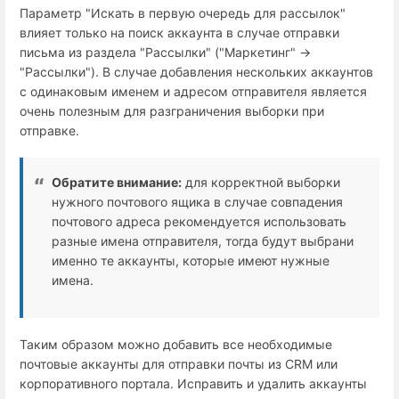
Параметр "Искать в первую очередь для рассылок"
влияет только на поиск аккаунта в случае отправки
письма из раздела "Рассылки" ("Маркетинг" →
"Рассылки"). В случае добавления нескольких аккаунтов
с одинаковым именем и адресом отправителя является
очень полезным для разграничения выборки при
отправке.
Обратите внимание:
для корректной выборки
нужного почтового ящика в случае совпадения
почтового адреса рекомендуется использовать
разные имена отправителя, тогда будут выбрани
именно те аккаунты, которые имеют нужные
имена.
Таким образом можно добавить все необходимые
почтовые аккаунты для отправки почты из CRM или
корпоративного портала. Исправить и удалить аккаунты