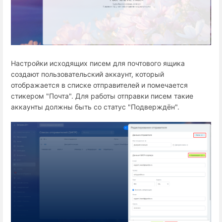
Настройки исходящих писем для почтового ящика
создают пользовательский аккаунт, который
отображается в списке отправителей и помечается
стикером "Почта". Для работы отправки писем такие
аккаунты должны быть со статус "Подверждён".