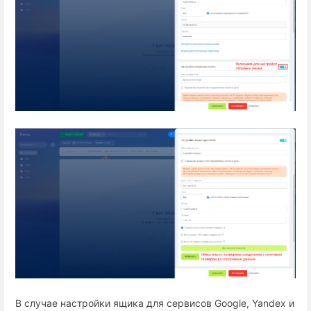
В случае настройки ящика для сервисов Google, Yandex и