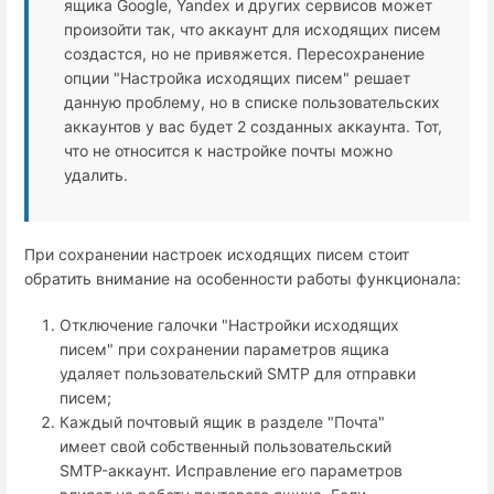
ящика Google, Yandex и других сервисов может
произойти так, что аккаунт для исходящих писем
создастся, но не привяжется. Пересохранение
опции "Настройка исходящих писем" решает
данную проблему, но в списке пользовательских
аккаунтов у вас будет 2 созданных аккаунта. Тот,
что не относится к настройке почты можно
удалить.
При сохранении настроек исходящих писем стоит
обратить внимание на особенности работы функционала:
Отключение галочки "Настройки исходящих
писем" при сохранении параметров ящика
удаляет пользовательский SMTP для отправки
писем;
Каждый почтовый ящик в разделе "Почта"
имеет свой собственный пользовательский
SMTP-аккаунт. Исправление его параметров