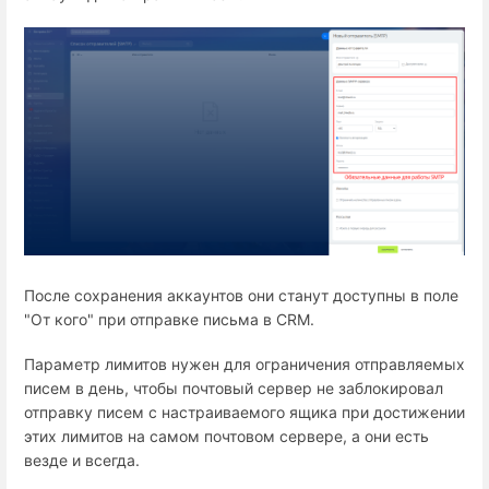
После сохранения аккаунтов они станут доступны в поле
"От кого" при отправке письма в CRM.
Параметр лимитов нужен для ограничения отправляемых
писем в день, чтобы почтовый сервер не заблокировал
отправку писем с настраиваемого ящика при достижении
этих лимитов на самом почтовом сервере, а они есть
везде и всегда.