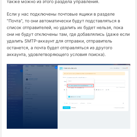
также можно из этого раздела управления.
Если у нас подключены почтовые ящики в разделе
"Почта", то они автоматически будут подставляться в
список отправителей, но удалить их будет нельзя, пока
они не будут отключены там, где добавлялись (даже если
удалить SMTP-аккаунт для отправки, отправитель
останется, а почта будет отправляться из другого
аккаунта, удовлетворяющего условия поиска).