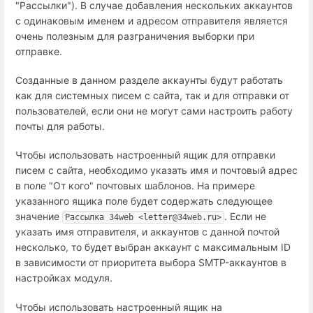
"Рассылки"). В случае добавления нескольких аккаунтов
с одинаковым именем и адресом отправителя является
очень полезным для разграничения выборки при
отправке.
Созданные в данном разделе аккаунты будут работать
как для системных писем с сайта, так и для отправки от
пользователей, если они не могут сами настроить работу
почты для работы.
Чтобы использовать настроенный ящик для отправки
писем с сайта, необходимо указать имя и почтовый адрес
в поле "От кого" почтовых шаблонов. На примере
указанного ящика поле будет содержать следующее
значение
. Если не
Рассылка 34web <letter@34web.ru>
указать имя отправителя, и аккаунтов с данной почтой
несколько, то будет выбран аккаунт с максимальным ID
в зависимости от приоритета выбора SMTP-аккаунтов в
настройках модуля.
Чтобы использовать настроенный ящик на