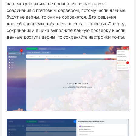
параметров ящика не проверяет возможность
соединения с почтовым сервером, потому, если данные
будут не верны, то они не сохранятся. Для решения
данной проблемы добавлена кнопка "Проверить", перед
сохранением ящика выполните данную проверку и если
данные доступа верны, то сохраняйте настройки почты.