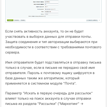
Если снять активность аккаунта, то он не будет
участвовать в выборке данных для отправки почты.
Защита соединения и тип авторизации выбираются при
необходимости в соответствии с требованиями почтового
сервера.
Имя отправителя будет подставляться в отправку письма
только в случае, если в письме не передано своё имя
отправителя. Пароль к почтовому ящику шифруется в
базе данных таким же алгоритмом, который
применяется в системном модуле "Почта".
Параметр "Искать в первую очередь для рассылок"
влияет только на поиск аккаунта в случае отправки
письма из раздела "Рассылки" ("Маркетинг" →