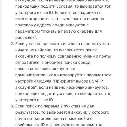
подходящих под эти условия, то выбирается тот,
у которого выше ID. Если нет совпадения по
имени отправителя, то выполняется поиск по
почтовому адресу среди аккаунтов с
параметром "Искать в первую очередь для
рассылок".
Если у нас не рассылка или же в первом пункте
ничего не найдено, то выполняется поиск
аккаунта по полному совпадению имени и почты
отправителя. Приоритет поиска среди
пользовательских аккаунтов и
административных контролируется параметром
настройки модуля "Приоритет выбора SMTP-
аккаунтов". Если найдено несколько аккаунтов,
подходящих под эти условия, то выбирается тот,
у которого выше ID.
Если поиск по первым 2 пунктам не дал
результатов, то выбирается аккаунт, у которого
почта отправителя равна поисковой и с
наибольшим ID в зависимости от параметра