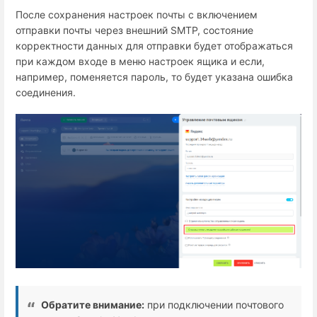
После сохранения настроек почты с включением
отправки почты через внешний SMTP, состояние
корректности данных для отправки будет отображаться
при каждом входе в меню настроек ящика и если,
например, поменяется пароль, то будет указана ошибка
соединения.
Обратите внимание:
при подключении почтового