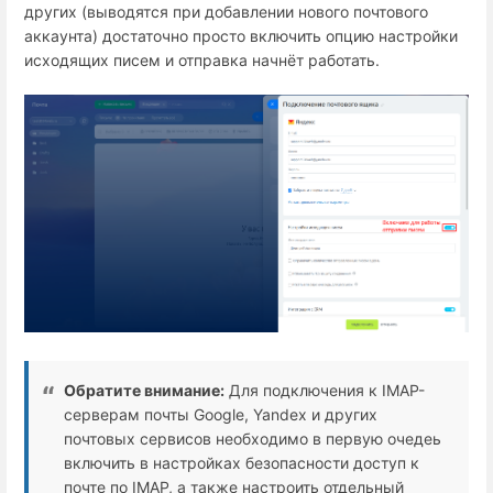
других (выводятся при добавлении нового почтового
аккаунта) достаточно просто включить опцию настройки
исходящих писем и отправка начнёт работать.
Обратите внимание:
Для подключения к IMAP-
серверам почты Google, Yandex и других
почтовых сервисов необходимо в первую очедеь
включить в настройках безопасности доступ к
почте по IMAP, а также настроить отдельный