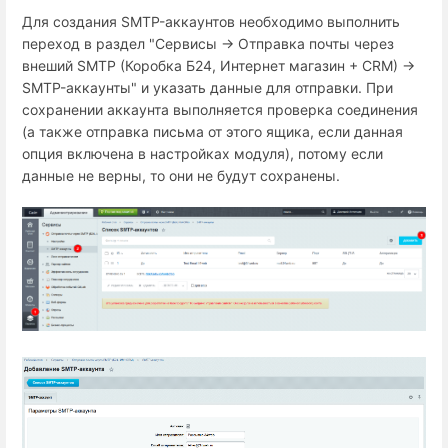
Для создания SMTP-аккаунтов необходимо выполнить
переход в раздел "Сервисы → Отправка почты через
внеший SMTP (Коробка Б24, Интернет магазин + СRM) →
SMTP-аккаунты" и указать данные для отправки. При
сохранении аккаунта выполняется проверка соединения
(а также отправка письма от этого ящика, если данная
опция включена в настройках модуля), потому если
данные не верны, то они не будут сохранены.