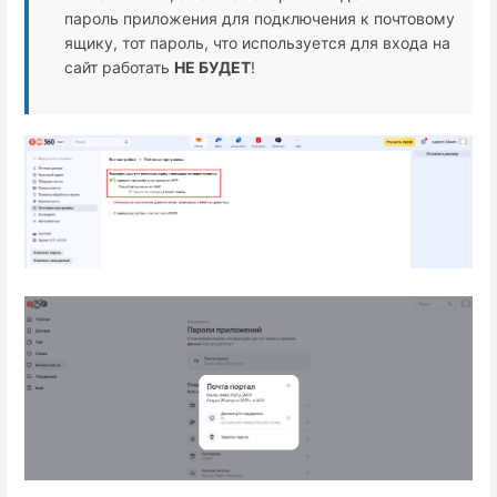
пароль приложения для подключения к почтовому
ящику, тот пароль, что используется для входа на
сайт работать
НЕ БУДЕТ
!