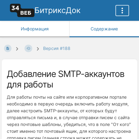
БитриксДок
Информация
Содержание
Версия #188
Добавление SMTP-аккаунтов
для работы
Для работы почты на сайте или корпоративном портале
необходимо в первую очередь включить работу модуля,
далее настроить SMTP-аккаунты, от которых будут
отправляться письма и, в случае отправки писем с сайта
через почтовые шаблоны, убедиться, что в поле "От кого"
стоит именно тот почтовый ящик, для которого настроена
отправка писем (данная строка может содержать не