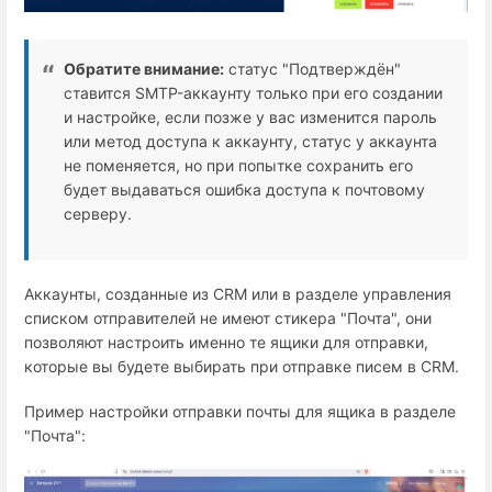
Обратите внимание:
статус "Подтверждён"
ставится SMTP-аккаунту только при его создании
и настройке, если позже у вас изменится пароль
или метод доступа к аккаунту, статус у аккаунта
не поменяется, но при попытке сохранить его
будет выдаваться ошибка доступа к почтовому
серверу.
Аккаунты, созданные из CRM или в разделе управления
списком отправителей не имеют стикера "Почта", они
позволяют настроить именно те ящики для отправки,
которые вы будете выбирать при отправке писем в CRM.
Пример настройки отправки почты для ящика в разделе
"Почта":