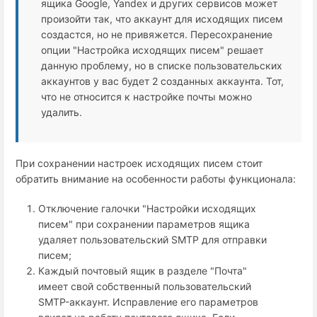
ящика Google, Yandex и других сервисов может
произойти так, что аккаунт для исходящих писем
создастся, но не привяжется. Пересохранение
опции "Настройка исходящих писем" решает
данную проблему, но в списке пользовательских
аккаунтов у вас будет 2 созданных аккаунта. Тот,
что не относится к настройке почты можно
удалить.
При сохранении настроек исходящих писем стоит
обратить внимание на особенности работы функционала:
Отключение галочки "Настройки исходящих
писем" при сохранении параметров ящика
удаляет пользовательский SMTP для отправки
писем;
Каждый почтовый ящик в разделе "Почта"
имеет свой собственный пользовательский
SMTP-аккаунт. Исправление его параметров