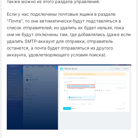
также можно из этого раздела управления.
Если у нас подключены почтовые ящики в разделе
"Почта", то они автоматически будут подставляться в
список отправителей, но удалить их будет нельзя, пока
они не будут отключены там, где добавлялись (даже если
удалить SMTP-аккаунт для отправки, отправитель
останется, а почта будет отправляться из другого
аккаунта, удовлетворяющего условия поиска).