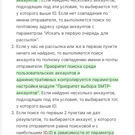
подходящих под эти условия, то выбирается тот,
у которого выше ID. Если нет совпадения по
имени отправителя, то выполняется поиск по
почтовому адресу среди аккаунтов с
параметром "Искать в первую очередь для
рассылок".
Если у нас не рассылка или же в первом пункте
ничего не найдено, то выполняется поиск
аккаунта по полному совпадению имени и почты
отправителя.
Приоритет поиска среди
пользовательских аккаунтов и
административных контролируется параметром
настройки модуля "Приоритет выбора SMTP-
аккаунтов".
Если найдено несколько аккаунтов,
подходящих под эти условия, то выбирается тот,
у которого выше ID.
Если поиск по первым 2 пунктам не дал
результатов, то выбирается аккаунт, у которого
почта отправителя равна поисковой и с
наибольшим
ID.
ID в зависимости от параметра