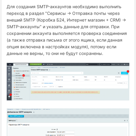
Для создания SMTP-аккаунтов необходимо выполнить
переход в раздел "Сервисы → Отправка почты через
внеший SMTP (Коробка Б24, Интернет магазин + СRM) →
SMTP-аккаунты" и указать данные для отправки. При
сохранении аккаунта выполняется проверка соединения
(а также отправка письма от этого ящика, если данная
опция включена в настройках модуля), потому если
данные не верны, то они не будут сохранены.