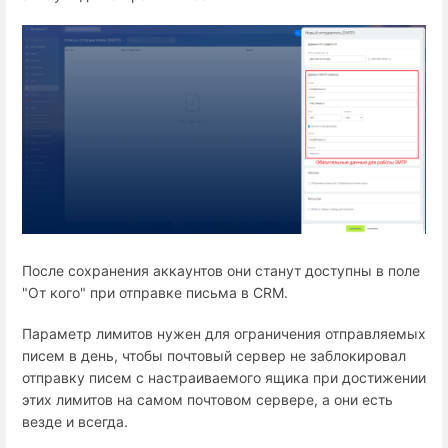
После сохранения аккаунтов они станут доступны в поле
"От кого" при отправке письма в CRM.
Параметр лимитов нужен для ограничения отправляемых
писем в день, чтобы почтовый сервер не заблокировал
отправку писем с настраиваемого ящика при достижении
этих лимитов на самом почтовом сервере, а они есть
везде и всегда.