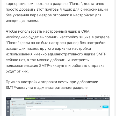
корпоративном портале в разделе "Почта", достаточно
просто добавить этот почтовый ящик для синхронизации
без указания параметров отправки в настройках для
исходящих писем.
Чтобы использовать настроенный ящик в CRM,
необходимо будет выполнить настройку ящика в разделе
"Почта" (если он не был настроен ранее) без настройки
исходящих писем, другого варианта настройки
использования именно административного ящика SMTP
сейчас нет, а так можно добавить и настроить
пользовательские SMTP-аккаунты и работать отправка
будет от них.
Пример настройки отправки почты при добавлении
SMTP-аккаунта в административном разделе: