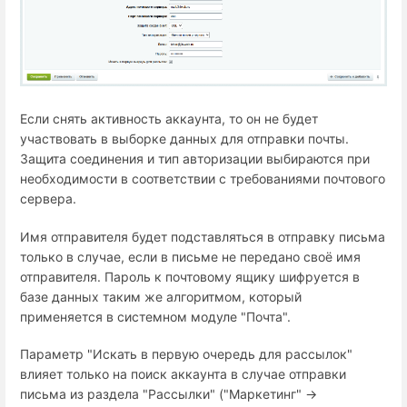
Если снять активность аккаунта, то он не будет
участвовать в выборке данных для отправки почты.
Защита соединения и тип авторизации выбираются при
необходимости в соответствии с требованиями почтового
сервера.
Имя отправителя будет подставляться в отправку письма
только в случае, если в письме не передано своё имя
отправителя. Пароль к почтовому ящику шифруется в
базе данных таким же алгоритмом, который
применяется в системном модуле "Почта".
Параметр "Искать в первую очередь для рассылок"
влияет только на поиск аккаунта в случае отправки
письма из раздела "Рассылки" ("Маркетинг" →