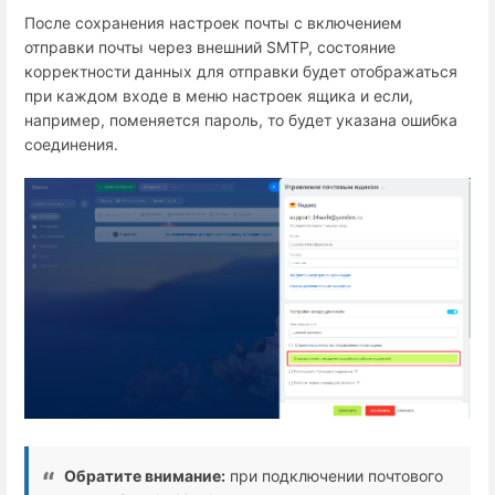
После сохранения настроек почты с включением
отправки почты через внешний SMTP, состояние
корректности данных для отправки будет отображаться
при каждом входе в меню настроек ящика и если,
например, поменяется пароль, то будет указана ошибка
соединения.
Обратите внимание:
при подключении почтового