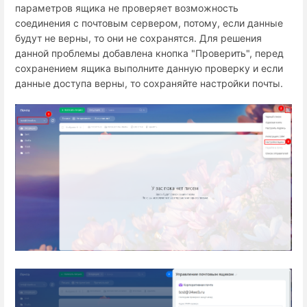
параметров ящика не проверяет возможность
соединения с почтовым сервером, потому, если данные
будут не верны, то они не сохранятся. Для решения
данной проблемы добавлена кнопка "Проверить", перед
сохранением ящика выполните данную проверку и если
данные доступа верны, то сохраняйте настройки почты.