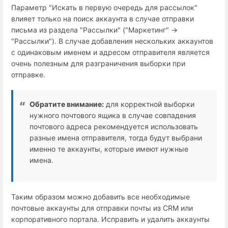
Параметр "Искать в первую очередь для рассылок"
влияет только на поиск аккаунта в случае отправки
письма из раздела "Рассылки" ("Маркетинг" →
"Рассылки"). В случае добавления нескольких аккаунтов
с одинаковым именем и адресом отправителя является
очень полезным для разграничения выборки при
отправке.
Обратите внимание:
для корректной выборки
нужного почтового ящика в случае совпадения
почтового адреса рекомендуется использовать
разные имена отправителя, тогда будут выбрани
именно те аккаунты, которые имеют нужные
имена.
Таким образом можно добавить все необходимые
почтовые аккаунты для отправки почты из CRM или
корпоративного портала. Исправить и удалить аккаунты