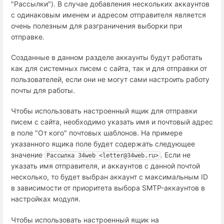
"Рассылки"). В случае добавления нескольких аккаунтов
с одинаковым именем и адресом отправителя является
очень полезным для разграничения выборки при
отправке.
Созданные в данном разделе аккаунты будут работать
как для системных писем с сайта, так и для отправки от
пользователей, если они не могут сами настроить работу
почты для работы.
Чтобы использовать настроенный ящик для отправки
писем с сайта, необходимо указать имя и почтовый адрес
в поле "От кого" почтовых шаблонов. На примере
указанного ящика поле будет содержать следующее
значение
. Если не
Рассылка 34web <letter@34web.ru>
указать имя отправителя, и аккаунтов с данной почтой
несколько, то будет выбран аккаунт с максимальным ID
в зависимости от приоритета выбора SMTP-аккаунтов в
настройках модуля.
Чтобы использовать настроенный ящик на