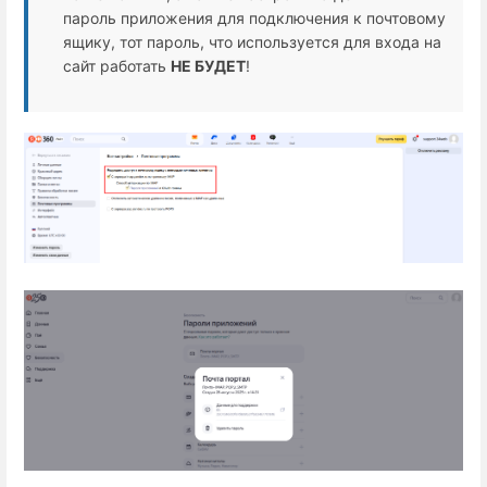
пароль приложения для подключения к почтовому
ящику, тот пароль, что используется для входа на
сайт работать
НЕ БУДЕТ
!