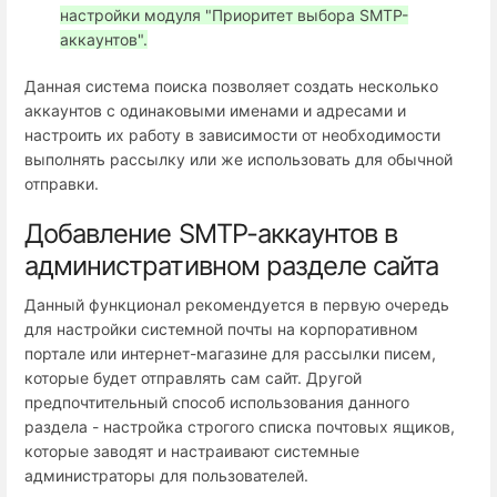
настройки модуля "Приоритет выбора SMTP-
аккаунтов".
Данная система поиска позволяет создать несколько
аккаунтов с одинаковыми именами и адресами и
настроить их работу в зависимости от необходимости
выполнять рассылку или же использовать для обычной
отправки.
Добавление SMTP-аккаунтов в
административном разделе сайта
Данный функционал рекомендуется в первую очередь
для настройки системной почты на корпоративном
портале или интернет-магазине для рассылки писем,
которые будет отправлять сам сайт. Другой
предпочтительный способ использования данного
раздела - настройка строгого списка почтовых ящиков,
которые заводят и настраивают системные
администраторы для пользователей.