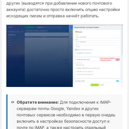
других (выводятся при добавлении нового почтового
аккаунта) достаточно просто включить опцию настройки
исходящих писем и отправка начнёт работать.
Обратите внимание:
Для подключения к IMAP-
серверам почты Google, Yandex и других
почтовых сервисов необходимо в первую очедеь
включить в настройках безопасности доступ к
почте по IMAP, а также настроить отдельный