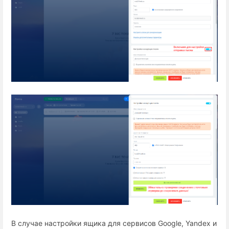
В случае настройки ящика для сервисов Google, Yandex и