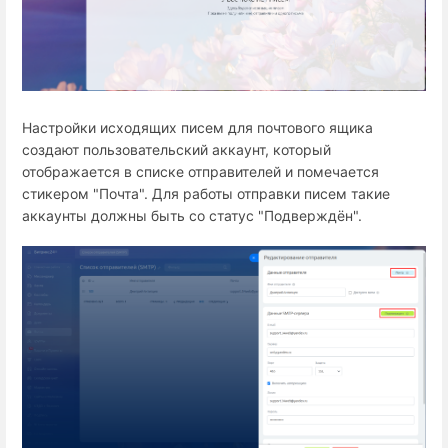
Настройки исходящих писем для почтового ящика
создают пользовательский аккаунт, который
отображается в списке отправителей и помечается
стикером "Почта". Для работы отправки писем такие
аккаунты должны быть со статус "Подверждён".