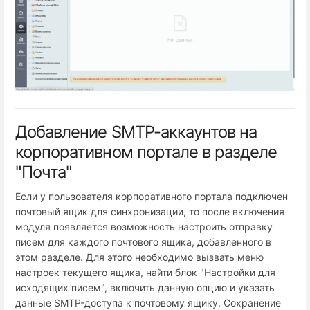
Добавление SMTP-аккаунтов на
корпоративном портале в разделе
"Почта"
Если у пользователя корпоративного портала подключен
почтовый ящик для синхронизации, то после включения
модуля появляется возможность настроить отправку
писем для каждого почтового ящика, добавленного в
этом разделе. Для этого необходимо вызвать меню
настроек текущего ящика, найти блок "Настройки для
исходящих писем", включить данную опцию и указать
данные SMTP-доступа к почтовому ящику. Сохранение