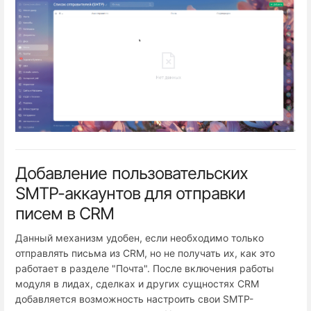
Добавление пользовательских
SMTP-аккаунтов для отправки
писем в CRM
Данный механизм удобен, если необходимо только
отправлять письма из CRM, но не получать их, как это
работает в разделе "Почта". После включения работы
модуля в лидах, сделках и других сущностях CRM
добавляется возможность настроить свои SMTP-