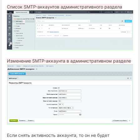
Список SMTP-аккаунтов административного раздела
Изменение SMTP-аккаунта в административном разделе
Если снять активность аккаунта, то он не будет