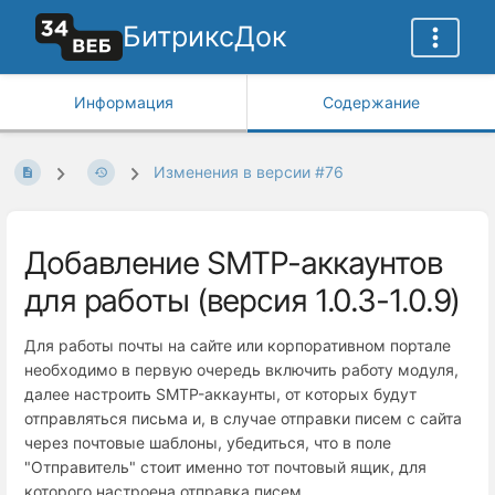
БитриксДок
Информация
Содержание
Изменения в версии #76
Добавление SMTP-аккаунтов
для работы (версия 1.0.3-1.0.9)
Для работы почты на сайте или корпоративном портале
необходимо в первую очередь включить работу модуля,
далее настроить SMTP-аккаунты, от которых будут
отправляться письма и, в случае отправки писем с сайта
через почтовые шаблоны, убедиться, что в поле
"Отправитель" стоит именно тот почтовый ящик, для
которого настроена отправка писем.