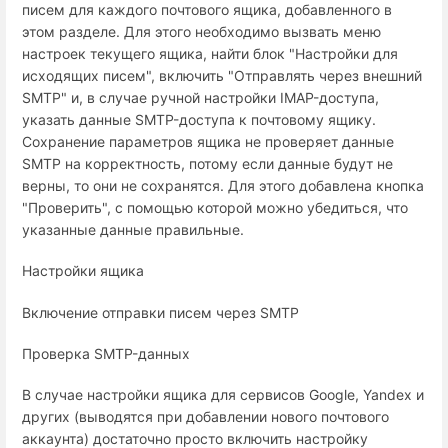
писем для каждого почтового ящика, добавленного в
этом разделе. Для этого необходимо вызвать меню
настроек текущего ящика, найти блок "Настройки для
исходящих писем", включить "Отправлять через внешний
SMTP" и, в случае ручной настройки IMAP-доступа,
указать данные SMTP-доступа к почтовому ящику.
Сохранение параметров ящика не проверяет данные
SMTP на корректность, потому если данные будут не
верны, то они не сохранятся. Для этого добавлена кнопка
"Проверить", с помощью которой можно убедиться, что
указанные данные правильные.
Настройки ящика
Включение отправки писем через SMTP
Проверка SMTP-данных
В случае настройки ящика для сервисов Google, Yandex и
других (выводятся при добавлении нового почтового
аккаунта) достаточно просто включить настройку