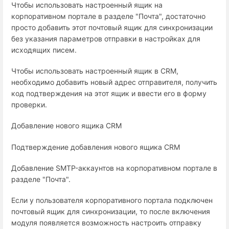
Чтобы использовать настроенный ящик на
корпоративном портале в разделе "Почта", достаточно
просто добавить этот почтовый ящик для синхронизации
без указания параметров отправки в настройках для
исходящих писем.
Чтобы использовать настроенный ящик в CRM,
необходимо добавить новый адрес отправителя, получить
код подтверждения на этот ящик и ввести его в форму
проверки.
Добавление нового ящика CRM
Подтверждение добавления нового ящика CRM
Добавление SMTP-аккаунтов на корпоративном портале в
разделе "Почта".
Если у пользователя корпоративного портала подключен
почтовый ящик для синхронизации, то после включения
модуля появляется возможность настроить отправку