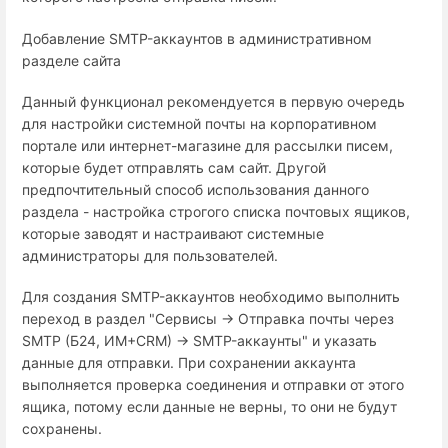
Добавление SMTP-аккаунтов в административном
разделе сайта
Данный функционал рекомендуется в первую очередь
для настройки системной почты на корпоративном
портале или интернет-магазине для рассылки писем,
которые будет отправлять сам сайт. Другой
предпочтительный способ использования данного
раздела - настройка строгого списка почтовых ящиков,
которые заводят и настраивают системные
администраторы для пользователей.
Для создания SMTP-аккаунтов необходимо выполнить
переход в раздел "Сервисы → Отправка почты через
SMTP (Б24, ИМ+СRM) → SMTP-аккаунты" и указать
данные для отправки. При сохранении аккаунта
выполняется проверка соединения и отправки от этого
ящика, потому если данные не верны, то они не будут
сохранены.