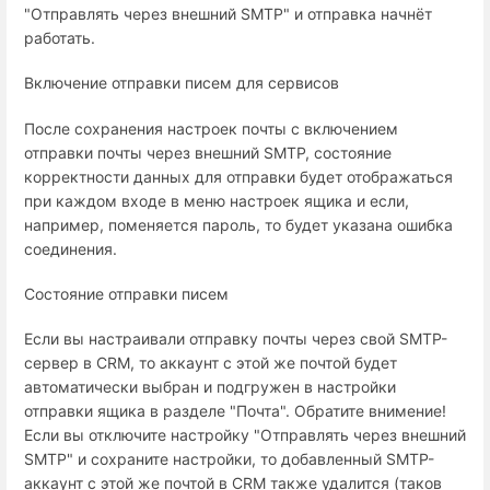
"Отправлять через внешний SMTP" и отправка начнёт
работать.
Включение отправки писем для сервисов
После сохранения настроек почты с включением
отправки почты через внешний SMTP, состояние
корректности данных для отправки будет отображаться
при каждом входе в меню настроек ящика и если,
например, поменяется пароль, то будет указана ошибка
соединения.
Состояние отправки писем
Если вы настраивали отправку почты через свой SMTP-
сервер в CRM, то аккаунт с этой же почтой будет
автоматически выбран и подгружен в настройки
отправки ящика в разделе "Почта". Обратите внимение!
Если вы отключите настройку "Отправлять через внешний
SMTP" и сохраните настройки, то добавленный SMTP-
аккаунт с этой же почтой в CRM также удалится (таков