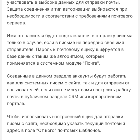
участвовать в выборке данных для отправки почты.
Защита соединения и тип авторизации выбираются при
необходимости в соответствии с требованиями почтового
сервера.
Имя отправителя будет подставляться в отправку письма
только в случае, если в письме не передано своё имя
отправителя. Пароль к почтовому ящику шифруется в
базе данных таким же алгоритмом, который
применяется в системном модуле "Почта".
Созданные в данном разделе аккаунты будут работать
как для системных писем с сайта, так и для отправки от
пользователей, если они не могут сами настроить работу
почты в публичном разделе CRM или корпоративном
портале.
Чтобы использовать настроенный ящик для отправки
писем с сайта, необходимо указать текущий почтовый
адрес в поле "От кого" почтовых шаблонов.