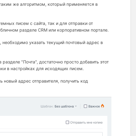
 таким же алгоритмом, который применяется в
емных писем с сайта, так и для отправки от
публичном разделе CRM или корпоративном портале.
, необходимо указать текущий почтовый адрес в
разделе "Почта", достаточно просто добавить этот
вки в настройках для исходящих писем.
ь новый адрес отправителя, получить код