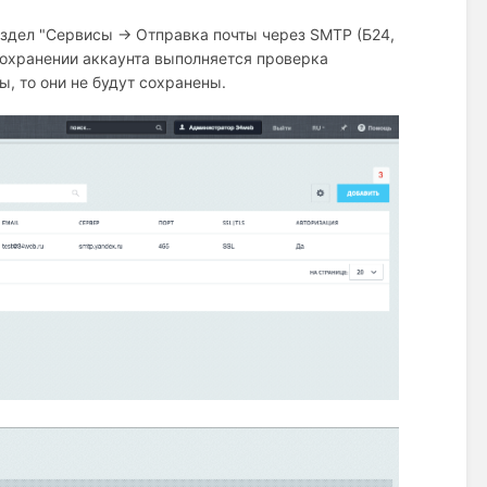
здел "Сервисы → Отправка почты через SMTP (Б24,
охранении аккаунта выполняется проверка
ы, то они не будут сохранены.