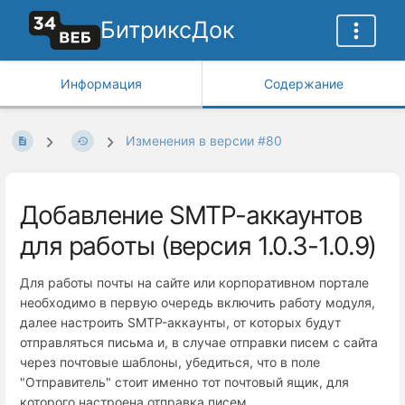
БитриксДок
Информация
Содержание
Изменения в версии #80
Добавление SMTP-аккаунтов
для работы (версия 1.0.3-1.0.9)
Для работы почты на сайте или корпоративном портале
необходимо в первую очередь включить работу модуля,
далее настроить SMTP-аккаунты, от которых будут
отправляться письма и, в случае отправки писем с сайта
через почтовые шаблоны, убедиться, что в поле
"Отправитель" стоит именно тот почтовый ящик, для
которого настроена отправка писем.