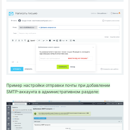
Пример настройки отправки почты при добавлении
SMTP-аккаунта в административном разделе: