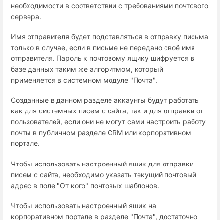
необходимости в соответствии с требованиями почтового
сервера.
Имя отправителя будет подставляться в отправку письма
только в случае, если в письме не передано своё имя
отправителя. Пароль к почтовому ящику шифруется в
базе данных таким же алгоритмом, который
применяется в системном модуле "Почта".
Созданные в данном разделе аккаунты будут работать
как для системных писем с сайта, так и для отправки от
пользователей, если они не могут сами настроить работу
почты в публичном разделе CRM или корпоративном
портале.
Чтобы использовать настроенный ящик для отправки
писем с сайта, необходимо указать текущий почтовый
адрес в поле "От кого" почтовых шаблонов.
Чтобы использовать настроенный ящик на
корпоративном портале в разделе "Почта", достаточно