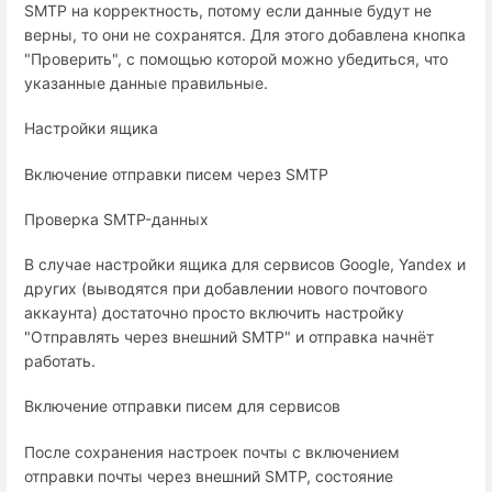
SMTP на корректность, потому если данные будут не
верны, то они не сохранятся. Для этого добавлена кнопка
"Проверить", с помощью которой можно убедиться, что
указанные данные правильные.
Настройки ящика
Включение отправки писем через SMTP
Проверка SMTP-данных
В случае настройки ящика для сервисов Google, Yandex и
других (выводятся при добавлении нового почтового
аккаунта) достаточно просто включить настройку
"Отправлять через внешний SMTP" и отправка начнёт
работать.
Включение отправки писем для сервисов
После сохранения настроек почты с включением
отправки почты через внешний SMTP, состояние