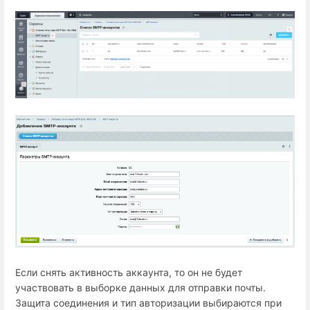
Если снять активность аккаунта, то он не будет
участвовать в выборке данных для отправки почты.
Защита соединения и тип авторизации выбираются при