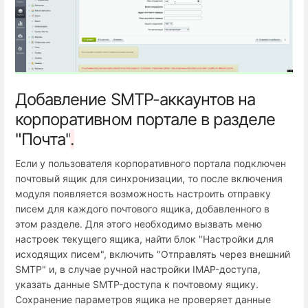
Добавление SMTP-аккаунтов на
корпоративном портале в разделе
"Почта"
.
Если у пользователя корпоративного портала подключен
почтовый ящик для синхронизации, то после включения
модуля появляется возможность настроить отправку
писем для каждого почтового ящика, добавленного в
этом разделе. Для этого необходимо вызвать меню
настроек текущего ящика, найти блок "Настройки для
исходящих писем", включить "Отправлять через внешний
SMTP" и, в случае ручной настройки IMAP-доступа,
указать данные SMTP-доступа к почтовому ящику.
Сохранение параметров ящика не проверяет данные