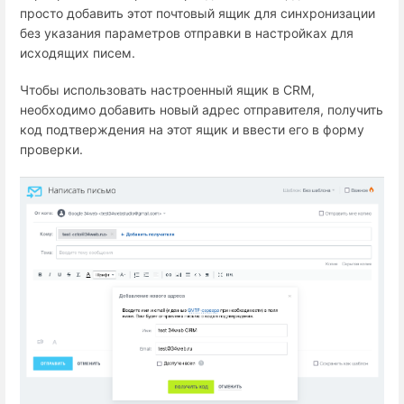
просто добавить этот почтовый ящик для синхронизации
без указания параметров отправки в настройках для
исходящих писем.
Чтобы использовать настроенный ящик в CRM,
необходимо добавить новый адрес отправителя, получить
код подтверждения на этот ящик и ввести его в форму
проверки.