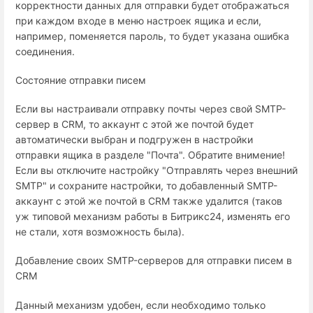
корректности данных для отправки будет отображаться
при каждом входе в меню настроек ящика и если,
например, поменяется пароль, то будет указана ошибка
соединения.
Состояние отправки писем
Если вы настраивали отправку почты через свой SMTP-
сервер в CRM, то аккаунт с этой же почтой будет
автоматически выбран и подгружен в настройки
отправки ящика в разделе "Почта". Обратите внимение!
Если вы отключите настройку "Отправлять через внешний
SMTP" и сохраните настройки, то добавленный SMTP-
аккаунт с этой же почтой в CRM также удалится (таков
уж типовой механизм работы в Битрикс24, изменять его
не стали, хотя возможность была).
Добавление своих SMTP-серверов для отправки писем в
CRM
Данный механизм удобен, если необходимо только