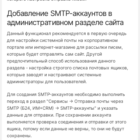
Добавление SMTP-аккаунтов в
административном разделе сайта
Данный функционал рекомендуется в первую очередь
для настройки системной почты на корпоративном
портале или интернет-магазине для рассылки писем,
которые будет отправлять сам сайт. Другой
предпочтительный способ использования данного
раздела - настройка строгого списка почтовых ящиков,
которые заводят и настраивают системные
администраторы для пользователей.
Для создания SMTP-аккаунтов необходимо выполнить
переход в раздел "Сервисы → Отправка почты через
SMTP (Б24, ИМ+СRM) → SMTP-аккаунты" и указать
данные для отправки. При сохранении аккаунта
выполняется проверка соединения и отправки от этого
ящика, потому если данные не верны, то они не будут
сохранены.