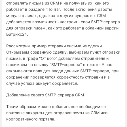
отправлять письма из CRM и не получать их, как это
работает в разделе "Почта". После включения работы
модуля в лидах, сделках и других сущностях CRM
добавляется возможность настроить свои SMTP-сервера
для отправки писем, как это работает в облачной версии
Битрикс24.
Рассмотрим пример отправки письма из сделки.
Открываем созданную сделку, выбираем пункт отправки
письма, в графе "От кого" добавляем отправителя и
нажимаем на ссылку "SMTP-сервера" в тексте. У нас
открываются поля для ввода данных SMTP-сервера, при
сохранении проверяется корректность отправки и в
случае успеха аккаунт сохраняется.
Добавление своего SMTP-сервера CRM
Таким образом можно добавить все необходимые
почтовые аккаунты для отправки почты из CRM или
корпоративного портала.