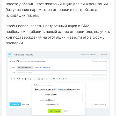
просто добавить этот почтовый ящик для синхронизации
без указания параметров отправки в настройках для
исходящих писем.
Чтобы использовать настроенный ящик в CRM,
необходимо добавить новый адрес отправителя, получить
код подтверждения на этот ящик и ввести его в форму
проверки.