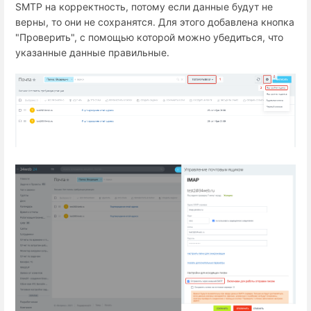
SMTP на корректность, потому если данные будут не
верны, то они не сохранятся. Для этого добавлена кнопка
"Проверить", с помощью которой можно убедиться, что
указанные данные правильные.