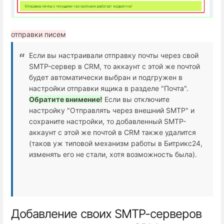
отправки писем
Если вы настраивали отправку почты через свой
SMTP-сервер в CRM, то аккаунт с этой же почтой
будет автоматически выбран и подгружен в
настройки отправки ящика в разделе "Почта".
Обратите внимение!
Если вы отключите
настройку "Отправлять через внешний SMTP" и
сохраните настройки, то добавленный SMTP-
аккаунт с этой же почтой в CRM также удалится
(таков уж типовой механизм работы в Битрикс24,
изменять его не стали, хотя возможность была).
Добавление своих SMTP-серверов