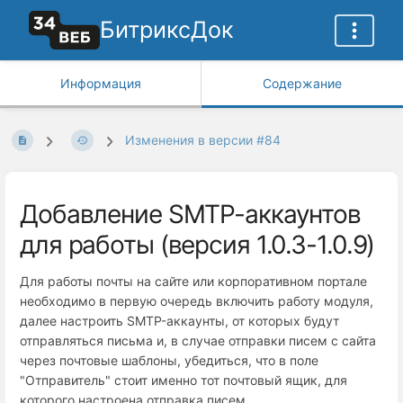
БитриксДок
Информация
Содержание
Изменения в версии #84
Добавление SMTP-аккаунтов
для работы (версия 1.0.3-1.0.9)
Для работы почты на сайте или корпоративном портале
необходимо в первую очередь включить работу модуля,
далее настроить SMTP-аккаунты, от которых будут
отправляться письма и, в случае отправки писем с сайта
через почтовые шаблоны, убедиться, что в поле
"Отправитель" стоит именно тот почтовый ящик, для
которого настроена отправка писем.