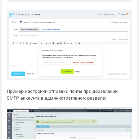
Пример настройки отправки почты при добавлении
SMTP-аккаунта в административном разделе: