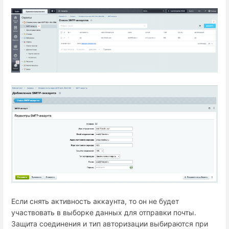
Если снять активность аккаунта, то он не будет
участвовать в выборке данных для отправки почты.
Защита соединения и тип авторизации выбираются при