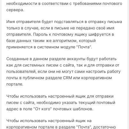
необходимости в соответствии с требованиями почтового
сервера.
Имя отправителя будет подставляться в отправку письма
только в случае, если в письме не передано своё имя
отправителя. Пароль к почтовому ящику шифруется в
базе данных таким же алгоритмом, который
применяется в системном модуле "Почта".
Созданные в данном разделе аккаунты будут работать
как для системных писем с сайта, так и для отправки от
пользователей, если они не могут сами настроить работу
почты в публичном разделе CRM или корпоративном
портале.
Чтобы использовать настроенный ящик для отправки
писем с сайта, необходимо указать текущий почтовый
адрес в поле "От кого" почтовых шаблонов.
Чтобы использовать настроенный ящик на
корпоративном портале в разделе "Почта", достаточно