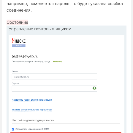
например, поменяется пароль, то будет указана ошибка
соединения.
Состояние