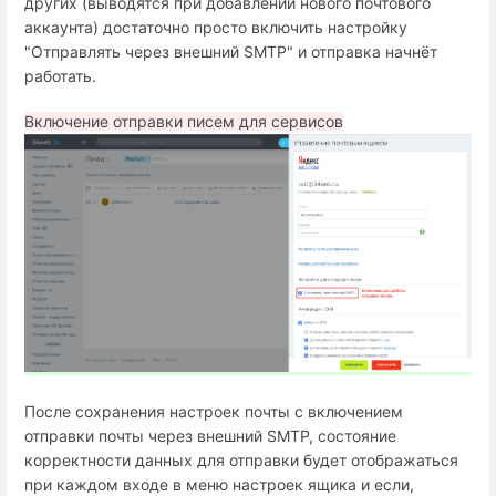
других (выводятся при добавлении нового почтового
аккаунта) достаточно просто включить настройку
"Отправлять через внешний SMTP" и отправка начнёт
работать.
Включение отправки писем для сервисов
После сохранения настроек почты с включением
отправки почты через внешний SMTP, состояние
корректности данных для отправки будет отображаться
при каждом входе в меню настроек ящика и если,