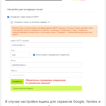
В случае настройки ящика для сервисов Google, Yandex и