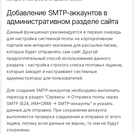
Добавление SMTP-аккаунтов в
административном разделе сайта
Данный функционал рекомендуется в первую очередь
для настройки системной почты на корпоративном
портале или интернет-магазине для рассылки писем,
которые будет отправлять сам сайт. Другой
предпочтительный способ использования данного
раздела - настройка строгого списка почтовых ящиков,
которые заводят и настраивают системные
администраторы для пользователей.
Для создания SMTP-аккаунтов необходимо выполнить
переход в раздел "Сервисы → Отправка почты через
SMTP (Б24, ИМ+СRM) → SMTP-аккаунты" и указать
данные для отправки. При сохранении аккаунта
выполняется проверка соединения и отправки от этого
ящика, потому если данные не верны, то они не будут
сохранены.