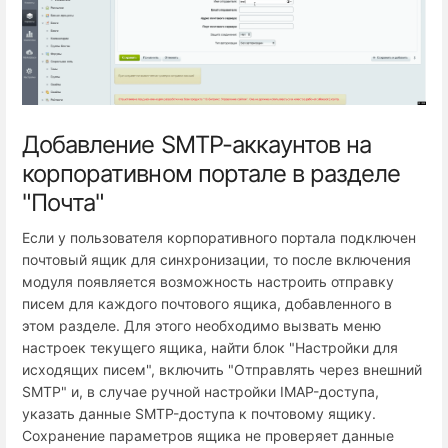
Добавление SMTP-аккаунтов на
корпоративном портале в разделе
"Почта"
Если у пользователя корпоративного портала подключен
почтовый ящик для синхронизации, то после включения
модуля появляется возможность настроить отправку
писем для каждого почтового ящика, добавленного в
этом разделе. Для этого необходимо вызвать меню
настроек текущего ящика, найти блок "Настройки для
исходящих писем", включить "Отправлять через внешний
SMTP" и, в случае ручной настройки IMAP-доступа,
указать данные SMTP-доступа к почтовому ящику.
Сохранение параметров ящика не проверяет данные