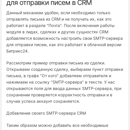
для отправки писем в CRM
Данный механизм удобен, если необходимо только
отправлять письма из CRM и не получать их, как это
работает в разделе "Почта". После включения работы
модуля в лидах, сделках и других сущностях CRM
добавляется возможность настроить свои SMTP-сервера
для отправки писем, как это работает в облачной версии
Битрикс24.
Рассмотрим пример отправки письма из сделки.
Открываем созданную сделку, выбираем пункт отправки
письма, в графе "От кого" добавляем отправителя и
нажимаем на ссылку "SMTP-сервера" в тексте. У нас
открываются поля для ввода данных SMTP-сервера, при
сохранении проверяется корректность отправки и в
случае успеха аккаунт сохраняется.
Добавление своего SMTP-сервера CRM
Таким образом можно добавить все необходимые