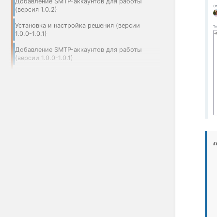
Добавление SMTP-аккаунтов для работы
(версия 1.0.2)
Установка и настройка решения (версии
1.0.0-1.0.1)
Добавление SMTP-аккаунтов для работы
(версии 1.0.0-1.0.1)