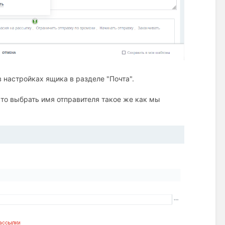
 настройках ящика в разделе "Почта".
то выбрать имя отправителя такое же как мы