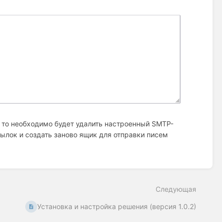
 то необходимо будет удалить настроенный SMTP-
сылок и создать заново ящик для отправки писем
Следующая
Установка и настройка решения (версия 1.0.2)