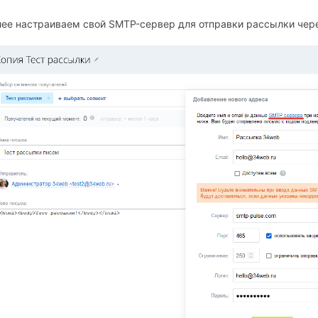
ее настраиваем свой SMTP-сервер для отправки рассылки чер