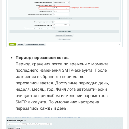
Период перезаписи логов
Период хранения логов по времени с момента
последнего изменения SMTP-аккаунта. После
истечения выбранного периода лог
перезаписывается. Доступные периоды: день,
неделя, месяц, год. Файл лога автоматически
очищается при любом изменении параметров
SMTP-аккаунта. По умолчанию настроена
перезапись каждый день.