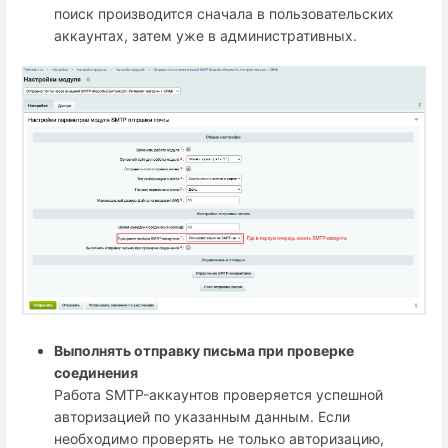
поиск производится сначала в пользовательских
аккаунтах, затем уже в административных.
Выполнять отправку письма при проверке
соединения
Работа SMTP-аккаунтов проверяется успешной
авторизацией по указанным данным. Если
необходимо проверять не только авторизацию,