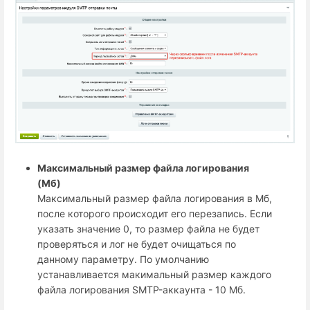
Максимальный размер файла логирования
(Мб)
Максимальный размер файла логирования в Мб,
после которого происходит его перезапись. Если
указать значение 0, то размер файла не будет
проверяться и лог не будет очищаться по
данному параметру. По умолчанию
устанавливается макимальный размер каждого
файла логирования SMTP-аккаунта - 10 Мб.