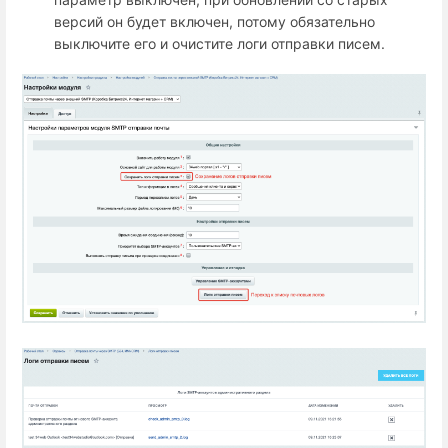
версий он будет включен, потому обязательно
выключите его и очистите логи отправки писем.