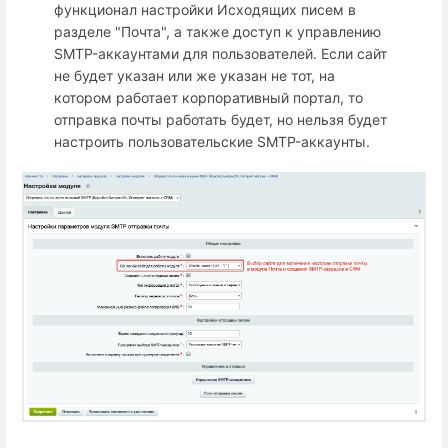
функционал настройки Исходящих писем в
разделе "Почта", а также доступ к управлению
SMTP-аккаунтами для пользователей. Если сайт
не будет указан или же указан не тот, на
котором работает корпоративный портал, то
отправка почты работать будет, но нельзя будет
настроить пользовательские SMTP-аккаунты.