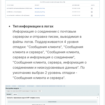
Тип информации в логах
Информация о соединении с почтовым
сервером и отправке писем, выводимая в
файлы логов. Поддерживается 4 уровня
отладки: "Сообщения клиента", "Сообщения
клиента и сервера", "Сообщения клиента,
сервера и информация о соединении",
"Сообщения клиента, сервера, информация о
соединениии и низкоуровневые данные". По
умолчанию выбран 2 уровень отладки -
"Сообщения клиента и сервера".