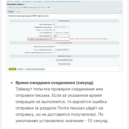
Время ожидания соединения (секунд)
Таймаут попытки проверки соединения или
отправки письма. Если за указанное время
операция не выполнится, то вернётся ошибка
отправки (в разделе Почта письмо уйдёт на
отправку, но не доставится получателю). По
умолчанию установлено значение - 10 секунд.