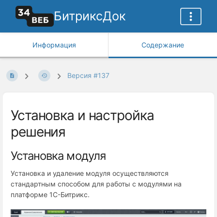
БитриксДок
Информация
Содержание
Версия #137
Установка и настройка
решения
Установка модуля
Установка и удаление модуля осуществляются
стандартным способом для работы с модулями на
платформе 1С-Битрикс.