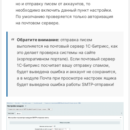
но и отправку писем от аккаунтов, то
необходимо включить данный пункт настройки.
По умолчанию проверяется только авторизация
на почтовом сервере.
Обратите внимание:
отправка писем
выполняется на почтовый сервер 1С-Битрикс, как
это делает проверка системы на сайте
(корпоративном портале). Если почтовый сервер
1С-Битрикс посчитает вашу отправку спамом,
будет выведена ошибка и аккаунт не сохранится,
а в модуле Почта при просмотре настроек ящика
будет выведена ошибка работы SMTP-отправки!