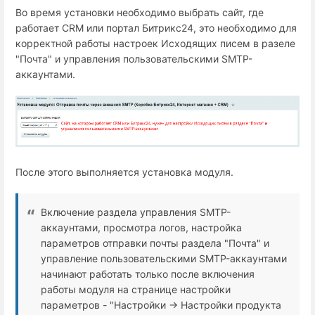
Во время установки необходимо выбрать сайт, где
работает СRM или портал Битрикс24, это необходимо для
корректной работы настроек Исходящих писем в разеле
"Почта" и управления пользовательскими SMTP-
аккаунтами.
После этого выполняется установка модуля.
Включение раздела управления SMTP-
аккаунтами, просмотра логов, настройка
параметров отправки почты раздела "Почта" и
управление пользовательскими SMTP-аккаунтами
начинают работать только после включения
работы модуля на странице настройки
параметров - "Настройки → Настройки продукта