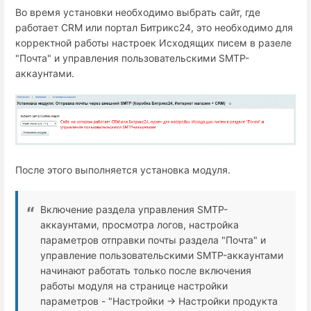
Во время установки необходимо выбрать сайт, где
работает СRM или портал Битрикс24, это необходимо для
корректной работы настроек Исходящих писем в разеле
"Почта" и управления пользовательскими SMTP-
аккаунтами.
После этого выполняется установка модуля.
Включение раздела управления SMTP-
аккаунтами, просмотра логов, настройка
параметров отправки почты раздела "Почта" и
управление пользовательскими SMTP-аккаунтами
начинают работать только после включения
работы модуля на странице настройки
параметров - "Настройки → Настройки продукта