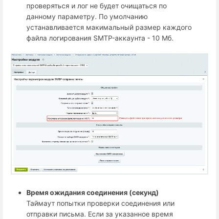
проверяться и лог не будет очищаться по
данному параметру. По умолчанию
устанавливается макимальный размер каждого
файла логирования SMTP-аккаунта - 10 Мб.
Время ожидания соединения (секунд)
Таймаут попытки проверки соединения или
отправки письма. Если за указанное время