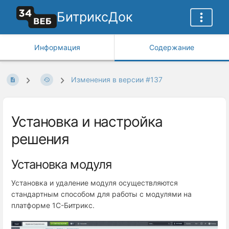
БитриксДок
Информация
Содержание
Изменения в версии #137
Установка и настройка
решения
Установка модуля
Установка и удаление модуля осуществляются
стандартным способом для работы с модулями на
платформе 1С-Битрикс.