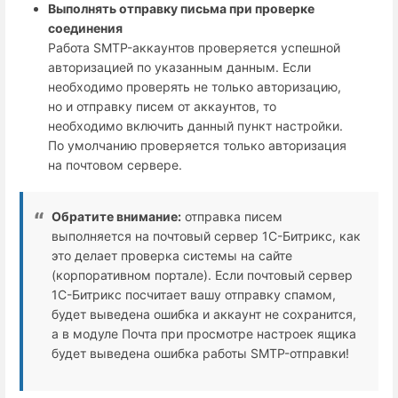
Выполнять отправку письма при проверке
соединения
Работа SMTP-аккаунтов проверяется успешной
авторизацией по указанным данным. Если
необходимо проверять не только авторизацию,
но и отправку писем от аккаунтов, то
необходимо включить данный пункт настройки.
По умолчанию проверяется только авторизация
на почтовом сервере.
Обратите внимание:
отправка писем
выполняется на почтовый сервер 1С-Битрикс, как
это делает проверка системы на сайте
(корпоративном портале). Если почтовый сервер
1С-Битрикс посчитает вашу отправку спамом,
будет выведена ошибка и аккаунт не сохранится,
а в модуле Почта при просмотре настроек ящика
будет выведена ошибка работы SMTP-отправки!