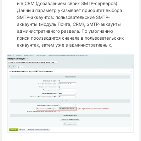
и в CRM (добавлением своих SMTP-серверов).
Данный параметр указывает приоритет выбора
SMTP-аккаунтов: пользовательские SMTP-
аккаунты (модуль Почта, CRM), SMTP-аккаунты
административного раздела. По умолчанию
поиск производится сначала в пользовательских
аккаунтах, затем уже в административных.