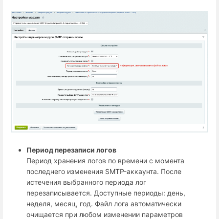
Период перезаписи логов
Период хранения логов по времени с момента
последнего изменения SMTP-аккаунта. После
истечения выбранного периода лог
перезаписывается. Доступные периоды: день,
неделя, месяц, год. Файл лога автоматически
очищается при любом изменении параметров