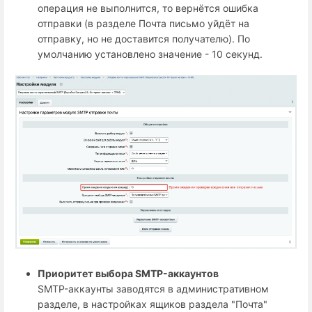
операция не выполнится, то вернётся ошибка
отправки (в разделе Почта письмо уйдёт на
отправку, но не доставится получателю). По
умолчанию установлено значение - 10 секунд.
Приоритет выбора SMTP-аккаунтов
SMTP-аккаунты заводятся в административном
разделе, в настройках ящиков раздела "Почта"