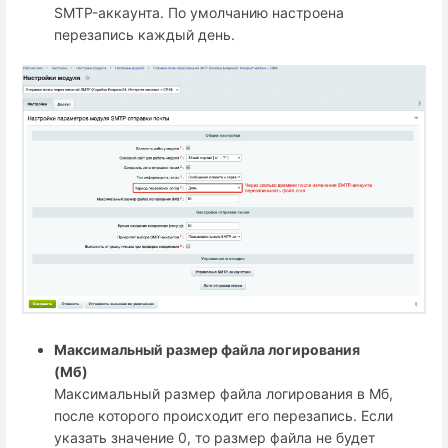
SMTP-аккаунта. По умолчанию настроена
перезапись каждый день.
Максимальный размер файла логирования
(Мб)
Максимальный размер файла логирования в Мб,
после которого происходит его перезапись. Если
указать значение 0, то размер файла не будет