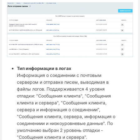
Тип информации в логах
Информация о соединении с почтовым
сервером и отправке писем, выводимая в
файлы логов. Поддерживается 4 уровня
отладки: "Сообщения клиента", "Сообщения
клиента и сервера", "Сообщения клиента,
сервера и информация о соединении",
"Сообщения клиента, сервера, информация о
соединениии и низкоуровневые данные". По
умолчанию выбран 2 уровень отладки -
"Сообщения клиента и сервера".