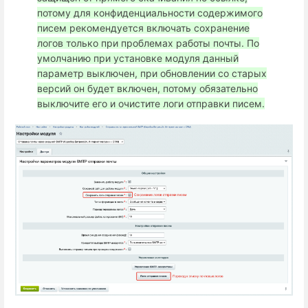
потому для конфиденциальности содержимого
писем рекомендуется включать сохранение
логов только при проблемах работы почты. По
умолчанию при установке модуля данный
параметр выключен, при обновлении со старых
версий он будет включен, потому обязательно
выключите его и очистите логи отправки писем.