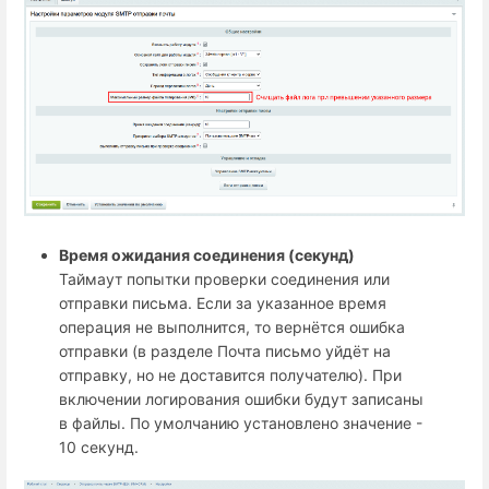
Время ожидания соединения (секунд)
Таймаут попытки проверки соединения или
отправки письма. Если за указанное время
операция не выполнится, то вернётся ошибка
отправки (в разделе Почта письмо уйдёт на
отправку, но не доставится получателю). При
включении логирования ошибки будут записаны
в файлы. По умолчанию установлено значение -
10 секунд.