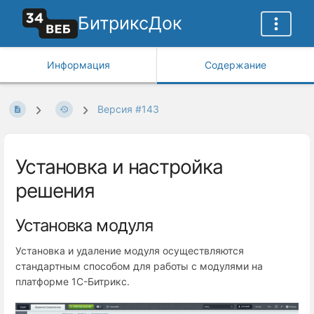
БитриксДок
Информация
Содержание
Версия #143
Установка и настройка
решения
Установка модуля
Установка и удаление модуля осуществляются
стандартным способом для работы с модулями на
платформе 1С-Битрикс.