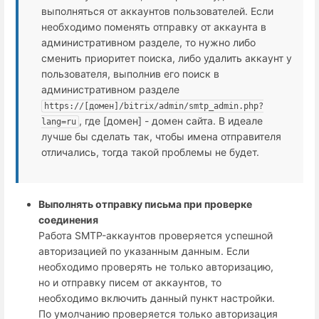
выполняться от аккаунтов пользователей. Если
необходимо поменять отправку от аккаунта в
административном разделе, то нужно либо
сменить приоритет поиска, либо удалить аккаунт у
пользователя, выполнив его поиск в
административном разделе
https://[домен]/bitrix/admin/smtp_admin.php?
, где [домен] - домен сайта. В идеале
lang=ru
лучше бы сделать так, чтобы имена отправителя
отличались, тогда такой проблемы не будет.
Выполнять отправку письма при проверке
соединения
Работа SMTP-аккаунтов проверяется успешной
авторизацией по указанным данным. Если
необходимо проверять не только авторизацию,
но и отправку писем от аккаунтов, то
необходимо включить данный пункт настройки.
По умолчанию проверяется только авторизация