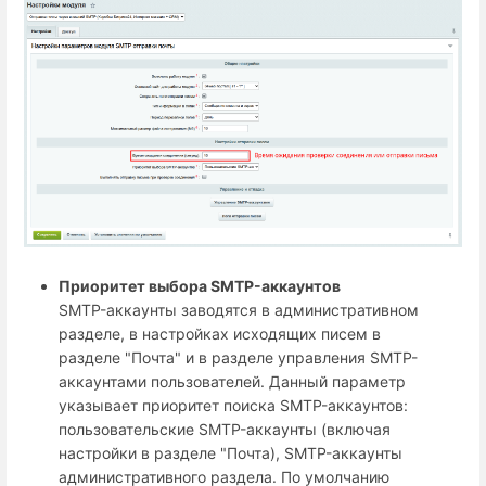
Приоритет выбора SMTP-аккаунтов
SMTP-аккаунты заводятся в административном
разделе, в настройках исходящих писем в
разделе "Почта" и в разделе управления SMTP-
аккаунтами пользователей. Данный параметр
указывает приоритет поиска SMTP-аккаунтов:
пользовательские SMTP-аккаунты (включая
настройки в разделе "Почта), SMTP-аккаунты
административного раздела. По умолчанию