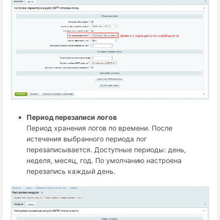
Период перезаписи логов
Период хранения логов по времени. После
истечения выбранного периода лог
перезаписывается. Доступные периоды: день,
неделя, месяц, год. По умолчанию настроена
перезапись каждый день.