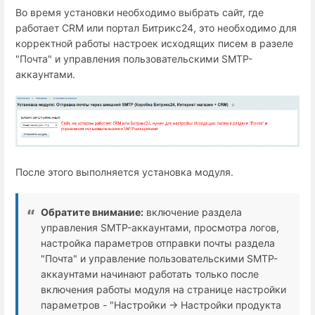
Во время установки необходимо выбрать сайт, где
работает СRM или портал Битрикс24, это необходимо для
корректной работы настроек исходящих писем в разеле
"Почта" и управления пользовательскими SMTP-
аккаунтами.
После этого выполняется установка модуля.
Обратите внимание:
включение раздела
управления SMTP-аккаунтами, просмотра логов,
настройка параметров отправки почты раздела
"Почта" и управление пользовательскими SMTP-
аккаунтами начинают работать только после
включения работы модуля на странице настройки
параметров - "Настройки → Настройки продукта