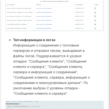
Тип информации в логах
Информация о соединении с почтовым
сервером и отправке писем, выводимая в
файлы логов. Поддерживается 4 уровня
отладки: "Сообщения клиента", "Сообщения
клиента и сервера", "Сообщения клиента,
сервера и информация о соединении",
"Сообщения клиента, сервера, информация о
соединениии и низкоуровневые данные". По
умолчанию выбран 2 уровень отладки -
"Сообщения клиента и сервера".