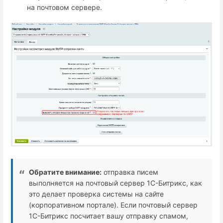
на почтовом сервере.
Обратите внимание:
отправка писем
выполняется на почтовый сервер 1С-Битрикс, как
это делает проверка системы на сайте
(корпоративном портале). Если почтовый сервер
1С-Битрикс посчитает вашу отправку спамом,