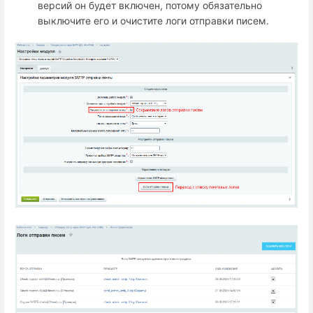
версий он будет включен, потому обязательно
выключите его и очистите логи отправки писем.