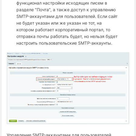
функционал настройки исходящих писем в
разделе "Почта", а также доступ к управлению
SMTP-аккаунтами для пользователей. Если сайт
не будет указан или же указан не тот, на
котором работает корпоративный портал, то
отправка почты работать будет, но нельзя будет
настроить пользовательские SMTP-аккаунты.
Управление SMTP-аккаунтами для пользователей