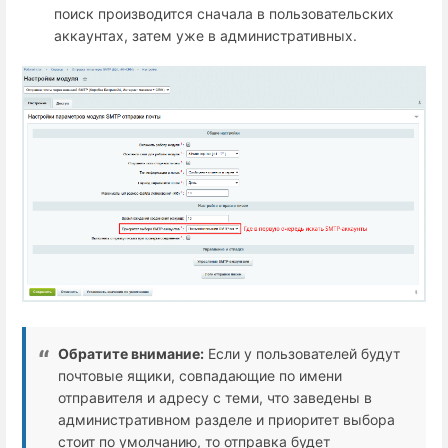
поиск производится сначала в пользовательских
аккаунтах, затем уже в административных.
Обратите внимание:
Если у пользователей будут
почтовые ящики, совпадающие по имени
отправителя и адресу с теми, что заведены в
административном разделе и приоритет выбора
стоит по умолчанию, то отправка будет