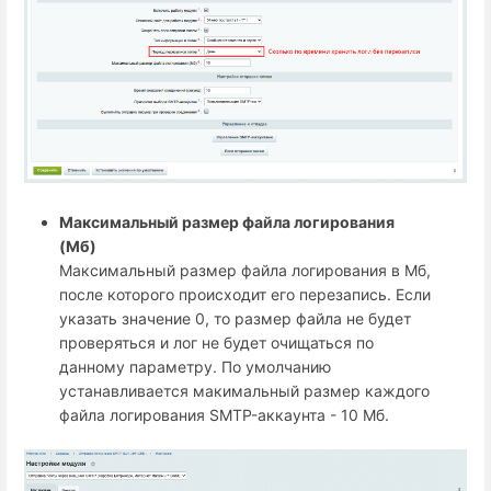
Максимальный размер файла логирования
(Мб)
Максимальный размер файла логирования в Мб,
после которого происходит его перезапись. Если
указать значение 0, то размер файла не будет
проверяться и лог не будет очищаться по
данному параметру. По умолчанию
устанавливается макимальный размер каждого
файла логирования SMTP-аккаунта - 10 Мб.