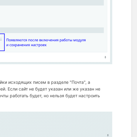
йки исходящих писем в разделе "Почта", а
. Если сайт не будет указан или же указан не
очты работать будет, но нельзя будет настроить