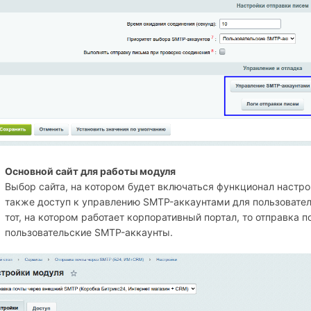
Основной сайт для работы модуля
Выбор сайта, на котором будет включаться функционал настро
также доступ к управлению SMTP-аккаунтами для пользователей
тот, на котором работает корпоративный портал, то отправка п
пользовательские SMTP-аккаунты.