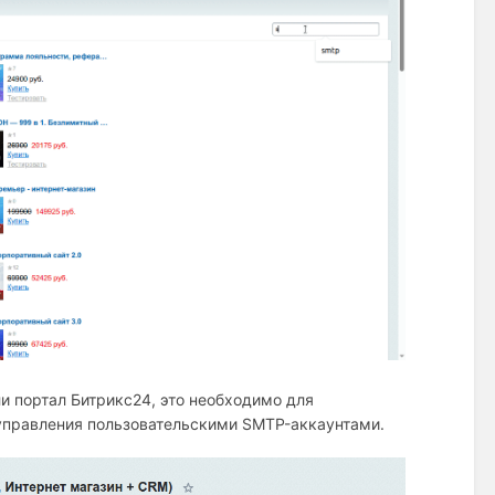
и портал Битрикс24, это необходимо для
 управления пользовательскими SMTP-аккаунтами.