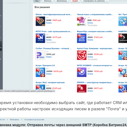
время установки необходимо выбрать сайт, где работает СRM ил
ректной работы настроек исходящих писем в разеле "Почта" и