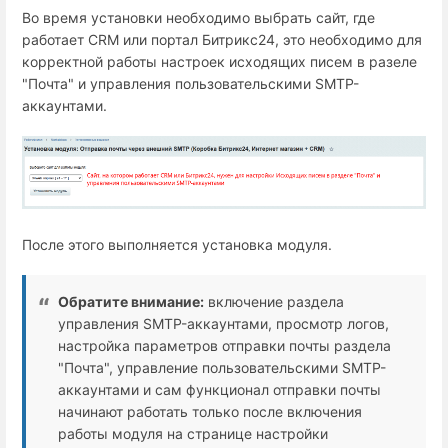
Во время установки необходимо выбрать сайт, где
работает СRM или портал Битрикс24, это необходимо для
корректной работы настроек исходящих писем в разеле
"Почта" и управления пользовательскими SMTP-
аккаунтами.
После этого выполняется установка модуля.
Обратите внимание:
включение раздела
управления SMTP-аккаунтами, просмотр логов,
настройка параметров отправки почты раздела
"Почта", управление пользовательскими SMTP-
аккаунтами и сам функционал отправки почты
начинают работать только после включения
работы модуля на странице настройки