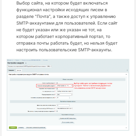
Выбор сайта, на котором будет включаться
функционал настройки исходящих писем в
разделе "Почта", а также доступ к управлению
SMTP-аккаунтами для пользователей. Если сайт
не будет указан или же указан не тот, на
котором работает корпоративный портал, то
отправка почты работать будет, но нельзя будет
настроить пользовательские SMTP-аккаунты.