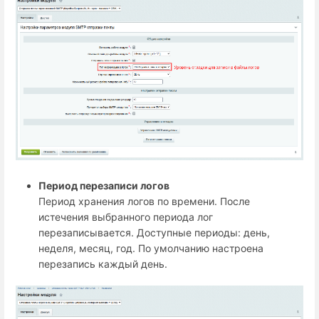
Период перезаписи логов
Период хранения логов по времени. После
истечения выбранного периода лог
перезаписывается. Доступные периоды: день,
неделя, месяц, год. По умолчанию настроена
перезапись каждый день.