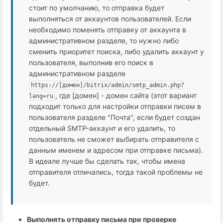
стоит по умолчанию, то отправка будет
выполняться от аккаунтов пользователей. Если
необходимо поменять отправку от аккаунта в
административном разделе, то нужно либо
сменить приоритет поиска, либо удалить аккаунт у
пользователя, выполнив его поиск в
административном разделе
https://[домен]/bitrix/admin/smtp_admin.php?
, где [домен] - домен сайта (этот вариант
lang=ru
подходит только для настройки отправки писем в
пользователя разделе "Почта", если будет создан
отдельный SMTP-аккаунт и его удалить, то
пользователь не сможет выбирать отправителя с
данным именем и адресом при отправке письма).
В идеале лучше бы сделать так, чтобы имена
отправителя отличались, тогда такой проблемы не
будет.
Выполнять отправку письма при проверке