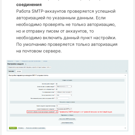
соединения
Работа SMTP-аккаунтов проверяется успешной
авторизацией по указанным данным. Если
необходимо проверять не только авторизацию,
но и отправку писем от аккаунтов, то
необходимо включить данный пункт настройки.
По умолчанию проверяется только авторизация
на почтовом сервере.