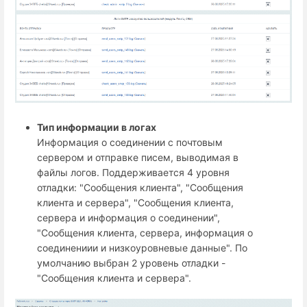
Тип информации в логах
Информация о соединении с почтовым
сервером и отправке писем, выводимая в
файлы логов. Поддерживается 4 уровня
отладки: "Сообщения клиента", "Сообщения
клиента и сервера", "Сообщения клиента,
сервера и информация о соединении",
"Сообщения клиента, сервера, информация о
соединениии и низкоуровневые данные". По
умолчанию выбран 2 уровень отладки -
"Сообщения клиента и сервера".