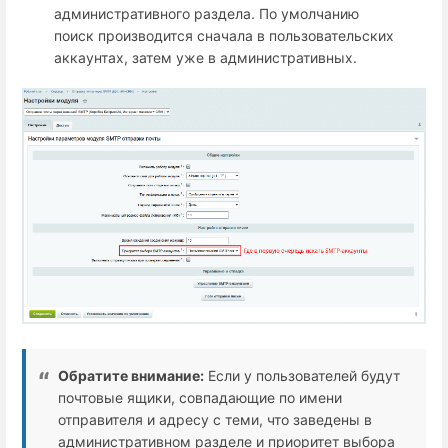
административного раздела. По умолчанию
поиск производится сначала в пользовательских
аккаунтах, затем уже в административных.
Обратите внимание:
Если у пользователей будут
почтовые ящики, совпадающие по имени
отправителя и адресу с теми, что заведены в
административном разделе и приоритет выбора