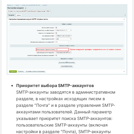
Приоритет выбора SMTP-аккаунтов
SMTP-аккаунты заводятся в административном
разделе, в настройках исходящих писем в
разделе "Почта" и в разделе управления SMTP-
аккаунтами пользователей. Данный параметр
указывает приоритет поиска SMTP-аккаунтов:
пользовательские SMTP-аккаунты (включая
настройки в разделе "Почта), SMTP-аккаунты