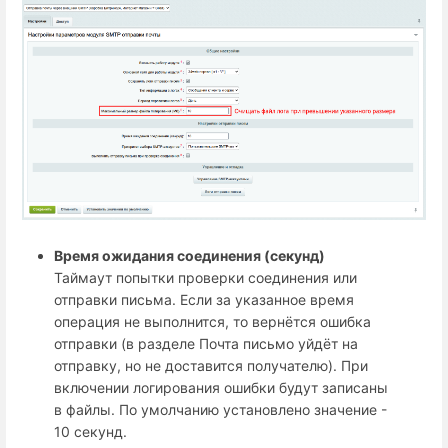
Время ожидания соединения (секунд)
Таймаут попытки проверки соединения или
отправки письма. Если за указанное время
операция не выполнится, то вернётся ошибка
отправки (в разделе Почта письмо уйдёт на
отправку, но не доставится получателю). При
включении логирования ошибки будут записаны
в файлы. По умолчанию установлено значение -
10 секунд.