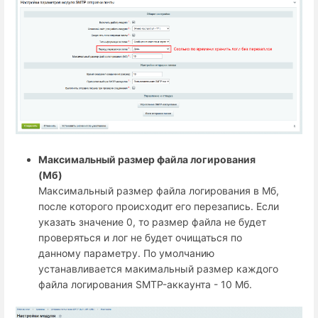
Максимальный размер файла логирования
(Мб)
Максимальный размер файла логирования в Мб,
после которого происходит его перезапись. Если
указать значение 0, то размер файла не будет
проверяться и лог не будет очищаться по
данному параметру. По умолчанию
устанавливается макимальный размер каждого
файла логирования SMTP-аккаунта - 10 Мб.