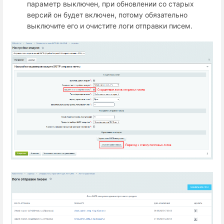
параметр выключен, при обновлении со старых
версий он будет включен, потому обязательно
выключите его и очистите логи отправки писем.