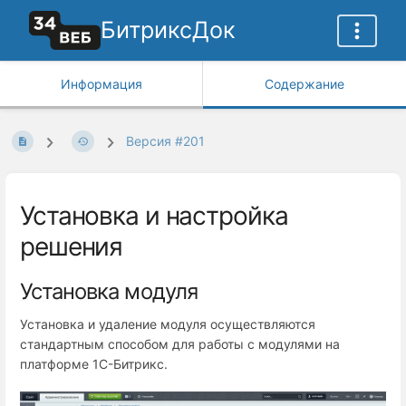
БитриксДок
Информация
Содержание
Версия #201
Установка и настройка
решения
Установка модуля
Установка и удаление модуля осуществляются
стандартным способом для работы с модулями на
платформе 1С-Битрикс.