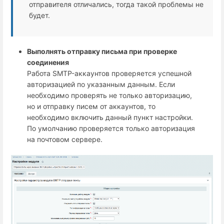
отправителя отличались, тогда такой проблемы не
будет.
Выполнять отправку письма при проверке
соединения
Работа SMTP-аккаунтов проверяется успешной
авторизацией по указанным данным. Если
необходимо проверять не только авторизацию,
но и отправку писем от аккаунтов, то
необходимо включить данный пункт настройки.
По умолчанию проверяется только авторизация
на почтовом сервере.