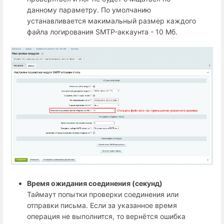
данному параметру. По умолчанию
устанавливается макимальный размер каждого
файла логирования SMTP-аккаунта - 10 Мб.
Время ожидания соединения (секунд)
Таймаут попытки проверки соединения или
отправки письма. Если за указанное время
операция не выполнится, то вернётся ошибка