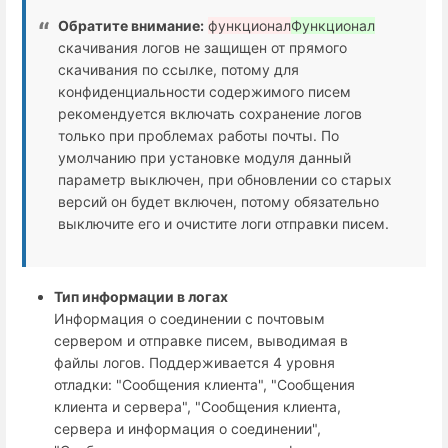
Обратите внимание:
функционал
Функционал
скачивания логов не защищен от прямого
скачивания по ссылке, потому для
конфиденциальности содержимого писем
рекомендуется включать сохранение логов
только при проблемах работы почты. По
умолчанию при установке модуля данный
параметр выключен, при обновлении со старых
версий он будет включен, потому обязательно
выключите его и очистите логи отправки писем.
Тип информации в логах
Информация о соединении с почтовым
сервером и отправке писем, выводимая в
файлы логов. Поддерживается 4 уровня
отладки: "Сообщения клиента", "Сообщения
клиента и сервера", "Сообщения клиента,
сервера и информация о соединении",