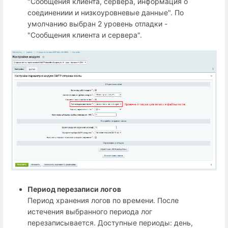
"Сообщения клиента, сервера, информация о
соединениии и низкоуровневые данные". По
умолчанию выбран 2 уровень отладки -
"Сообщения клиента и сервера".
Период перезаписи логов
Период хранения логов по времени. После
истечения выбранного периода лог
перезаписывается. Доступные периоды: день,