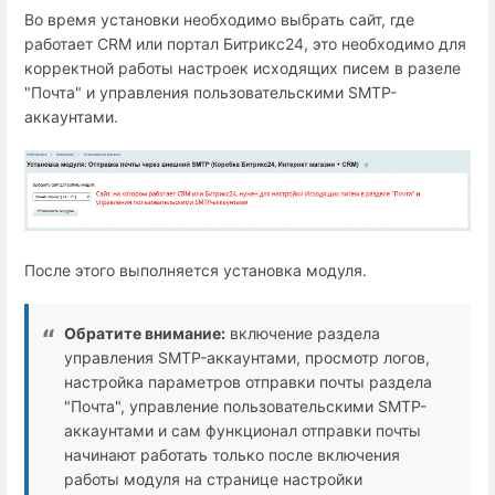
Во время установки необходимо выбрать сайт, где
работает СRM или портал Битрикс24, это необходимо для
корректной работы настроек исходящих писем в разеле
"Почта" и управления пользовательскими SMTP-
аккаунтами.
После этого выполняется установка модуля.
Обратите внимание:
включение раздела
управления SMTP-аккаунтами, просмотр логов,
настройка параметров отправки почты раздела
"Почта", управление пользовательскими SMTP-
аккаунтами и сам функционал отправки почты
начинают работать только после включения
работы модуля на странице настройки