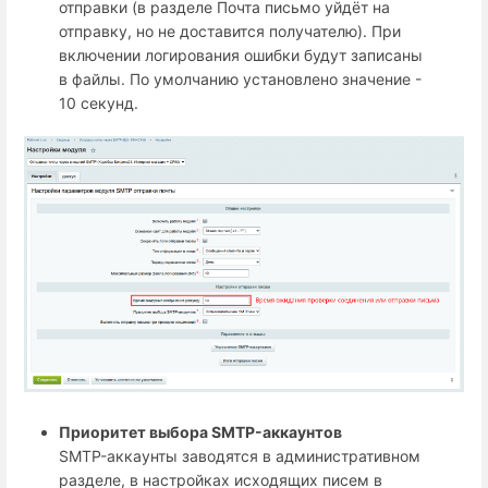
отправки (в разделе Почта письмо уйдёт на
отправку, но не доставится получателю). При
включении логирования ошибки будут записаны
в файлы. По умолчанию установлено значение -
10 секунд.
Приоритет выбора SMTP-аккаунтов
SMTP-аккаунты заводятся в административном
разделе, в настройках исходящих писем в