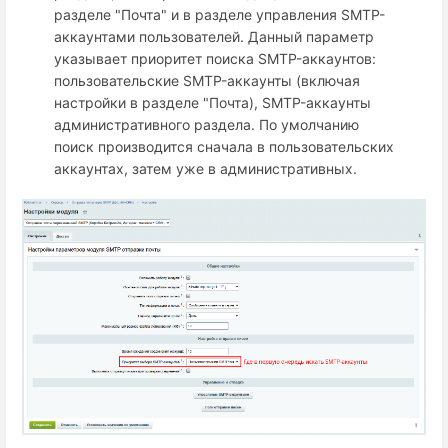
разделе "Почта" и в разделе управления SMTP-
аккаунтами пользователей. Данный параметр
указывает приоритет поиска SMTP-аккаунтов:
пользовательские SMTP-аккаунты (включая
настройки в разделе "Почта), SMTP-аккаунты
административного раздела. По умолчанию
поиск производится сначала в пользовательских
аккаунтах, затем уже в административных.