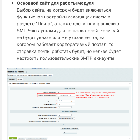
Основной сайт для работы модуля
Выбор сайта, на котором будет включаться
функционал настройки исходящих писем в
разделе "Почта", а также доступ к управлению
SMTP-аккаунтами для пользователей. Если сайт
не будет указан или же указан не тот, на
котором работает корпоративный портал, то
отправка почты работать будет, но нельзя будет
настроить пользовательские SMTP-аккаунты.