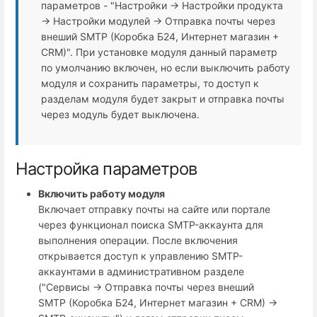
параметров - "Настройки → Настройки продукта
→ Настройки модулей → Отправка почты через
внеший SMTP (Коробка Б24, Интернет магазин +
СRM)". При установке модуля данный параметр
по умолчанию включен, но если выключить работу
модуля и сохранить параметры, то доступ к
разделам модуля будет закрыт и отправка почты
через модуль будет выключена.
Настройка параметров
Включить работу модуля
Включает отправку почты на сайте или портале
через функционал поиска SMTP-аккаунта для
выполнения операции. После включения
открывается доступ к управлению SMTP-
аккаунтами в административном разделе
("Сервисы → Отправка почты через внеший
SMTP (Коробка Б24, Интернет магазин + СRM) →