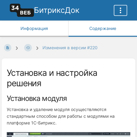
БитриксДок
Информация
Содержание
Изменения в версии #220
Установка и настройка
решения
Установка модуля
Установка и удаление модуля осуществляются
стандартным способом для работы с модулями на
платформе 1С-Битрикс.