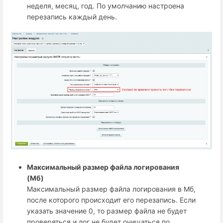
неделя, месяц, год. По умолчанию настроена
перезапись каждый день.
Максимальный размер файла логирования
(Мб)
Максимальный размер файла логирования в Мб,
после которого происходит его перезапись. Если
указать значение 0, то размер файла не будет
проверяться и лог не будет очищаться по