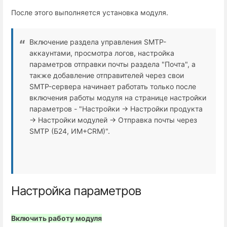
После этого выполняется установка модуля.
Включение раздела управления SMTP-
аккаунтами, просмотра логов, настройка
параметров отправки почты раздела "Почта", а
также добавление отправителей через свои
SMTP-сервера начинает работать только после
включения работы модуля на странице настройки
параметров - "Настройки → Настройки продукта
→ Настройки модулей → Отправка почты через
SMTP (Б24, ИМ+СRM)".
Настройка параметров
Включить работу модуля