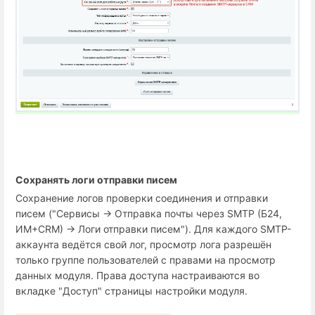
Сохранять логи отправки писем
Сохранение логов проверки соединения и отправки
писем ("Сервисы → Отправка почты через SMTP (Б24,
ИМ+СRM) → Логи отправки писем"). Для каждого SMTP-
аккаунта ведётся свой лог, просмотр лога разрешён
только группе пользователей с правами на просмотр
данных модуля. Права доступа настраиваются во
вкладке "Доступ" страницы настройки модуля.