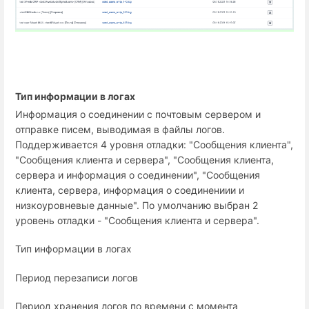
Тип информации в логах
Информация о соединении с почтовым сервером и
отправке писем, выводимая в файлы логов.
Поддерживается 4 уровня отладки: "Сообщения клиента",
"Сообщения клиента и сервера", "Сообщения клиента,
сервера и информация о соединении", "Сообщения
клиента, сервера, информация о соединениии и
низкоуровневые данные". По умолчанию выбран 2
уровень отладки - "Сообщения клиента и сервера".
Тип информации в логах
Период перезаписи логов
Период хранения логов по времени с момента