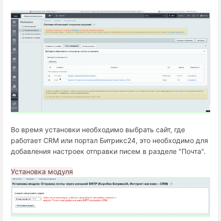
Во время установки необходимо выбрать сайт, где
работает СRM или портал Битрикс24, это необходимо для
добавления настроек отправки писем в разделе "Почта".
Установка модуля