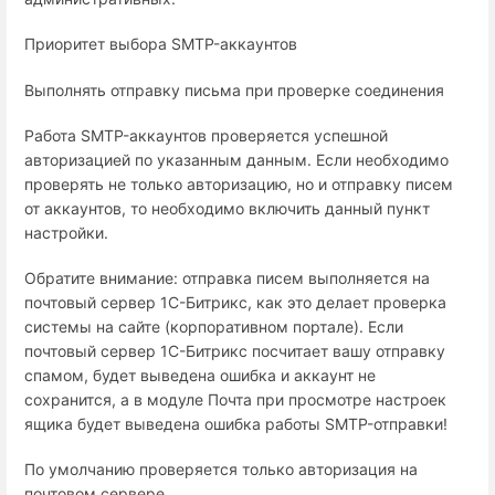
Приоритет выбора SMTP-аккаунтов
Выполнять отправку письма при проверке соединения
Работа SMTP-аккаунтов проверяется успешной
авторизацией по указанным данным. Если необходимо
проверять не только авторизацию, но и отправку писем
от аккаунтов, то необходимо включить данный пункт
настройки.
Обратите внимание: отправка писем выполняется на
почтовый сервер 1С-Битрикс, как это делает проверка
системы на сайте (корпоративном портале). Если
почтовый сервер 1С-Битрикс посчитает вашу отправку
спамом, будет выведена ошибка и аккаунт не
сохранится, а в модуле Почта при просмотре настроек
ящика будет выведена ошибка работы SMTP-отправки!
По умолчанию проверяется только авторизация на
почтовом сервере.