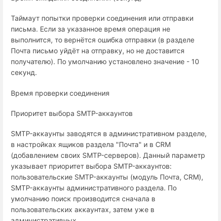
Таймаут попытки проверки соединения или отправки
письма. Если за указанное время операция не
выполнится, то вернётся ошибка отправки (в разделе
Почта письмо уйдёт на отправку, но не доставится
получателю). По умолчанию установлено значение - 10
секунд.
Время проверки соединения
Приоритет выбора SMTP-аккаунтов
SMTP-аккаунты заводятся в административном разделе,
в настройках ящиков раздела "Почта" и в CRM
(добавлением своих SMTP-серверов). Данный параметр
указывает приоритет выбора SMTP-аккаунтов:
пользовательские SMTP-аккаунты (модуль Почта, CRM),
SMTP-аккаунты административного раздела. По
умолчанию поиск производится сначала в
пользовательских аккаунтах, затем уже в
административных.