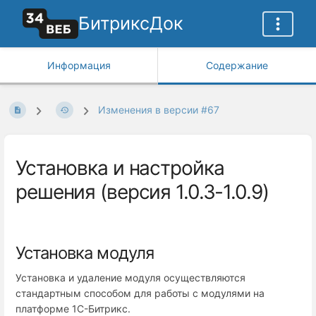
БитриксДок
Информация
Содержание
Изменения в версии #67
Установка и настройка
решения (версия 1.0.3-1.0.9)
Установка модуля
Установка и удаление модуля осуществляются
стандартным способом для работы с модулями на
платформе 1С-Битрикс.