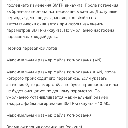
последнего изменения SMTP-аккаунта. После истечения
выбранного периода лог перезаписывается. Доступные
периоды: день, неделя, месяц, год. Файл лога
автоматически очищается при любом изменении
параметров SMTP-аккаунта. По умолчанию настроена
перезапись каждый день.
Период перезаписи логов
Максимальный размер файла логирования (Мб)
Максимальный размер файла логирования в Мб, после
которого происходит его перезапись. Если указать
значение 0, то размер файла не будет проверяться и лог
не будет очищаться по данному параметру. По
умолчанию устанавливается макимальный размер
каждого файла логирования SMTP-аккаунта - 10 Мб.
Максимальный размер файла логирования
Время ожидания соединения (секунд)