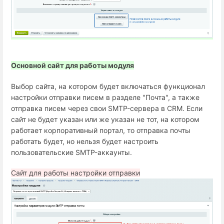
Основной сайт для работы модуля
Выбор сайта, на котором будет включаться функционал
настройки отправки писем в разделе "Почта", а также
отправка писем через свои SMTP-сервера в CRM. Если
сайт не будет указан или же указан не тот, на котором
работает корпоративный портал, то отправка почты
работать будет, но нельзя будет настроить
пользовательские SMTP-аккаунты.
Сайт для работы настройки отправки