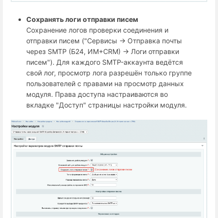
Сохранять логи отправки писем
Сохранение логов проверки соединения и
отправки писем ("Сервисы → Отправка почты
через SMTP (Б24, ИМ+СRM) → Логи отправки
писем"). Для каждого SMTP-аккаунта ведётся
свой лог, просмотр лога разрешён только группе
пользователей с правами на просмотр данных
модуля. Права доступа настраиваются во
вкладке "Доступ" страницы настройки модуля.