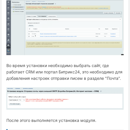
Во время установки необходимо выбрать сайт, где
работает СRM или портал Битрикс24, это необходимо для
добавления настроек отправки писем в разделе "Почта".
После этого выполняется установка модуля.