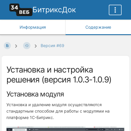
БитриксДок
Информация
Содержание
Версия #69
Установка и настройка
решения (версия 1.0.3-1.0.9)
Установка модуля
Установка и удаление модуля осуществляются
стандартным способом для работы с модулями на
платформе 1С-Битрикс.