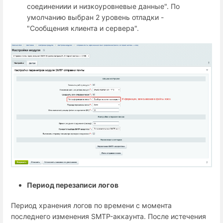
соединениии и низкоуровневые данные". По
умолчанию выбран 2 уровень отладки -
"Сообщения клиента и сервера".
Период перезаписи логов
Период хранения логов по времени с момента
последнего изменения SMTP-аккаунта. После истечения