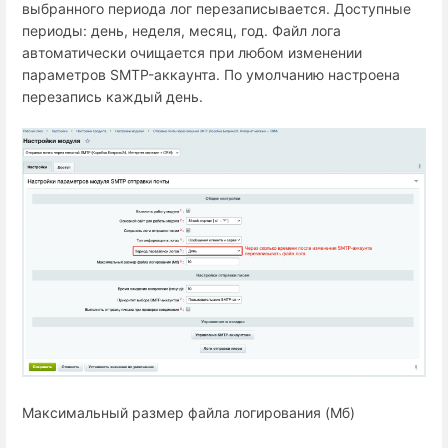
выбранного периода лог перезаписывается. Доступные
периоды: день, неделя, месяц, год. Файл лога
автоматически очищается при любом изменении
параметров SMTP-аккаунта. По умолчанию настроена
перезапись каждый день.
Максимальный размер файла логирования (Мб)