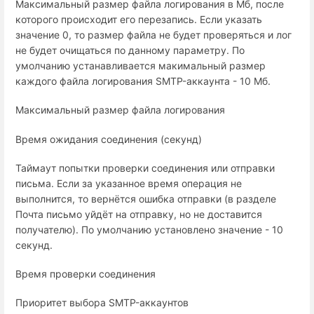
Максимальный размер файла логирования в Мб, после
которого происходит его перезапись. Если указать
значение 0, то размер файла не будет проверяться и лог
не будет очищаться по данному параметру. По
умолчанию устанавливается макимальный размер
каждого файла логирования SMTP-аккаунта - 10 Мб.
Максимальный размер файла логирования
Время ожидания соединения (секунд)
Таймаут попытки проверки соединения или отправки
письма. Если за указанное время операция не
выполнится, то вернётся ошибка отправки (в разделе
Почта письмо уйдёт на отправку, но не доставится
получателю). По умолчанию установлено значение - 10
секунд.
Время проверки соединения
Приоритет выбора SMTP-аккаунтов