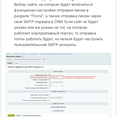
Выбор сайта, на котором будет включаться
функционал настройки отправки писем в
разделе "Почта", а также отправка писем через
свои SMTP-сервера в CRM. Если сайт не будет
указан или же указан не тот, на котором
работает корпоративный портал, то отправка
почты работать будет, но нельзя будет настроить
пользовательские SMTP-аккаунты.