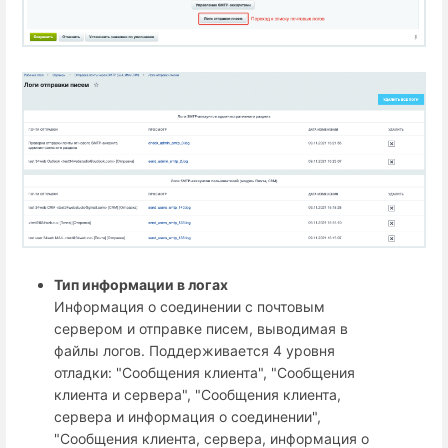
Тип информации в логах
Информация о соединении с почтовым
сервером и отправке писем, выводимая в
файлы логов. Поддерживается 4 уровня
отладки: "Сообщения клиента", "Сообщения
клиента и сервера", "Сообщения клиента,
сервера и информация о соединении",
"Сообщения клиента, сервера, информация о