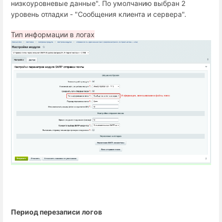
низкоуровневые данные". По умолчанию выбран 2
уровень отладки - "Сообщения клиента и сервера".
Тип информации в логах
Период перезаписи логов