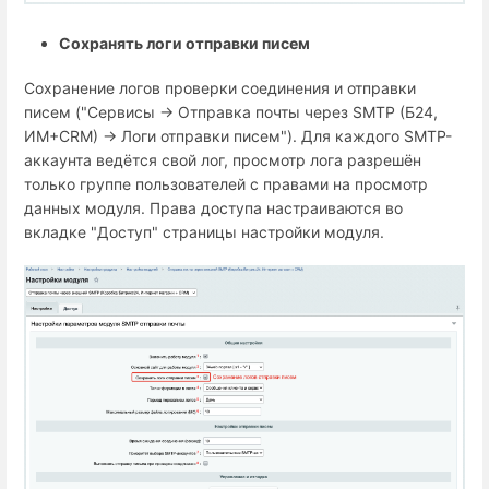
Сохранять логи отправки писем
Сохранение логов проверки соединения и отправки
писем ("Сервисы → Отправка почты через SMTP (Б24,
ИМ+СRM) → Логи отправки писем"). Для каждого SMTP-
аккаунта ведётся свой лог, просмотр лога разрешён
только группе пользователей с правами на просмотр
данных модуля. Права доступа настраиваются во
вкладке "Доступ" страницы настройки модуля.