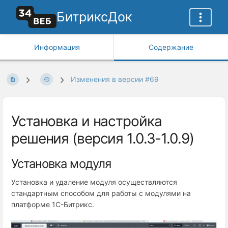
БитриксДок
Информация
Содержание
Изменения в версии #69
Установка и настройка
решения (версия 1.0.3-1.0.9)
Установка модуля
Установка и удаление модуля осуществляются
стандартным способом для работы с модулями на
платформе 1С-Битрикс.