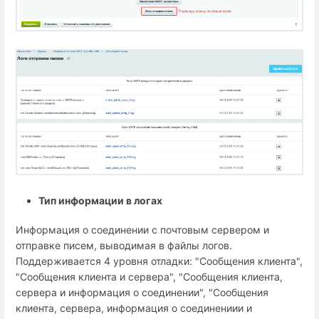
Тип информации в логах
Информация о соединении с почтовым сервером и
отправке писем, выводимая в файлы логов.
Поддерживается 4 уровня отладки: "Сообщения клиента",
"Сообщения клиента и сервера", "Сообщения клиента,
сервера и информация о соединении", "Сообщения
клиента, сервера, информация о соединениии и