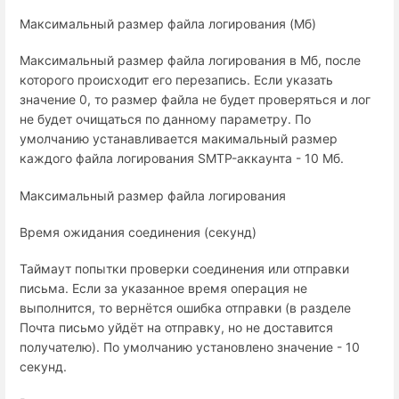
Максимальный размер файла логирования (Мб)
Максимальный размер файла логирования в Мб, после
которого происходит его перезапись. Если указать
значение 0, то размер файла не будет проверяться и лог
не будет очищаться по данному параметру. По
умолчанию устанавливается макимальный размер
каждого файла логирования SMTP-аккаунта - 10 Мб.
Максимальный размер файла логирования
Время ожидания соединения (секунд)
Таймаут попытки проверки соединения или отправки
письма. Если за указанное время операция не
выполнится, то вернётся ошибка отправки (в разделе
Почта письмо уйдёт на отправку, но не доставится
получателю). По умолчанию установлено значение - 10
секунд.