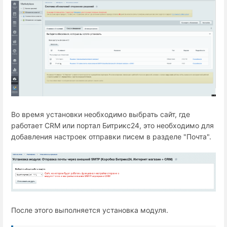
Во время установки необходимо выбрать сайт, где
работает СRM или портал Битрикс24, это необходимо для
добавления настроек отправки писем в разделе "Почта".
После этого выполняется установка модуля.