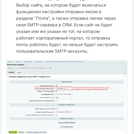
Выбор сайта, на котором будет включаться
функционал настройки отправки писем в
разделе "Почта", а также отправка писем через
свои SMTP-сервера в CRM. Если сайт не будет
указан или же указан не тот, на котором
работает корпоративный портал, то отправка
почты работать будет, но нельзя будет настроить
пользовательские SMTP-аккаунты.