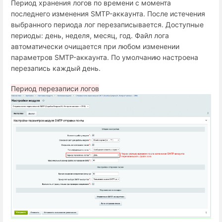
Период хранения логов по времени с момента
последнего изменения SMTP-аккаунта. После истечения
выбранного периода лог перезаписывается. Доступные
периоды: день, неделя, месяц, год. Файл лога
автоматически очищается при любом изменении
параметров SMTP-аккаунта. По умолчанию настроена
перезапись каждый день.
Период перезаписи логов