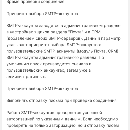
Время проверки соединения
Приоритет выбора SMTP-аккаунтов
SMTP-аккаунты заводятся в административном разделе,
в настройках ящиков раздела "Почта" и в CRM
(добавлением своих SMTP-серверов). Данный параметр
указывает приоритет выбора SMTP-аккаунтов:
пользовательские SMTP-аккаунты (модуль Почта, CRM),
SMTP-аккаунты административного раздела. По
умолчанию поиск производится сначала в
пользовательских аккаунтах, затем уже в
административных.
Приоритет выбора SMTP-аккаунтов
Выполнять отправку письма при проверке соединения
Работа SMTP-аккаунтов проверяется успешной
авторизацией по указанным данным. Если необходимо
проверять не только авторизацию, но и отправку писем