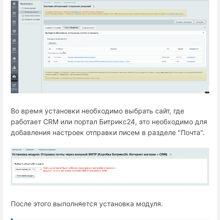
Во время установки необходимо выбрать сайт, где
работает СRM или портал Битрикс24, это необходимо для
добавления настроек отправки писем в разделе "Почта".
После этого выполняется установка модуля.