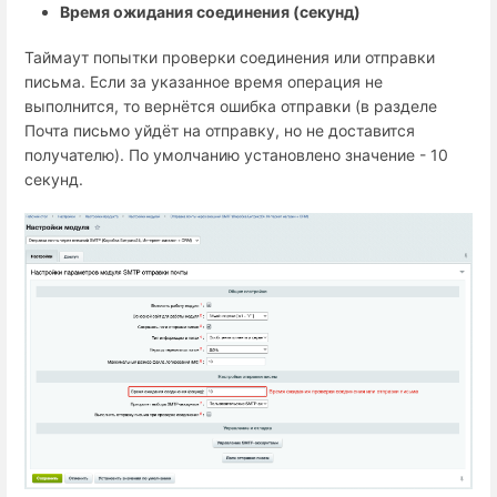
Время ожидания соединения (секунд)
Таймаут попытки проверки соединения или отправки
письма. Если за указанное время операция не
выполнится, то вернётся ошибка отправки (в разделе
Почта письмо уйдёт на отправку, но не доставится
получателю). По умолчанию установлено значение - 10
секунд.