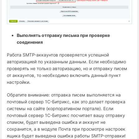
Выполнять отправку письма при проверке
соединения
Работа SMTP-аккаунтов проверяется успешной
авторизацией по указанным данным. Если необходимо
проверять не только авторизацию, но и отправку писем
от аккаунтов, то необходимо включить данный пункт
настройки.
Обратите внимание: отправка писем выполняется на
почтовый сервер 1С-Битрикс, как это делает проверка
системы на сайте (корпоративном портале). Если
почтовый сервер 1С-Битрикс посчитает вашу отправку
спамом, будет выведена ошибка и аккаунт не
сохранится, а в модуле Почта при просмотре настроек
ящика будет выведена ошибка работы SMTP-отправки!