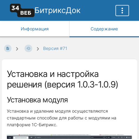
БитриксДок
Информация
Содержание
Версия #71
Установка и настройка
решения (версия 1.0.3-1.0.9)
Установка модуля
Установка и удаление модуля осуществляются
стандартным способом для работы с модулями на
платформе 1С-Битрикс.