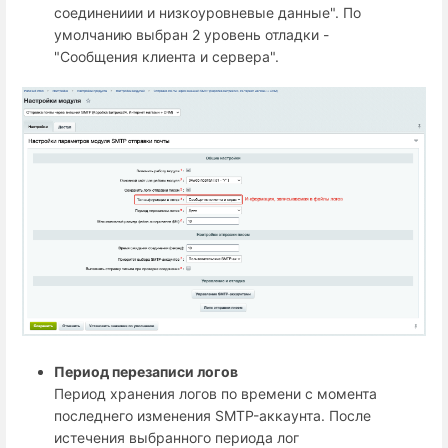
соединениии и низкоуровневые данные". По
умолчанию выбран 2 уровень отладки -
"Сообщения клиента и сервера".
Период перезаписи логов
Период хранения логов по времени с момента
последнего изменения SMTP-аккаунта. После
истечения выбранного периода лог