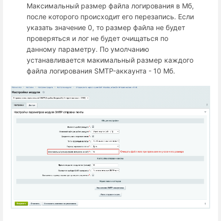
Максимальный размер файла логирования в Мб,
после которого происходит его перезапись. Если
указать значение 0, то размер файла не будет
проверяться и лог не будет очищаться по
данному параметру. По умолчанию
устанавливается макимальный размер каждого
файла логирования SMTP-аккаунта - 10 Мб.