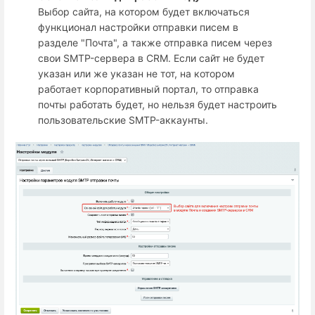
Выбор сайта, на котором будет включаться
функционал настройки отправки писем в
разделе "Почта", а также отправка писем через
свои SMTP-сервера в CRM. Если сайт не будет
указан или же указан не тот, на котором
работает корпоративный портал, то отправка
почты работать будет, но нельзя будет настроить
пользовательские SMTP-аккаунты.