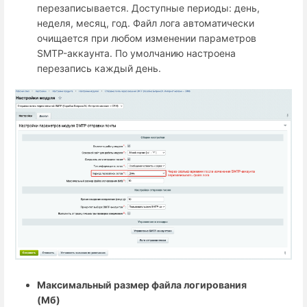
перезаписывается. Доступные периоды: день,
неделя, месяц, год. Файл лога автоматически
очищается при любом изменении параметров
SMTP-аккаунта. По умолчанию настроена
перезапись каждый день.
Максимальный размер файла логирования
(Мб)