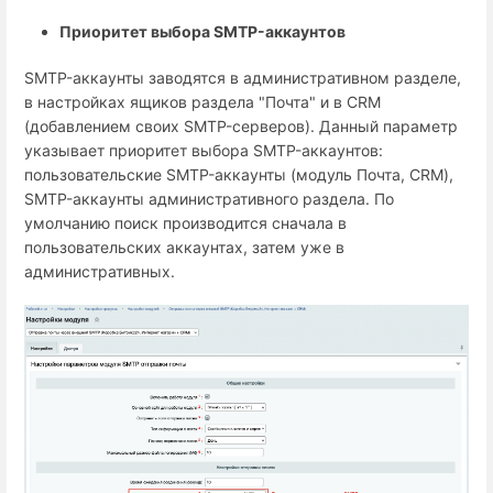
Приоритет выбора SMTP-аккаунтов
SMTP-аккаунты заводятся в административном разделе,
в настройках ящиков раздела "Почта" и в CRM
(добавлением своих SMTP-серверов). Данный параметр
указывает приоритет выбора SMTP-аккаунтов:
пользовательские SMTP-аккаунты (модуль Почта, CRM),
SMTP-аккаунты административного раздела. По
умолчанию поиск производится сначала в
пользовательских аккаунтах, затем уже в
административных.