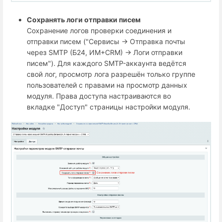
Сохранять логи отправки писем
Сохранение логов проверки соединения и
отправки писем ("Сервисы → Отправка почты
через SMTP (Б24, ИМ+СRM) → Логи отправки
писем"). Для каждого SMTP-аккаунта ведётся
свой лог, просмотр лога разрешён только группе
пользователей с правами на просмотр данных
модуля. Права доступа настраиваются во
вкладке "Доступ" страницы настройки модуля.