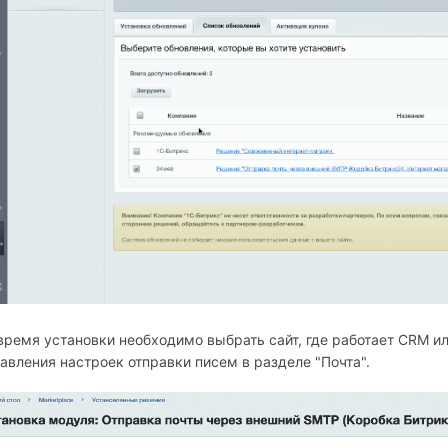
время установки необходимо выбрать сайт, где работает СRM ил
авления настроек отправки писем в разделе "Почта".