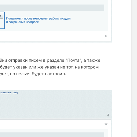
ки отправки писем в разделе "Почта", а также
будет указан или же указан не тот, на котором
дет, но нельзя будет настроить