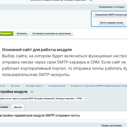
Основной сайт для работы модуля
Выбор сайта, на котором будет включаться функционал настрой
отправка писем через свои SMTP-сервера в CRM. Если сайт не 
работает корпоративный портал, то отправка почты работать бу
пользовательские SMTP-аккаунты.