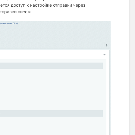
ется доступ к настройке отправки через
тправки писем.