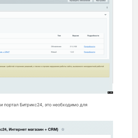
и портал Битрикс24, это необходимо для