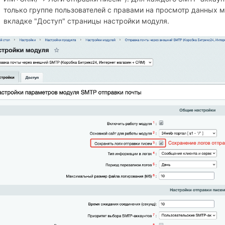
только группе пользователей с правами на просмотр данных м
вкладке "Доступ" страницы настройки модуля.