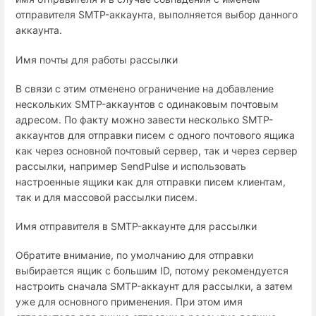
отправителя SMTP-аккаунта, выполняется выбор данного
аккаунта.
Имя почты для работы рассылки
В связи с этим отменено ограничение на добавление
нескольких SMTP-аккаунтов с одинаковым почтовым
адресом. По факту можно завести несколько SMTP-
аккаунтов для отправки писем с одного почтового ящика
как через основной почтовый сервер, так и через сервер
рассылки, например SendPulse и использовать
настроенные ящики как для отправки писем клиентам,
так и для массовой рассылки писем.
Имя отправителя в SMTP-аккаунте для рассылки
Обратите внимание, по умолчанию для отправки
выбирается ящик с большим ID, потому рекомендуется
настроить сначала SMTP-аккаунт для рассылки, а затем
уже для основного применения. При этом имя