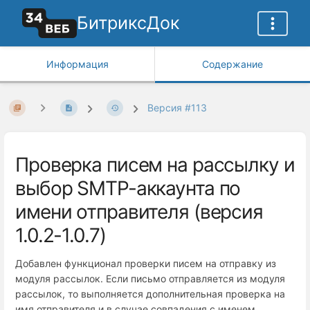
БитриксДок
Информация
Содержание
Версия #113
Проверка писем на рассылку и
выбор SMTP-аккаунта по
имени отправителя (версия
1.0.2-1.0.7)
Добавлен функционал проверки писем на отправку из
модуля рассылок. Если письмо отправляется из модуля
рассылок, то выполняется дополнительная проверка на
имя отправителя и в случае совпадения с именем