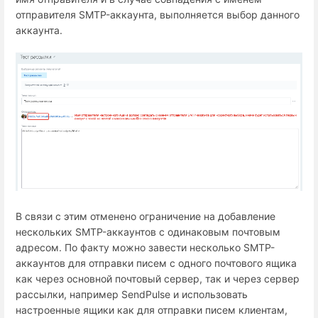
отправителя SMTP-аккаунта, выполняется выбор данного
аккаунта.
В связи с этим отменено ограничение на добавление
нескольких SMTP-аккаунтов с одинаковым почтовым
адресом. По факту можно завести несколько SMTP-
аккаунтов для отправки писем с одного почтового ящика
как через основной почтовый сервер, так и через сервер
рассылки, например SendPulse и использовать
настроенные ящики как для отправки писем клиентам,