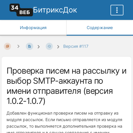
БитриксДок
Информация
Содержание
Версия #117
Проверка писем на рассылку и
выбор SMTP-аккаунта по
имени отправителя (версия
1.0.2-1.0.7)
Добавлен функционал проверки писем на отправку из
модуля рассылок. Если письмо отправляется из модуля
рассылок, то выполняется дополнительная проверка на
имя отправителя и в случае совпадения с именем