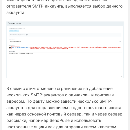
отправителя SMTP-аккаунта, выполняется выбор данного
аккаунта.
В связи с этим отменено ограничение на добавление
нескольких SMTP-аккаунтов с одинаковым почтовым
адресом. По факту можно завести несколько SMTP-
аккаунтов для отправки писем с одного почтового ящика
как через основной почтовый сервер, так и через сервер
рассылки, например SendPulse и использовать
настроенные ящики как для отправки писем клиентам,