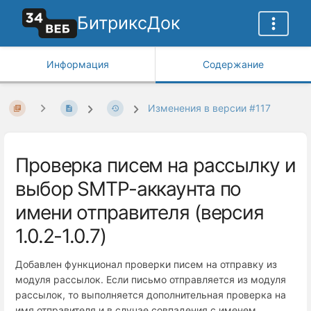
БитриксДок
Информация
Содержание
Изменения в версии #117
Проверка писем на рассылку и
выбор SMTP-аккаунта по
имени отправителя (версия
1.0.2-1.0.7)
Добавлен функционал проверки писем на отправку из
модуля рассылок. Если письмо отправляется из модуля
рассылок, то выполняется дополнительная проверка на
имя отправителя и в случае совпадения с именем