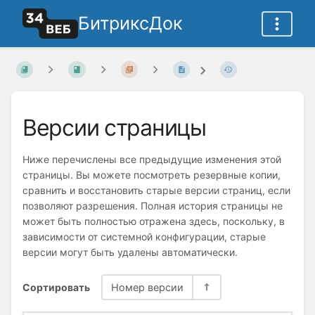
БитриксДок
Версии страницы
Ниже перечислены все предыдущие изменения этой
страницы. Вы можете посмотреть резервные копии,
сравнить и восстановить старые версии страниц, если
позволяют разрешения. Полная история страницы не
может быть полностью отражена здесь, поскольку, в
зависимости от системной конфигурации, старые
версии могут быть удалены автоматически.
Сортировать
Номер версии