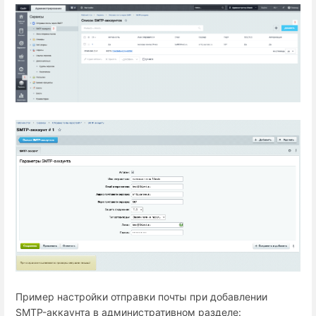
Пример настройки отправки почты при добавлении
SMTP-аккаунта в административном разделе: