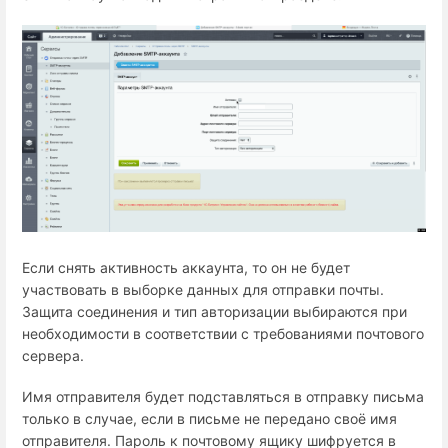
Если снять активность аккаунта, то он не будет
участвовать в выборке данных для отправки почты.
Защита соединения и тип авторизации выбираются при
необходимости в соответствии с требованиями почтового
сервера.
Имя отправителя будет подставляться в отправку письма
только в случае, если в письме не передано своё имя
отправителя. Пароль к почтовому ящику шифруется в