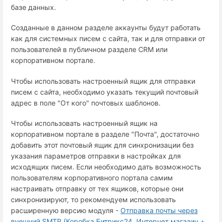
базе данных.
Созданные в данном разделе аккаунты будут работать
как для системных писем с сайта, так и для отправки от
пользователей в публичном разделе CRM или
корпоративном портале.
Чтобы использовать настроенный ящик для отправки
писем с сайта, необходимо указать текущий почтовый
адрес в поле "От кого" почтовых шаблонов.
Чтобы использовать настроенный ящик на
корпоративном портале в разделе "Почта", достаточно
добавить этот почтовый ящик для синхронизации без
указания параметров отправки в настройках для
исходящих писем. Если необходимо дать возможность
пользователям корпоративного портала самим
настраивать отправку от тех ящиков, которые они
синхронизируют, то рекомендуем использовать
расширенную версию модуля -
Отправка почты через
внешний SMTP (Коробка Битрикс24, Интернет магазин +