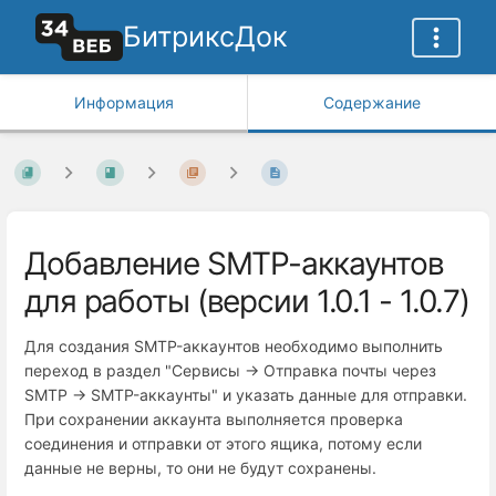
БитриксДок
Информация
Содержание
Добавление SMTP-аккаунтов
для работы (версии 1.0.1 - 1.0.7)
Для создания SMTP-аккаунтов необходимо выполнить
переход в раздел "Сервисы → Отправка почты через
SMTP → SMTP-аккаунты" и указать данные для отправки.
При сохранении аккаунта выполняется проверка
соединения и отправки от этого ящика, потому если
данные не верны, то они не будут сохранены.