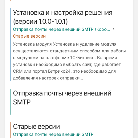
Установка и настройка решения
(версии 1.0.0-1.0.1)
Отправка почты через внешний SMTP (Коро...
Старые версии
Установка модуля Установка и удаление модуля
осуществляются стандартным способом для работы
с модулями на платформе 1С-Битрикс. Во время
установки необходимо выбрать сайт, где работает
СRM или портал Битрикс24, это необходимо для
добавления настроек отправки...
Отправка почты через внешний
SMTP
Старые версии
Отправка почты через внешний SMTP