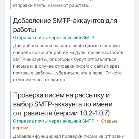
отправки почты начинают работать...
Добавление SMTP-аккаунтов для
работы
Отправка почты через внешний SMTP
Для работы почты на сайте необходимо в первую
очередь включить работу модуля, далее настроить
SMTP-аккаунты, от которых будут отправляться
письма и, в случае отправки писем с сайта через
почтовые шаблоны, убедиться, что в поле "От кого"
стоит именно тот почтов...
Проверка писем на рассылку и
выбор SMTP-аккаунта по имени
отправителя (версии 1.0.2-1.0.7)
Отправка почты через внешний SMTP
Старые
версии
Добавлен функционал проверки писем на отправку