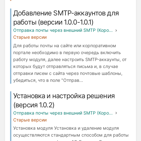
Добавление SMTP-аккаунтов для
работы (версии 1.0.0-1.0.1)
Отправка почты через внешний SMTP (Коро...
Старые версии
Для работы почты на сайте или корпоративном
портале необходимо в первую очередь включить
работу модуля, далее настроить SMTP-аккаунты, от
которых будут отправляться письма и, в случае
отправки писем с сайта через почтовые шаблоны,
убедиться, что в поле "Отправ...
Установка и настройка решения
(версия 1.0.2)
Отправка почты через внешний SMTP (Коро...
Старые версии
Установка модуля Установка и удаление модуля
осуществляются стандартным способом для работы