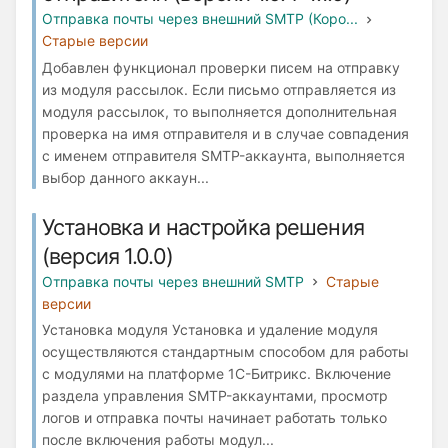
Отправка почты через внешний SMTP (Коро...
Старые версии
Добавлен функционал проверки писем на отправку
из модуля рассылок. Если письмо отправляется из
модуля рассылок, то выполняется дополнительная
проверка на имя отправителя и в случае совпадения
с именем отправителя SMTP-аккаунта, выполняется
выбор данного аккаун...
Установка и настройка решения
(версия 1.0.0)
Отправка почты через внешний SMTP
Старые
версии
Установка модуля Установка и удаление модуля
осуществляются стандартным способом для работы
с модулями на платформе 1С-Битрикс. Включение
раздела управления SMTP-аккаунтами, просмотр
логов и отправка почты начинает работать только
после включения работы модул...