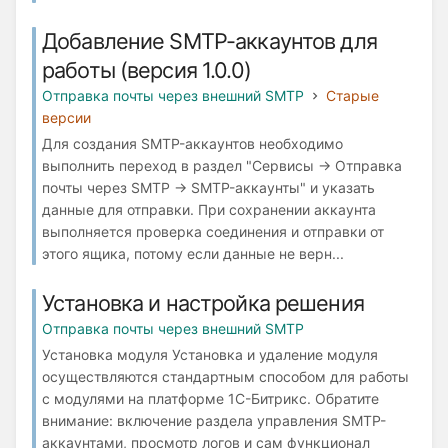
Добавление SMTP-аккаунтов для
работы (версия 1.0.0)
Отправка почты через внешний SMTP
Старые
версии
Для создания SMTP-аккаунтов необходимо
выполнить переход в раздел "Сервисы → Отправка
почты через SMTP → SMTP-аккаунты" и указать
данные для отправки. При сохранении аккаунта
выполняется проверка соединения и отправки от
этого ящика, потому если данные не верн...
Установка и настройка решения
Отправка почты через внешний SMTP
Установка модуля Установка и удаление модуля
осуществляются стандартным способом для работы
с модулями на платформе 1С-Битрикс. Обратите
внимание: включение раздела управления SMTP-
аккаунтами, просмотр логов и сам функционал