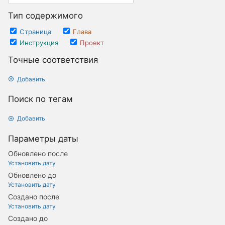
Тип содержимого
Страница
Глава
Инструкция
Проект
Точные соответствия
Добавить
Поиск по тегам
Добавить
Параметры даты
Обновлено после
Установить дату
Обновлено до
Установить дату
Создано после
Установить дату
Создано до