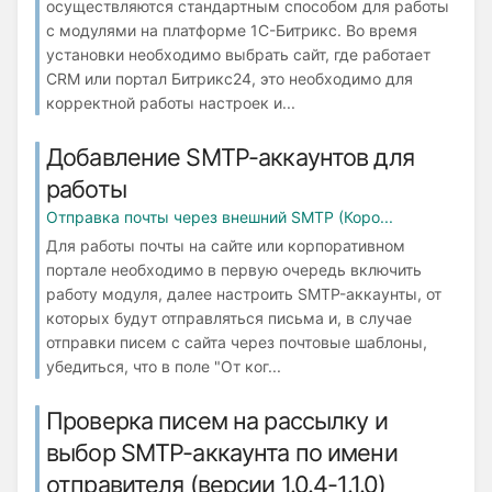
осуществляются стандартным способом для работы
с модулями на платформе 1С-Битрикс. Во время
установки необходимо выбрать сайт, где работает
СRM или портал Битрикс24, это необходимо для
корректной работы настроек и...
Добавление SMTP-аккаунтов для
работы
Отправка почты через внешний SMTP (Коро...
Для работы почты на сайте или корпоративном
портале необходимо в первую очередь включить
работу модуля, далее настроить SMTP-аккаунты, от
которых будут отправляться письма и, в случае
отправки писем с сайта через почтовые шаблоны,
убедиться, что в поле "От ког...
Проверка писем на рассылку и
выбор SMTP-аккаунта по имени
отправителя (версии 1.0.4-1.1.0)