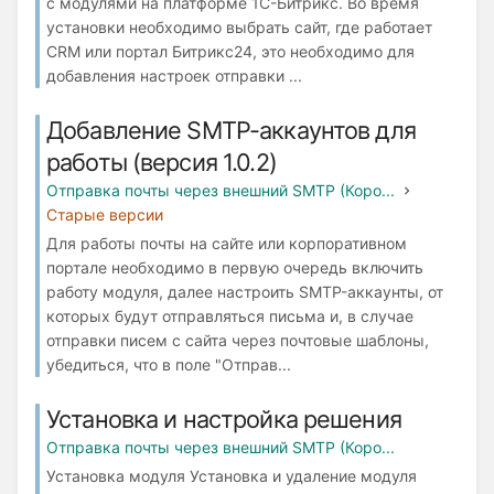
с модулями на платформе 1С-Битрикс. Во время
установки необходимо выбрать сайт, где работает
СRM или портал Битрикс24, это необходимо для
добавления настроек отправки ...
Добавление SMTP-аккаунтов для
работы (версия 1.0.2)
Отправка почты через внешний SMTP (Коро...
Старые версии
Для работы почты на сайте или корпоративном
портале необходимо в первую очередь включить
работу модуля, далее настроить SMTP-аккаунты, от
которых будут отправляться письма и, в случае
отправки писем с сайта через почтовые шаблоны,
убедиться, что в поле "Отправ...
Установка и настройка решения
Отправка почты через внешний SMTP (Коро...
Установка модуля Установка и удаление модуля