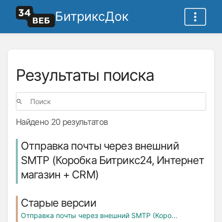
БитриксДок
Результаты поиска
Найдено 20 результатов
Отправка почты через внешний
SMTP (Коробка Битрикс24, Интернет
магазин + СRM)
Старые версии
Отправка почты через внешний SMTP (Коро...