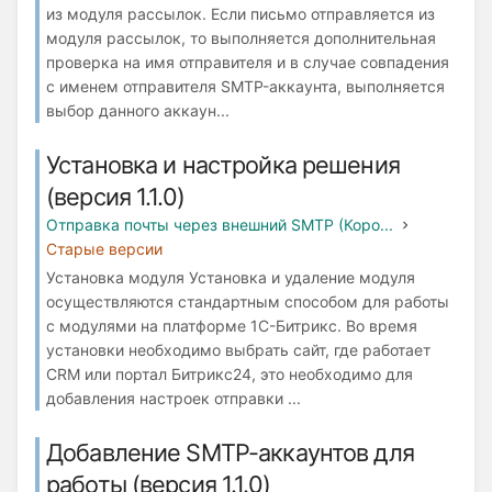
из модуля рассылок. Если письмо отправляется из
модуля рассылок, то выполняется дополнительная
проверка на имя отправителя и в случае совпадения
с именем отправителя SMTP-аккаунта, выполняется
выбор данного аккаун...
Установка и настройка решения
(версия 1.1.0)
Отправка почты через внешний SMTP (Коро...
Старые версии
Установка модуля Установка и удаление модуля
осуществляются стандартным способом для работы
с модулями на платформе 1С-Битрикс. Во время
установки необходимо выбрать сайт, где работает
СRM или портал Битрикс24, это необходимо для
добавления настроек отправки ...
Добавление SMTP-аккаунтов для
работы (версия 1.1.0)