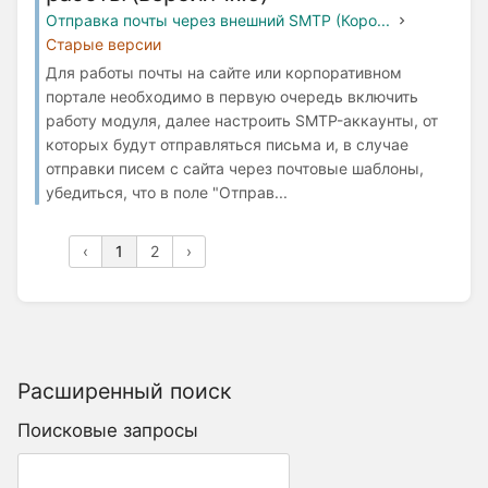
Отправка почты через внешний SMTP (Коро...
Старые версии
Для работы почты на сайте или корпоративном
портале необходимо в первую очередь включить
работу модуля, далее настроить SMTP-аккаунты, от
которых будут отправляться письма и, в случае
отправки писем с сайта через почтовые шаблоны,
убедиться, что в поле "Отправ...
‹
1
2
›
Расширенный поиск
Поисковые запросы