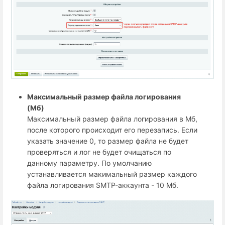
Максимальный размер файла логирования
(Мб)
Максимальный размер файла логирования в Мб,
после которого происходит его перезапись. Если
указать значение 0, то размер файла не будет
проверяться и лог не будет очищаться по
данному параметру. По умолчанию
устанавливается макимальный размер каждого
файла логирования SMTP-аккаунта - 10 Мб.