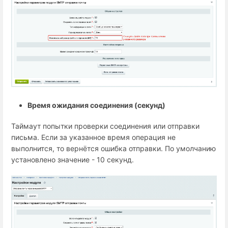
Время ожидания соединения (секунд)
Таймаут попытки проверки соединения или отправки
письма. Если за указанное время операция не
выполнится, то вернётся ошибка отправки. По умолчанию
установлено значение - 10 секунд.