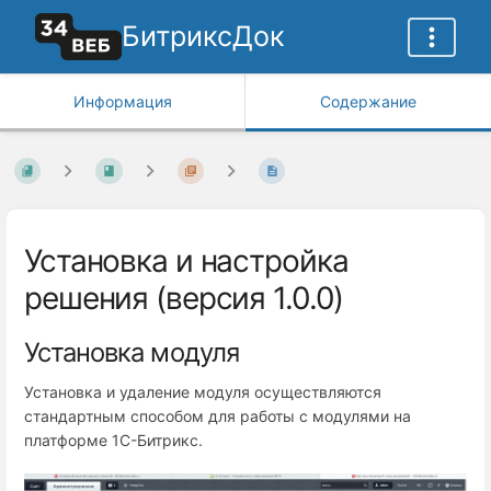
БитриксДок
Информация
Содержание
Установка и настройка
решения (версия 1.0.0)
Установка модуля
Установка и удаление модуля осуществляются
стандартным способом для работы с модулями на
платформе 1С-Битрикс.