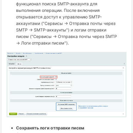
функционал поиска SMTP-аккаунта для
выполнения операции. После включения
открывается доступ к управлению SMTP-
аккаунтами ("Сервисы → Отправка почты через
SMTP → SMTP-аккаунты") и логам отправки
писем ("Сервисы → Отправка почты через SMTP
→ Логи отправки писем").
Сохранять логи отправки писем