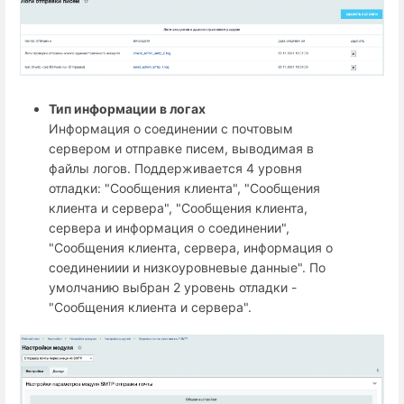
Тип информации в логах
Информация о соединении с почтовым
сервером и отправке писем, выводимая в
файлы логов. Поддерживается 4 уровня
отладки: "Сообщения клиента", "Сообщения
клиента и сервера", "Сообщения клиента,
сервера и информация о соединении",
"Сообщения клиента, сервера, информация о
соединениии и низкоуровневые данные". По
умолчанию выбран 2 уровень отладки -
"Сообщения клиента и сервера".