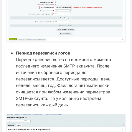
Период перезаписи логов
Период хранения логов по времени с момента
последнего изменения SMTP-аккаунта. После
истечения выбранного периода лог
перезаписывается. Доступные периоды: день,
неделя, месяц, год. Файл лога автоматически
очищается при любом изменении параметров
SMTP-аккаунта. По умолчанию настроена
перезапись каждый день.