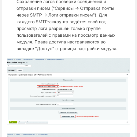
Сохранение логов проверки соединения и
отправки писем ("Сервисы → Отправка почты
через SMTP → Логи отправки писем"). Для
каждого SMTP-аккаунта ведётся свой лог,
просмотр лога разрешён только группе
пользователей с правами на просмотр данных
модуля. Права доступа настраиваются во
вкладке "Доступ" страницы настройки модуля.