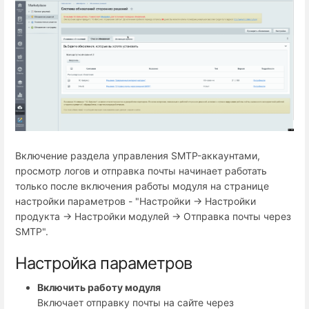
Включение раздела управления SMTP-аккаунтами,
просмотр логов и отправка почты начинает работать
только после включения работы модуля на странице
настройки параметров - "Настройки → Настройки
продукта → Настройки модулей → Отправка почты через
SMTP".
Настройка параметров
Включить работу модуля
Включает отправку почты на сайте через