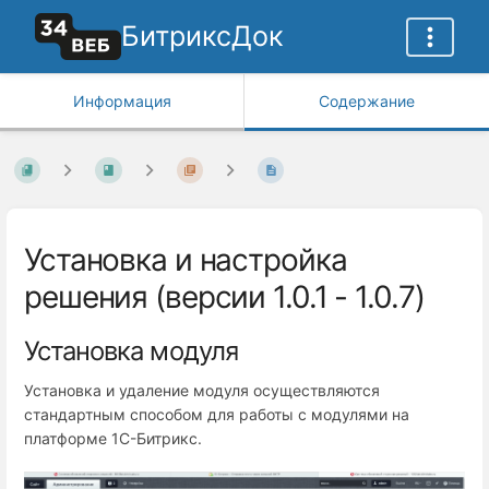
БитриксДок
Информация
Содержание
Установка и настройка
решения (версии 1.0.1 - 1.0.7)
Установка модуля
Установка и удаление модуля осуществляются
стандартным способом для работы с модулями на
платформе 1С-Битрикс.