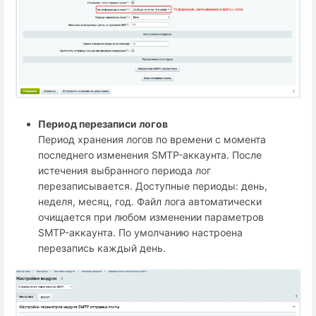
Период перезаписи логов
Период хранения логов по времени с момента
последнего изменения SMTP-аккаунта. После
истечения выбранного периода лог
перезаписывается. Доступные периоды: день,
неделя, месяц, год. Файл лога автоматически
очищается при любом изменении параметров
SMTP-аккаунта. По умолчанию настроена
перезапись каждый день.