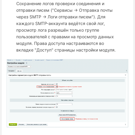
Сохранение логов проверки соединения и
отправки писем ("Сервисы → Отправка почты
через SMTP → Логи отправки писем"). Для
каждого SMTP-аккаунта ведётся свой лог,
просмотр лога разрешён только группе
пользователей с правами на просмотр данных
модуля. Права доступа настраиваются во
вкладке "Доступ" страницы настройки модуля.