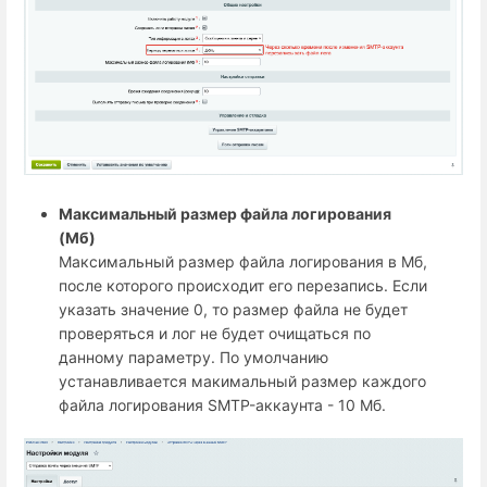
Максимальный размер файла логирования
(Мб)
Максимальный размер файла логирования в Мб,
после которого происходит его перезапись. Если
указать значение 0, то размер файла не будет
проверяться и лог не будет очищаться по
данному параметру. По умолчанию
устанавливается макимальный размер каждого
файла логирования SMTP-аккаунта - 10 Мб.