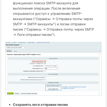
функционал поиска SMTP-аккаунта для
выполнения операции. После включения
открывается доступ к управлению SMTP-
аккаунтами ("Сервисы → Отправка почты через
SMTP → SMTP-аккаунты") и логам отправки
писем ("Сервисы → Отправка почты через SMTP
→ Логи отправки писем").
Сохранять логи отправки писем