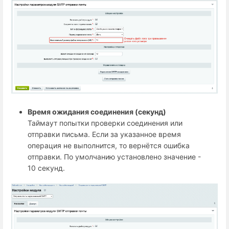
Время ожидания соединения (секунд)
Таймаут попытки проверки соединения или
отправки письма. Если за указанное время
операция не выполнится, то вернётся ошибка
отправки. По умолчанию установлено значение -
10 секунд.