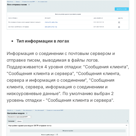
Тип информации в логах
Информация о соединении с почтовым сервером и
отправке писем, выводимая в файлы логов.
Поддерживается 4 уровня отладки: "Сообщения клиента",
"Сообщения клиента и сервера", "Сообщения клиента,
сервера и информация о соединении", "Сообщения
клиента, сервера, информация о соединениии и
низкоуровневые данные". По умолчанию выбран 2
уровень отладки - "Сообщения клиента и сервера".