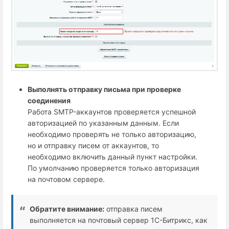
Выполнять отправку письма при проверке
соединения
Работа SMTP-аккаунтов проверяется успешной
авторизацией по указанным данным. Если
необходимо проверять не только авторизацию,
но и отправку писем от аккаунтов, то
необходимо включить данный пункт настройки.
По умолчанию проверяется только авторизация
на почтовом сервере.
Обратите внимание:
отправка писем
выполняется на почтовый сервер 1С-Битрикс, как