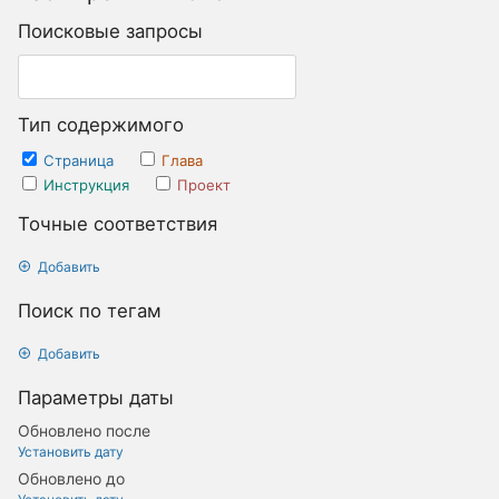
Поисковые запросы
Тип содержимого
Страница
Глава
Инструкция
Проект
Точные соответствия
Добавить
Поиск по тегам
Добавить
Параметры даты
Обновлено после
Установить дату
Обновлено до