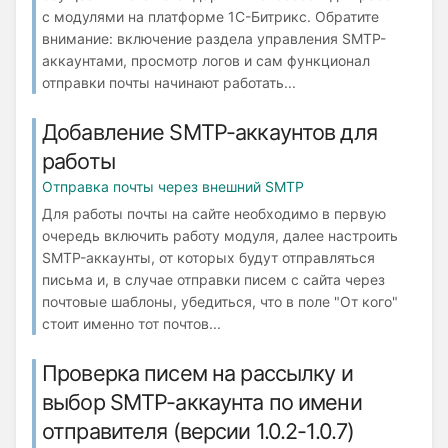
с модулями на платформе 1С-Битрикс. Обратите
внимание: включение раздела управления SMTP-
аккаунтами, просмотр логов и сам функционал
отправки почты начинают работать...
Добавление SMTP-аккаунтов для
работы
Отправка почты через внешний SMTP
Для работы почты на сайте необходимо в первую
очередь включить работу модуля, далее настроить
SMTP-аккаунты, от которых будут отправляться
письма и, в случае отправки писем с сайта через
почтовые шаблоны, убедиться, что в поле "От кого"
стоит именно тот почтов...
Проверка писем на рассылку и
выбор SMTP-аккаунта по имени
отправителя (версии 1.0.2-1.0.7)