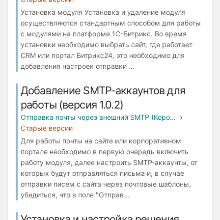
Установка модуля Установка и удаление модуля
осуществляются стандартным способом для работы
с модулями на платформе 1С-Битрикс. Во время
установки необходимо выбрать сайт, где работает
СRM или портал Битрикс24, это необходимо для
добавления настроек отправки ...
Добавление SMTP-аккаунтов для
работы (версия 1.0.2)
Отправка почты через внешний SMTP (Коро...
Старые версии
Для работы почты на сайте или корпоративном
портале необходимо в первую очередь включить
работу модуля, далее настроить SMTP-аккаунты, от
которых будут отправляться письма и, в случае
отправки писем с сайта через почтовые шаблоны,
убедиться, что в поле "Отправ...
Установка и настройка решения