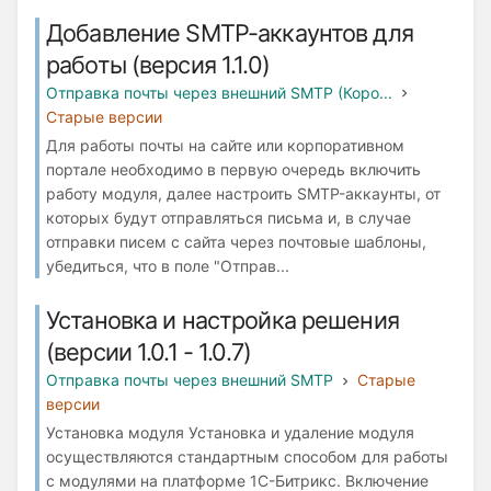
Добавление SMTP-аккаунтов для
работы (версия 1.1.0)
Отправка почты через внешний SMTP (Коро...
Старые версии
Для работы почты на сайте или корпоративном
портале необходимо в первую очередь включить
работу модуля, далее настроить SMTP-аккаунты, от
которых будут отправляться письма и, в случае
отправки писем с сайта через почтовые шаблоны,
убедиться, что в поле "Отправ...
Установка и настройка решения
(версии 1.0.1 - 1.0.7)
Отправка почты через внешний SMTP
Старые
версии
Установка модуля Установка и удаление модуля
осуществляются стандартным способом для работы
с модулями на платформе 1С-Битрикс. Включение