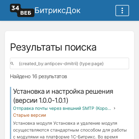
БитриксДок
Результаты поиска
Найдено 16 результатов
Установка и настройка решения
(версии 1.0.0-1.0.1)
Отправка почты через внешний SMTP (Коро...
Старые версии
Установка модуля Установка и удаление модуля
осуществляются стандартным способом для работы
с модулями на платформе 1С-Битрикс. Во время