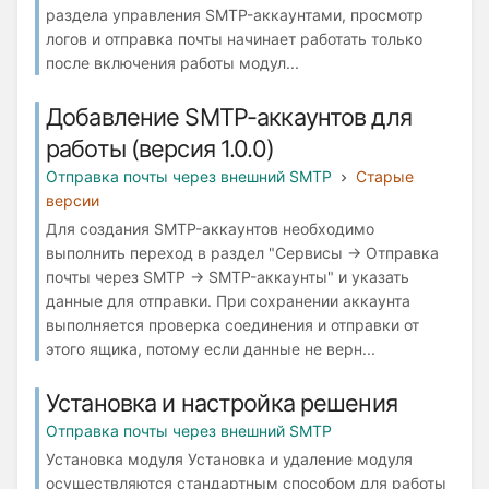
раздела управления SMTP-аккаунтами, просмотр
логов и отправка почты начинает работать только
после включения работы модул...
Добавление SMTP-аккаунтов для
работы (версия 1.0.0)
Отправка почты через внешний SMTP
Старые
версии
Для создания SMTP-аккаунтов необходимо
выполнить переход в раздел "Сервисы → Отправка
почты через SMTP → SMTP-аккаунты" и указать
данные для отправки. При сохранении аккаунта
выполняется проверка соединения и отправки от
этого ящика, потому если данные не верн...
Установка и настройка решения
Отправка почты через внешний SMTP
Установка модуля Установка и удаление модуля
осуществляются стандартным способом для работы