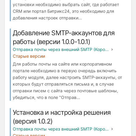
установки необходимо выбрать сайт, где работает
СRM или портал Битрикс24, это необходимо для
добавления настроек отправки...
Добавление SMTP-аккаунтов для
работы (версии 1.0.0-1.0.1)
Отправка почты через внешний SMTP (Коро...
Старые версии
Для работы почты на сайте или корпоративном
портале необходимо в первую очередь включить
работу модуля, далее настроить SMTP-аккаунты, от
которых будут отправляться письма и, в случае
отправки писем с сайта через почтовые шаблоны,
убедиться, что в поле "Отправ...
Установка и настройка решения
(версия 1.0.2)
Отправка почты через внешний SMTP (Коро...
Старые версии