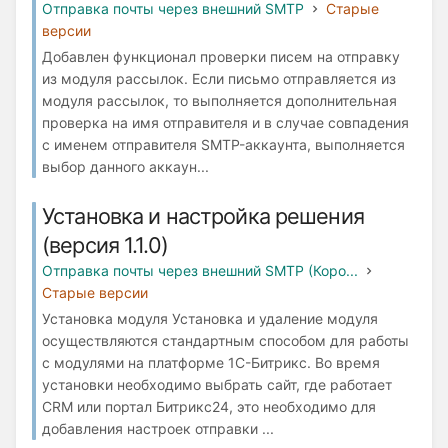
Отправка почты через внешний SMTP
Старые
версии
Добавлен функционал проверки писем на отправку
из модуля рассылок. Если письмо отправляется из
модуля рассылок, то выполняется дополнительная
проверка на имя отправителя и в случае совпадения
с именем отправителя SMTP-аккаунта, выполняется
выбор данного аккаун...
Установка и настройка решения
(версия 1.1.0)
Отправка почты через внешний SMTP (Коро...
Старые версии
Установка модуля Установка и удаление модуля
осуществляются стандартным способом для работы
с модулями на платформе 1С-Битрикс. Во время
установки необходимо выбрать сайт, где работает
СRM или портал Битрикс24, это необходимо для
добавления настроек отправки ...