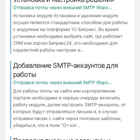
Отправка почты через внешний SMTP (Коро...
Установка модуля Установка и удаление модуля
осуществляются стандартным способом для работы
с модулями на платформе 1С-Битрикс. Во время
установки необходимо выбрать сайт, где работает
СRM или портал Битрикс24, это необходимо для
корректной работы настроек и...
Добавление SMTP-аккаунтов для
работы
Отправка почты через внешний SMTP (Коро...
Для работы почты на сайте или корпоративном
портале необходимо в первую очередь включить
работу модуля, далее настроить SMTP-аккаунты, от
которых будут отправляться письма и, в случае
отправки писем с сайта через почтовые шаблоны,
убедиться, что в поле "От ког...