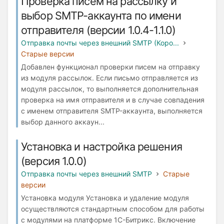
Проверка писем на рассылку и
выбор SMTP-аккаунта по имени
отправителя (версии 1.0.4-1.1.0)
Отправка почты через внешний SMTP (Коро...
Старые версии
Добавлен функционал проверки писем на отправку
из модуля рассылок. Если письмо отправляется из
модуля рассылок, то выполняется дополнительная
проверка на имя отправителя и в случае совпадения
с именем отправителя SMTP-аккаунта, выполняется
выбор данного аккаун...
Установка и настройка решения
(версия 1.0.0)
Отправка почты через внешний SMTP
Старые
версии
Установка модуля Установка и удаление модуля
осуществляются стандартным способом для работы
с модулями на платформе 1С-Битрикс. Включение