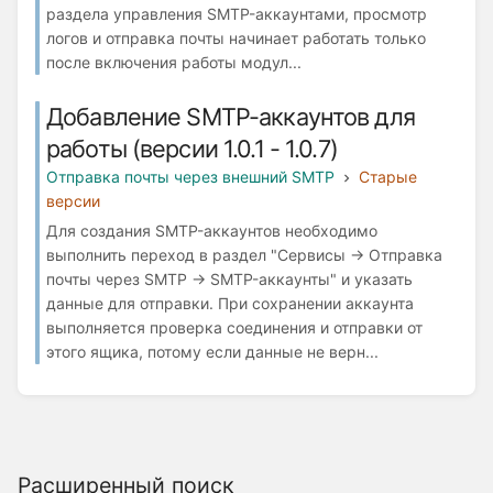
раздела управления SMTP-аккаунтами, просмотр
логов и отправка почты начинает работать только
после включения работы модул...
Добавление SMTP-аккаунтов для
работы (версии 1.0.1 - 1.0.7)
Отправка почты через внешний SMTP
Старые
версии
Для создания SMTP-аккаунтов необходимо
выполнить переход в раздел "Сервисы → Отправка
почты через SMTP → SMTP-аккаунты" и указать
данные для отправки. При сохранении аккаунта
выполняется проверка соединения и отправки от
этого ящика, потому если данные не верн...
Расширенный поиск